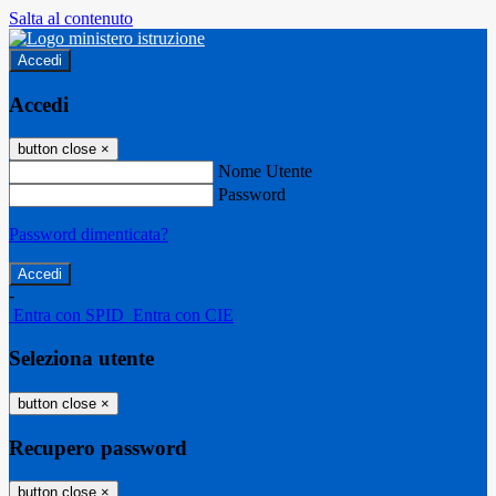
Salta al contenuto
Accedi
Accedi
button close
×
Nome Utente
Password
Password dimenticata?
-
Entra con SPID
Entra con CIE
Seleziona utente
button close
×
Recupero password
button close
×