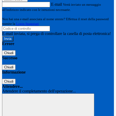
E-mail
Verrà inviato un messaggio
all'indirizzo indicato con le istruzioni necessarie.
Non hai una e-mail associata al nome utente? Effettua il reset della password
tramite la
Login Spaggiari
E-mail inviata, si prega di controllare la casella di posta elettronica!
Errore
Chiudi
Successo
Chiudi
Informazione
Chiudi
Attendere...
Attendere il completamento dell'operazione...