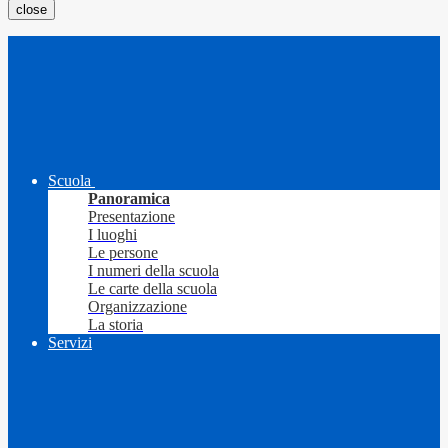
close
Scuola
Panoramica
Presentazione
I luoghi
Le persone
I numeri della scuola
Le carte della scuola
Organizzazione
La storia
Servizi