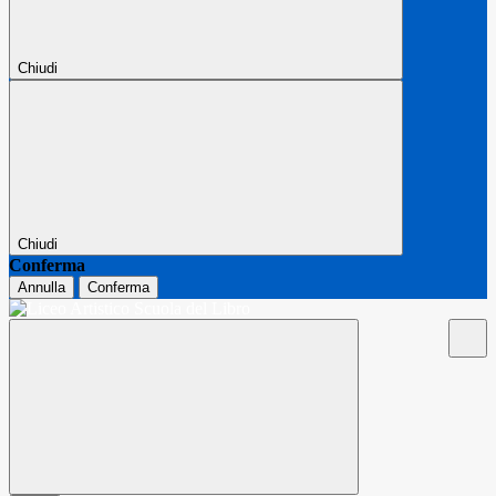
Chiudi
Chiudi
Conferma
Annulla
Conferma