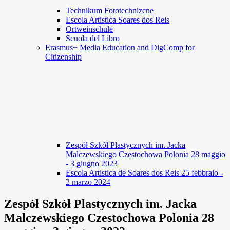
Technikum Fototechnizcne
Escola Artistica Soares dos Reis
Ortweinschule
Scuola del Libro
Erasmus+ Media Education and DigComp for
Citizenship
Zespół Szkół Plastycznych im. Jacka
Malczewskiego Czestochowa Polonia 28 maggio
- 3 giugno 2023
Escola Artistica de Soares dos Reis 25 febbraio -
2 marzo 2024
Zespół Szkół Plastycznych im. Jacka
Malczewskiego Czestochowa Polonia 28