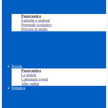
Panoramica
Famiglie e studenti
Personale scolastico
Percorsi di studio
Novità
Panoramica
Le notizie
Calendario eventi
Albo online
Didattica