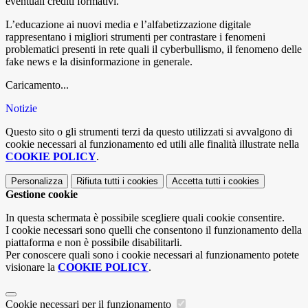
eventuali crediti formativi.
L’educazione ai nuovi media e l’alfabetizzazione digitale
rappresentano i migliori strumenti per contrastare i fenomeni
problematici presenti in rete quali il cyberbullismo, il fenomeno delle
fake news e la disinformazione in generale.
Caricamento...
Notizie
Questo sito o gli strumenti terzi da questo utilizzati si avvalgono di
cookie necessari al funzionamento ed utili alle finalità illustrate nella
COOKIE POLICY
.
Personalizza
Rifiuta tutti
i cookies
Accetta tutti
i cookies
Gestione cookie
In questa schermata è possibile scegliere quali cookie consentire.
I cookie necessari sono quelli che consentono il funzionamento della
piattaforma e non è possibile disabilitarli.
Per conoscere quali sono i cookie necessari al funzionamento potete
visionare la
COOKIE POLICY
.
Cookie necessari per il funzionamento