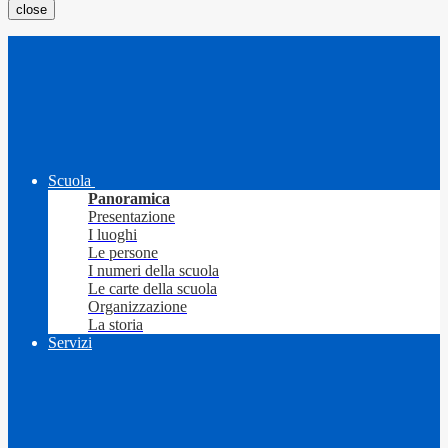
close
Scuola
Panoramica
Presentazione
I luoghi
Le persone
I numeri della scuola
Le carte della scuola
Organizzazione
La storia
Servizi