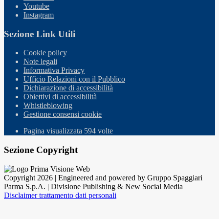
Youtube
Instagram
Sezione Link Utili
Cookie policy
Note legali
Informativa Privacy
Ufficio Relazioni con il Pubblico
Dichiarazione di accessibilità
Obiettivi di accessibilità
Whistleblowing
Gestione consensi cookie
Pagina visualizzata
594
volte
Sezione Copyright
Copyright 2026 | Engineered and powered by Gruppo Spaggiari
Parma S.p.A. | Divisione Publishing & New Social Media
Disclaimer trattamento dati personali