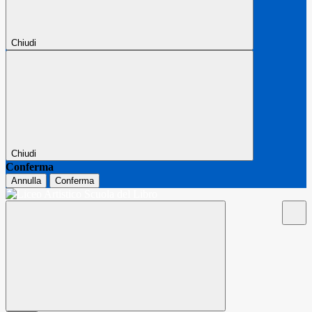
Chiudi
Chiudi
Conferma
Annulla
Conferma