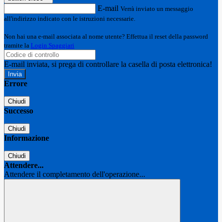
E-mail
Verrà inviato un messaggio
all'indirizzo indicato con le istruzioni necessarie.
Non hai una e-mail associata al nome utente? Effettua il reset della password
tramite la
Login Spaggiari
E-mail inviata, si prega di controllare la casella di posta elettronica!
Errore
Chiudi
Successo
Chiudi
Informazione
Chiudi
Attendere...
Attendere il completamento dell'operazione...