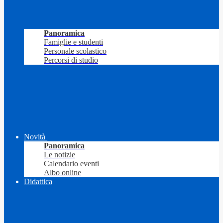
Panoramica
Famiglie e studenti
Personale scolastico
Percorsi di studio
Novità
Panoramica
Le notizie
Calendario eventi
Albo online
Didattica