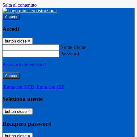
Salta al contenuto
Accedi
Accedi
button close
×
Nome Utente
Password
Password dimenticata?
-
Entra con SPID
Entra con CIE
Seleziona utente
button close
×
Recupero password
button close
×