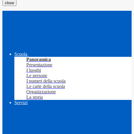
close
Scuola
Panoramica
Presentazione
I luoghi
Le persone
I numeri della scuola
Le carte della scuola
Organizzazione
La storia
Servizi