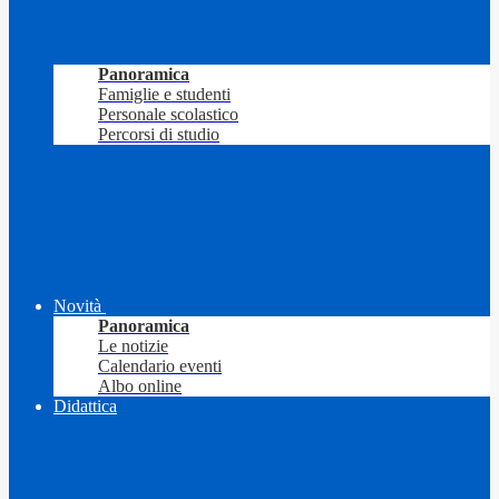
Panoramica
Famiglie e studenti
Personale scolastico
Percorsi di studio
Novità
Panoramica
Le notizie
Calendario eventi
Albo online
Didattica