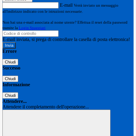
E-mail
Verrà inviato un messaggio
all'indirizzo indicato con le istruzioni necessarie.
Non hai una e-mail associata al nome utente? Effettua il reset della password
tramite la
Login Spaggiari
E-mail inviata, si prega di controllare la casella di posta elettronica!
Errore
Chiudi
Successo
Chiudi
Informazione
Chiudi
Attendere...
Attendere il completamento dell'operazione...