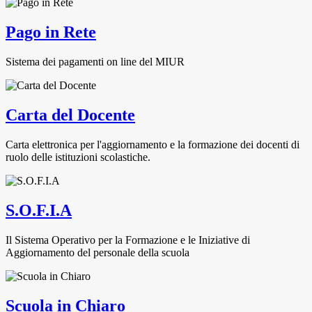
Pago in Rete
Sistema dei pagamenti on line del MIUR
Carta del Docente
Carta elettronica per l'aggiornamento e la formazione dei docenti di
ruolo delle istituzioni scolastiche.
S.O.F.I.A
Il Sistema Operativo per la Formazione e le Iniziative di
Aggiornamento del personale della scuola
Scuola in Chiaro