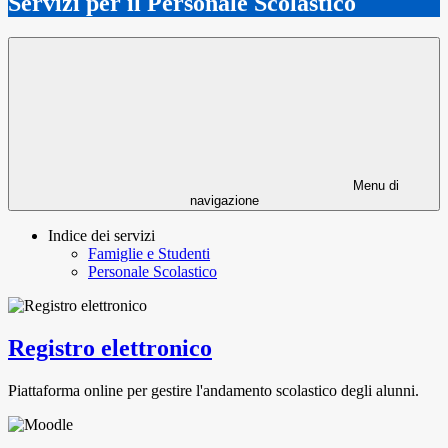
Servizi per il Personale Scolastico
Menu di
navigazione
Indice dei servizi
Famiglie e Studenti
Personale Scolastico
Registro elettronico
Piattaforma online per gestire l'andamento scolastico degli alunni.