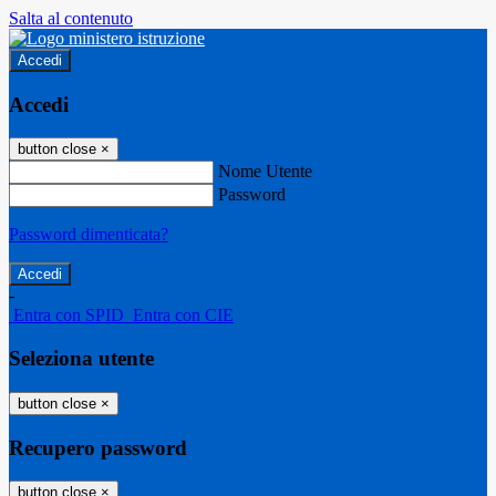
Salta al contenuto
Accedi
Accedi
button close
×
Nome Utente
Password
Password dimenticata?
-
Entra con SPID
Entra con CIE
Seleziona utente
button close
×
Recupero password
button close
×