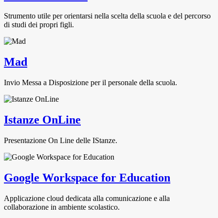
Strumento utile per orientarsi nella scelta della scuola e del percorso
di studi dei propri figli.
Mad
Invio Messa a Disposizione per il personale della scuola.
Istanze OnLine
Presentazione On Line delle IStanze.
Google Workspace for Education
Applicazione cloud dedicata alla comunicazione e alla
collaborazione in ambiente scolastico.