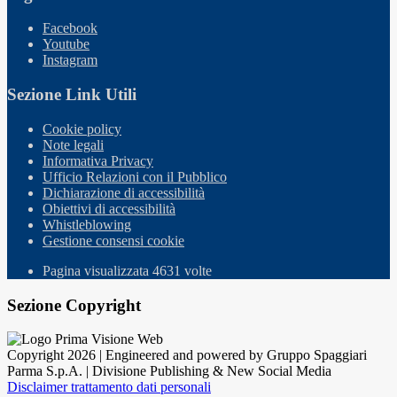
Facebook
Youtube
Instagram
Sezione Link Utili
Cookie policy
Note legali
Informativa Privacy
Ufficio Relazioni con il Pubblico
Dichiarazione di accessibilità
Obiettivi di accessibilità
Whistleblowing
Gestione consensi cookie
Pagina visualizzata
4631
volte
Sezione Copyright
Copyright 2026 | Engineered and powered by Gruppo Spaggiari
Parma S.p.A. | Divisione Publishing & New Social Media
Disclaimer trattamento dati personali