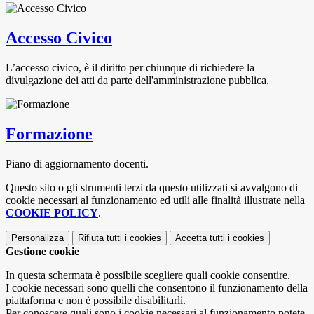
Accesso Civico
L’accesso civico, è il diritto per chiunque di richiedere la
divulgazione dei atti da parte dell'amministrazione pubblica.
Formazione
Piano di aggiornamento docenti.
Questo sito o gli strumenti terzi da questo utilizzati si avvalgono di
cookie necessari al funzionamento ed utili alle finalità illustrate nella
COOKIE POLICY
.
Personalizza
Rifiuta tutti
i cookies
Accetta tutti
i cookies
Gestione cookie
In questa schermata è possibile scegliere quali cookie consentire.
I cookie necessari sono quelli che consentono il funzionamento della
piattaforma e non è possibile disabilitarli.
Per conoscere quali sono i cookie necessari al funzionamento potete