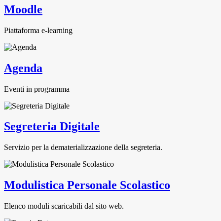
Moodle
Piattaforma e-learning
Agenda
Eventi in programma
Segreteria Digitale
Servizio per la dematerializzazione della segreteria.
Modulistica Personale Scolastico
Elenco moduli scaricabili dal sito web.