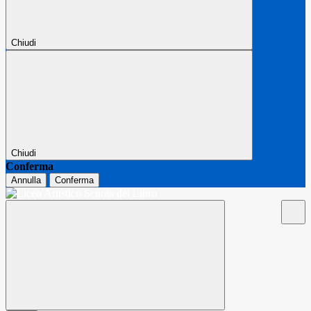
Chiudi
Chiudi
Conferma
Annulla
Conferma