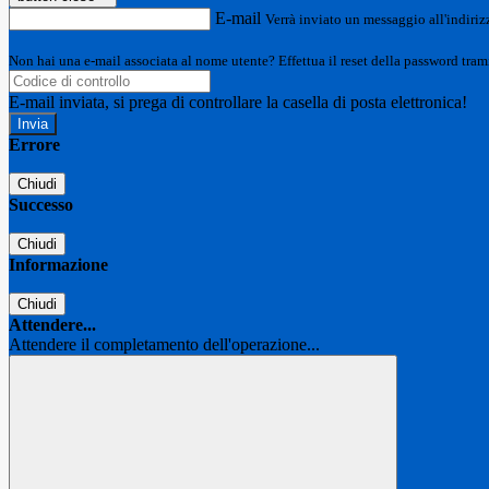
E-mail
Verrà inviato un messaggio all'indirizz
Non hai una e-mail associata al nome utente? Effettua il reset della password tram
E-mail inviata, si prega di controllare la casella di posta elettronica!
Errore
Chiudi
Successo
Chiudi
Informazione
Chiudi
Attendere...
Attendere il completamento dell'operazione...