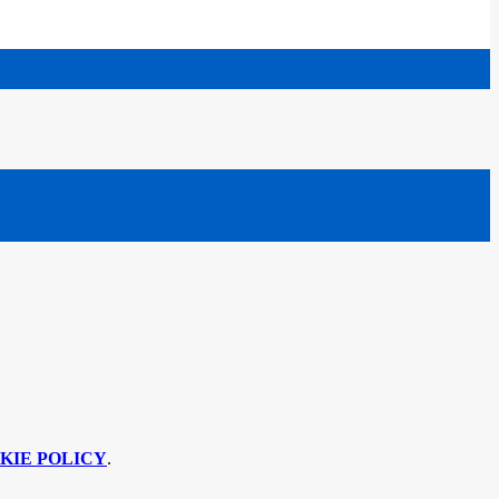
KIE POLICY
.