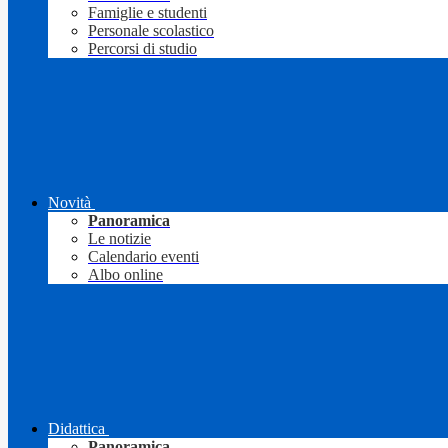
Famiglie e studenti
Personale scolastico
Percorsi di studio
Novità
Panoramica
Le notizie
Calendario eventi
Albo online
Didattica
Panoramica