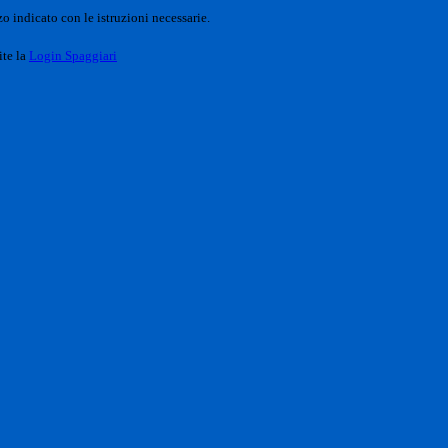
o indicato con le istruzioni necessarie.
ite la
Login Spaggiari