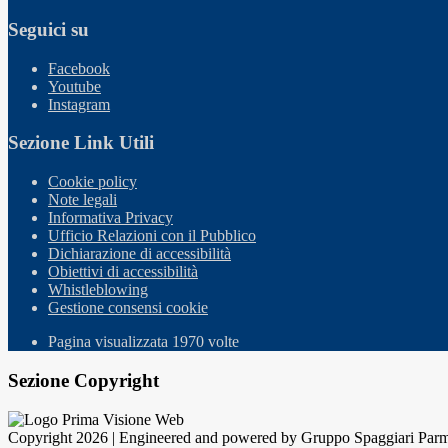
Seguici su
Facebook
Youtube
Instagram
Sezione Link Utili
Cookie policy
Note legali
Informativa Privacy
Ufficio Relazioni con il Pubblico
Dichiarazione di accessibilità
Obiettivi di accessibilità
Whistleblowing
Gestione consensi cookie
Pagina visualizzata
1970
volte
Sezione Copyright
Copyright 2026 | Engineered and powered by Gruppo Spaggiari Parm