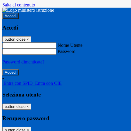
Salta al contenuto
Accedi
Accedi
button close
×
Nome Utente
Password
Password dimenticata?
-
Entra con SPID
Entra con CIE
Seleziona utente
button close
×
Recupero password
button close
×