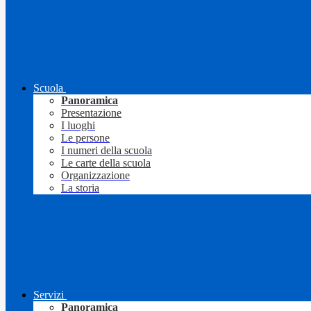
Scuola
Panoramica
Presentazione
I luoghi
Le persone
I numeri della scuola
Le carte della scuola
Organizzazione
La storia
Servizi
Panoramica