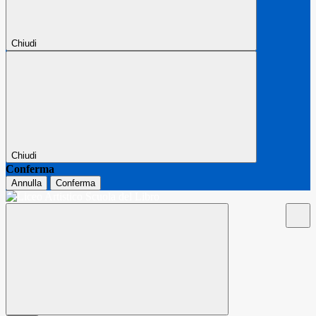
Chiudi
Chiudi
Conferma
Annulla
Conferma