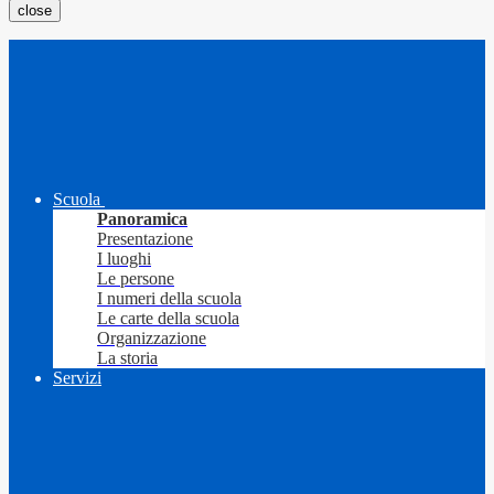
close
Scuola
Panoramica
Presentazione
I luoghi
Le persone
I numeri della scuola
Le carte della scuola
Organizzazione
La storia
Servizi