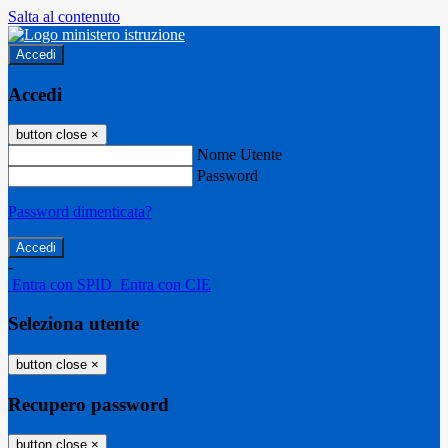
Salta al contenuto
Accedi
Accedi
button close
×
Nome Utente
Password
Password dimenticata?
-
Entra con SPID
Entra con CIE
Seleziona utente
button close
×
Recupero password
button close
×