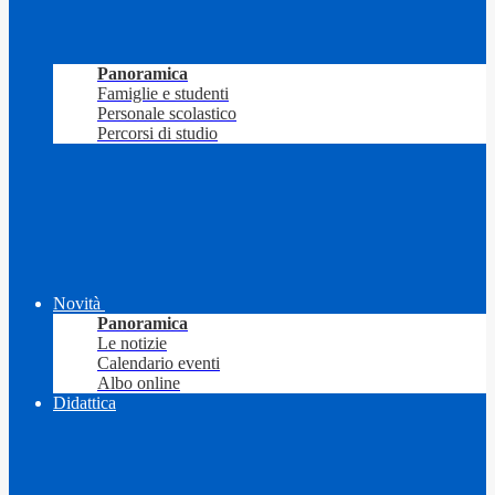
Panoramica
Famiglie e studenti
Personale scolastico
Percorsi di studio
Novità
Panoramica
Le notizie
Calendario eventi
Albo online
Didattica