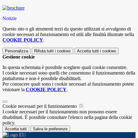
Notizie
Questo sito o gli strumenti terzi da questo utilizzati si avvalgono di
cookie necessari al funzionamento ed utili alle finalità illustrate nella
COOKIE POLICY
.
Personalizza
Rifiuta tutti
i cookies
Accetta tutti
i cookies
Gestione cookie
In questa schermata è possibile scegliere quali cookie consentire.
I cookie necessari sono quelli che consentono il funzionamento della
piattaforma e non è possibile disabilitarli.
Per conoscere quali sono i cookie necessari al funzionamento potete
visionare la
COOKIE POLICY
.
Cookie necessari per il funzionamento
I cookie necessari per il funzionamento non possono essere
disabilitati. È possibile consultare l'elenco nella pagina della cookie
policy.
Accetta tutti
Salva le preferenze