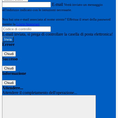
E-mail
Verrà inviato un messaggio
all'indirizzo indicato con le istruzioni necessarie.
Non hai una e-mail associata al nome utente? Effettua il reset della password
tramite la
Login Spaggiari
E-mail inviata, si prega di controllare la casella di posta elettronica!
Errore
Chiudi
Successo
Chiudi
Informazione
Chiudi
Attendere...
Attendere il completamento dell'operazione...