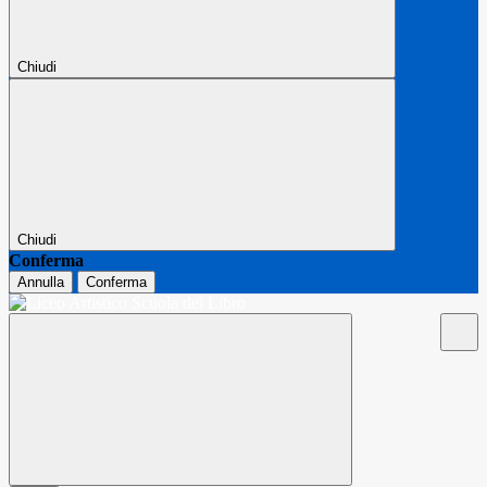
Chiudi
Chiudi
Conferma
Annulla
Conferma