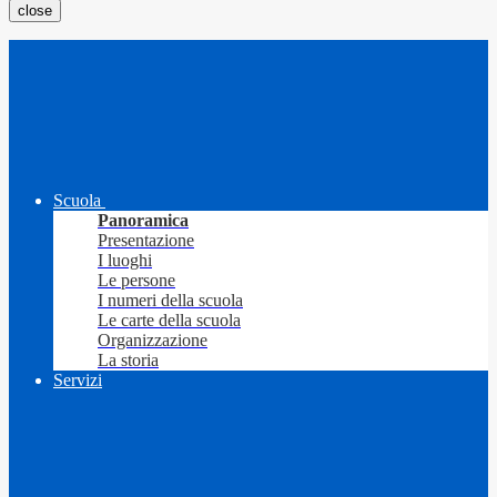
close
Scuola
Panoramica
Presentazione
I luoghi
Le persone
I numeri della scuola
Le carte della scuola
Organizzazione
La storia
Servizi