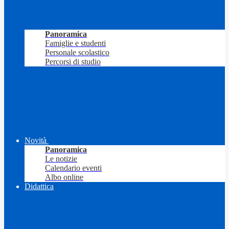
Panoramica
Famiglie e studenti
Personale scolastico
Percorsi di studio
Novità
Panoramica
Le notizie
Calendario eventi
Albo online
Didattica