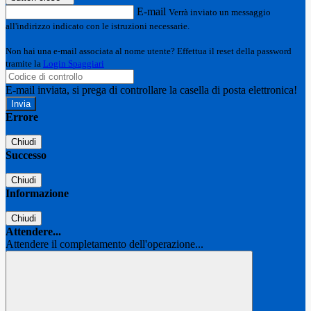
E-mail
Verrà inviato un messaggio
all'indirizzo indicato con le istruzioni necessarie.
Non hai una e-mail associata al nome utente? Effettua il reset della password
tramite la
Login Spaggiari
E-mail inviata, si prega di controllare la casella di posta elettronica!
Errore
Chiudi
Successo
Chiudi
Informazione
Chiudi
Attendere...
Attendere il completamento dell'operazione...