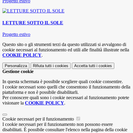
Progetto estivo
LETTURE SOTTO IL SOLE
Progetto estivo
Questo sito o gli strumenti terzi da questo utilizzati si avvalgono di
cookie necessari al funzionamento ed utili alle finalità illustrate nella
COOKIE POLICY
.
Personalizza
Rifiuta tutti
i cookies
Accetta tutti
i cookies
Gestione cookie
In questa schermata è possibile scegliere quali cookie consentire.
I cookie necessari sono quelli che consentono il funzionamento della
piattaforma e non è possibile disabilitarli.
Per conoscere quali sono i cookie necessari al funzionamento potete
visionare la
COOKIE POLICY
.
Cookie necessari per il funzionamento
I cookie necessari per il funzionamento non possono essere
disabilitati. È possibile consultare l'elenco nella pagina della cookie