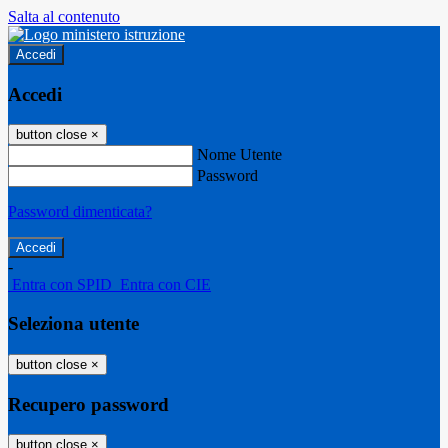
Salta al contenuto
Accedi
Accedi
button close
×
Nome Utente
Password
Password dimenticata?
-
Entra con SPID
Entra con CIE
Seleziona utente
button close
×
Recupero password
button close
×