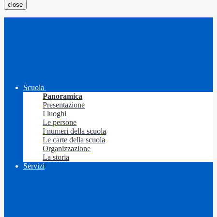
close
Scuola
Panoramica
Presentazione
I luoghi
Le persone
I numeri della scuola
Le carte della scuola
Organizzazione
La storia
Servizi