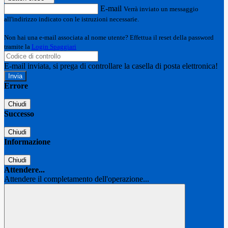
E-mail
Verrà inviato un messaggio
all'indirizzo indicato con le istruzioni necessarie.
Non hai una e-mail associata al nome utente? Effettua il reset della password
tramite la
Login Spaggiari
E-mail inviata, si prega di controllare la casella di posta elettronica!
Errore
Chiudi
Successo
Chiudi
Informazione
Chiudi
Attendere...
Attendere il completamento dell'operazione...