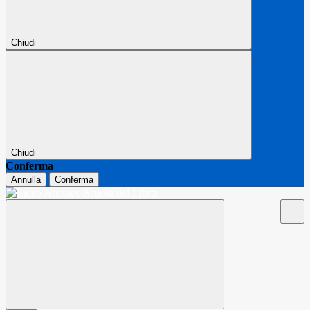
Chiudi
Chiudi
Conferma
Annulla
Conferma