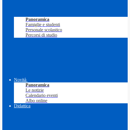
Panoramica
Famiglie e studenti
Personale scolastico
Percorsi di studio
Novità
Panoramica
Le notizie
Calendario eventi
Albo online
Didattica