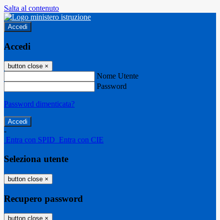
Salta al contenuto
Accedi
Accedi
button close
×
Nome Utente
Password
Password dimenticata?
-
Entra con SPID
Entra con CIE
Seleziona utente
button close
×
Recupero password
button close
×