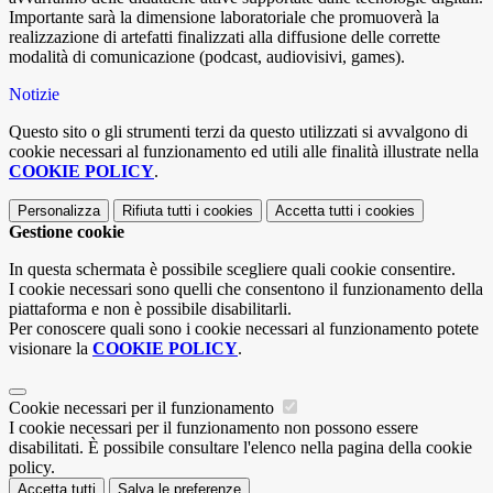
Importante sarà la dimensione laboratoriale che promuoverà la
realizzazione di artefatti finalizzati alla diffusione delle corrette
modalità di comunicazione (podcast, audiovisivi, games).
Notizie
Questo sito o gli strumenti terzi da questo utilizzati si avvalgono di
cookie necessari al funzionamento ed utili alle finalità illustrate nella
COOKIE POLICY
.
Personalizza
Rifiuta tutti
i cookies
Accetta tutti
i cookies
Gestione cookie
In questa schermata è possibile scegliere quali cookie consentire.
I cookie necessari sono quelli che consentono il funzionamento della
piattaforma e non è possibile disabilitarli.
Per conoscere quali sono i cookie necessari al funzionamento potete
visionare la
COOKIE POLICY
.
Cookie necessari per il funzionamento
I cookie necessari per il funzionamento non possono essere
disabilitati. È possibile consultare l'elenco nella pagina della cookie
policy.
Accetta tutti
Salva le preferenze