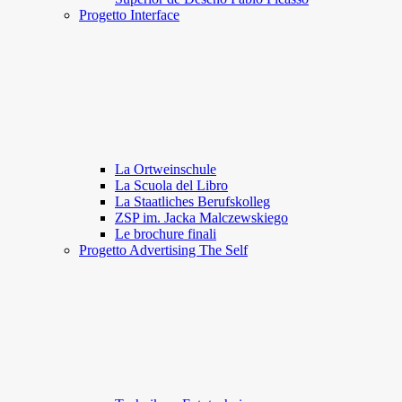
Progetto Interface
La Ortweinschule
La Scuola del Libro
La Staatliches Berufskolleg
ZSP im. Jacka Malczewskiego
Le brochure finali
Progetto Advertising The Self