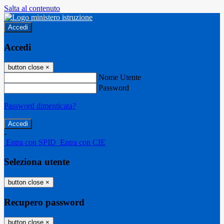
Salta al contenuto
Accedi
Accedi
button close
×
Nome Utente
Password
Password dimenticata?
-
Entra con SPID
Entra con CIE
Seleziona utente
button close
×
Recupero password
button close
×