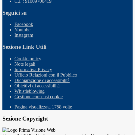
C.F.: 91009700419
Seguici su
Facebook
Youtube
Instagram
Sezione Link Utili
Cookie policy
Note legali
Informativa Privacy
Ufficio Relazioni con il Pubblico
Dichiarazione di accessibilità
Obiettivi di accessibilità
Whistleblowing
Gestione consensi cookie
Pagina visualizzata
1758
volte
Sezione Copyright