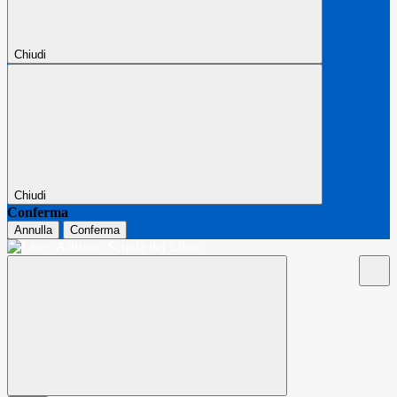
Chiudi
Chiudi
Conferma
Annulla
Conferma