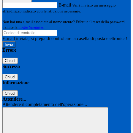
E-mail
Verrà inviato un messaggio
all'indirizzo indicato con le istruzioni necessarie.
Non hai una e-mail associata al nome utente? Effettua il reset della password
tramite la
Login Spaggiari
E-mail inviata, si prega di controllare la casella di posta elettronica!
Errore
Chiudi
Successo
Chiudi
Informazione
Chiudi
Attendere...
Attendere il completamento dell'operazione...