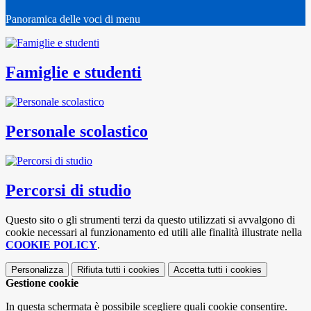
Panoramica delle voci di menu
Famiglie e studenti
Personale scolastico
Percorsi di studio
Questo sito o gli strumenti terzi da questo utilizzati si avvalgono di
cookie necessari al funzionamento ed utili alle finalità illustrate nella
COOKIE POLICY
.
Personalizza
Rifiuta tutti
i cookies
Accetta tutti
i cookies
Gestione cookie
In questa schermata è possibile scegliere quali cookie consentire.