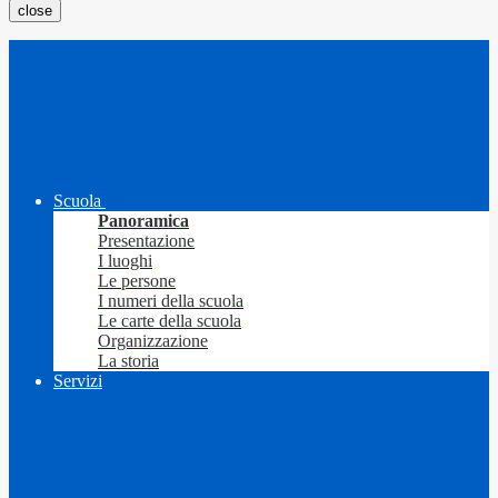
close
Scuola
Panoramica
Presentazione
I luoghi
Le persone
I numeri della scuola
Le carte della scuola
Organizzazione
La storia
Servizi