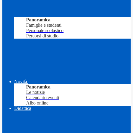
Panoramica
Famiglie e studenti
Personale scolastico
Percorsi di studio
Novità
Panoramica
Le notizie
Calendario eventi
Albo online
Didattica