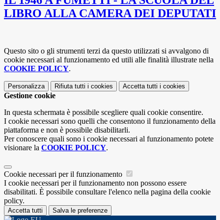
IL 1946 A FUMETTI - LA SCUOLA DEL
LIBRO ALLA CAMERA DEI DEPUTATI
Questo sito o gli strumenti terzi da questo utilizzati si avvalgono di
cookie necessari al funzionamento ed utili alle finalità illustrate nella
COOKIE POLICY
.
Personalizza
Rifiuta tutti
i cookies
Accetta tutti
i cookies
Gestione cookie
In questa schermata è possibile scegliere quali cookie consentire.
I cookie necessari sono quelli che consentono il funzionamento della
piattaforma e non è possibile disabilitarli.
Per conoscere quali sono i cookie necessari al funzionamento potete
visionare la
COOKIE POLICY
.
Cookie necessari per il funzionamento
I cookie necessari per il funzionamento non possono essere
disabilitati. È possibile consultare l'elenco nella pagina della cookie
policy.
Accetta tutti
Salva le preferenze