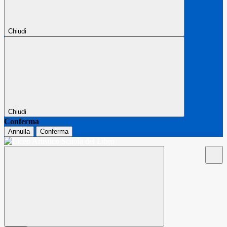
Chiudi
Chiudi
Conferma
Annulla
Conferma