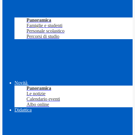
Panoramica
Famiglie e studenti
Personale scolastico
Percorsi di studio
Novità
Panoramica
Le notizie
Calendario eventi
Albo online
Didattica