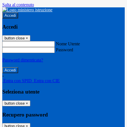
Salta al contenuto
Accedi
Accedi
button close
×
Nome Utente
Password
Password dimenticata?
-
Entra con SPID
Entra con CIE
Seleziona utente
button close
×
Recupero password
button close
×