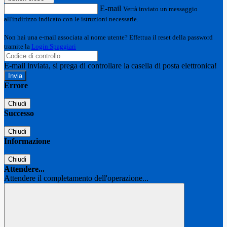
E-mail
Verrà inviato un messaggio
all'indirizzo indicato con le istruzioni necessarie.
Non hai una e-mail associata al nome utente? Effettua il reset della password
tramite la
Login Spaggiari
E-mail inviata, si prega di controllare la casella di posta elettronica!
Errore
Chiudi
Successo
Chiudi
Informazione
Chiudi
Attendere...
Attendere il completamento dell'operazione...