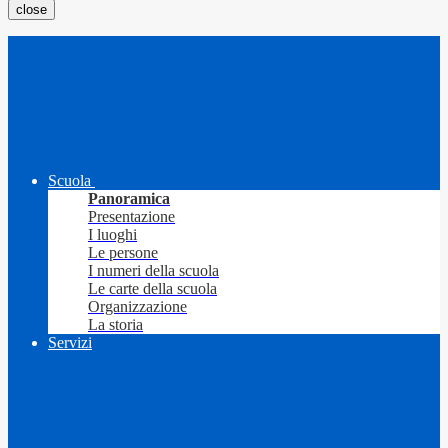
close
Scuola
Panoramica
Presentazione
I luoghi
Le persone
I numeri della scuola
Le carte della scuola
Organizzazione
La storia
Servizi