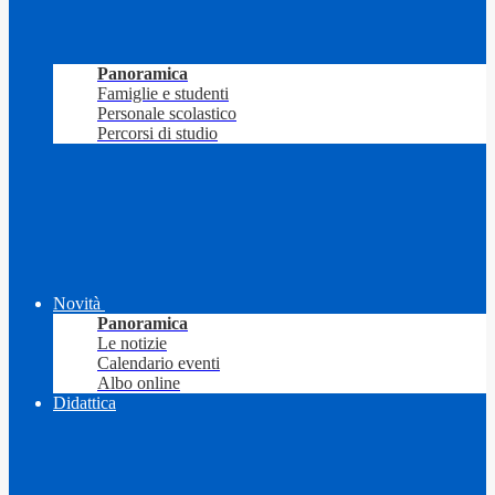
Panoramica
Famiglie e studenti
Personale scolastico
Percorsi di studio
Novità
Panoramica
Le notizie
Calendario eventi
Albo online
Didattica