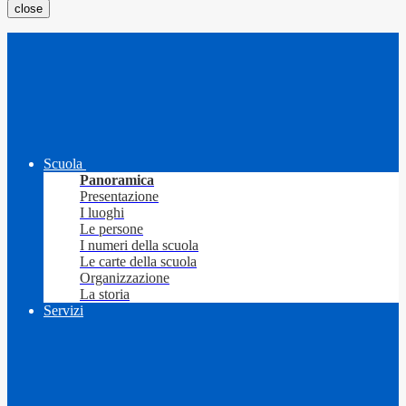
close
Scuola
Panoramica
Presentazione
I luoghi
Le persone
I numeri della scuola
Le carte della scuola
Organizzazione
La storia
Servizi