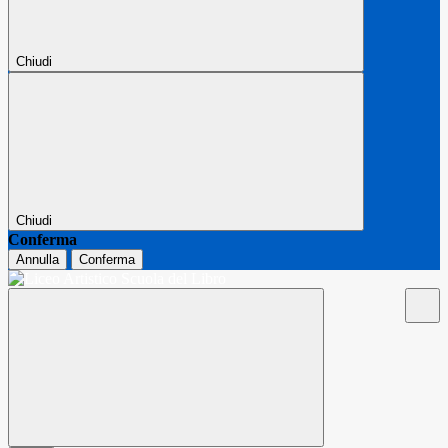
Chiudi
Chiudi
Conferma
Annulla
Conferma