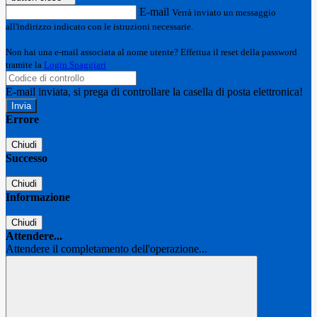
E-mail
Verrà inviato un messaggio
all'indirizzo indicato con le istruzioni necessarie.
Non hai una e-mail associata al nome utente? Effettua il reset della password
tramite la
Login Spaggiari
E-mail inviata, si prega di controllare la casella di posta elettronica!
Errore
Chiudi
Successo
Chiudi
Informazione
Chiudi
Attendere...
Attendere il completamento dell'operazione...