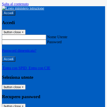
Salta al contenuto
Accedi
Accedi
button close
×
Nome Utente
Password
Password dimenticata?
-
Entra con SPID
Entra con CIE
Seleziona utente
button close
×
Recupero password
button close
×