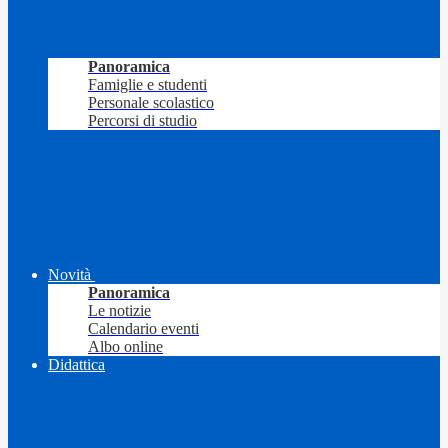
Panoramica
Famiglie e studenti
Personale scolastico
Percorsi di studio
Novità
Panoramica
Le notizie
Calendario eventi
Albo online
Didattica