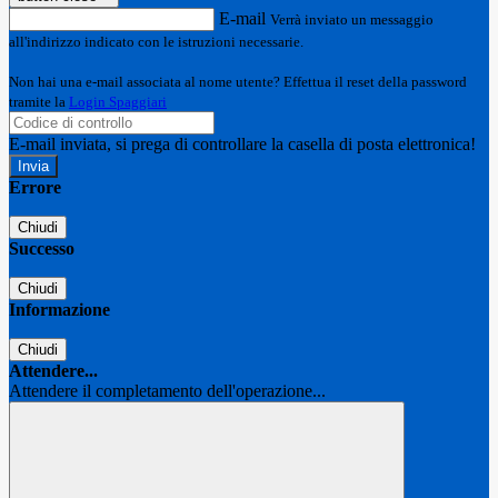
E-mail
Verrà inviato un messaggio
all'indirizzo indicato con le istruzioni necessarie.
Non hai una e-mail associata al nome utente? Effettua il reset della password
tramite la
Login Spaggiari
E-mail inviata, si prega di controllare la casella di posta elettronica!
Errore
Chiudi
Successo
Chiudi
Informazione
Chiudi
Attendere...
Attendere il completamento dell'operazione...