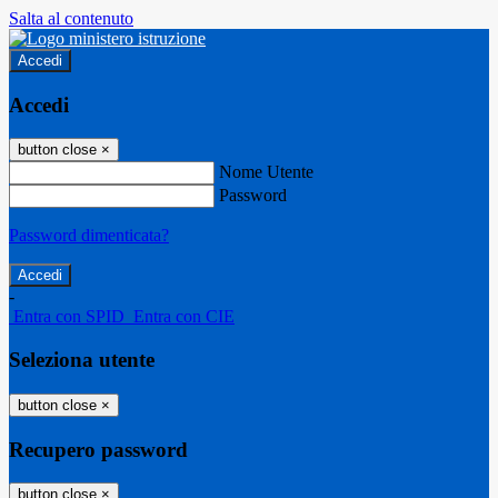
Salta al contenuto
Accedi
Accedi
button close
×
Nome Utente
Password
Password dimenticata?
-
Entra con SPID
Entra con CIE
Seleziona utente
button close
×
Recupero password
button close
×