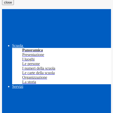
close
Scuola
Panoramica
Presentazione
I luoghi
Le persone
I numeri della scuola
Le carte della scuola
Organizzazione
La storia
Servizi