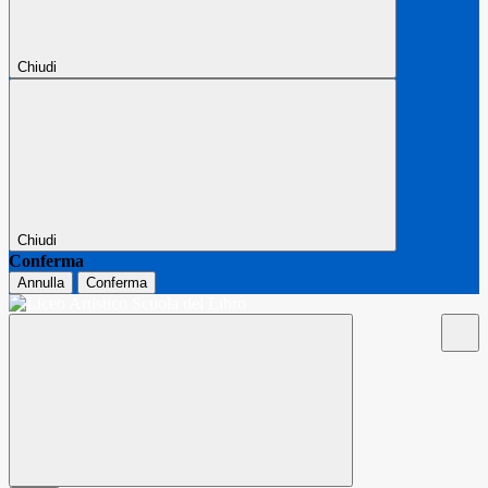
Chiudi
Chiudi
Conferma
Annulla
Conferma