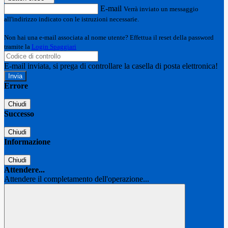
E-mail
Verrà inviato un messaggio
all'indirizzo indicato con le istruzioni necessarie.
Non hai una e-mail associata al nome utente? Effettua il reset della password
tramite la
Login Spaggiari
E-mail inviata, si prega di controllare la casella di posta elettronica!
Errore
Chiudi
Successo
Chiudi
Informazione
Chiudi
Attendere...
Attendere il completamento dell'operazione...