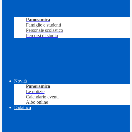
Panoramica
Famiglie e studenti
Personale scolastico
Percorsi di studio
Novità
Panoramica
Le notizie
Calendario eventi
Albo online
Didattica