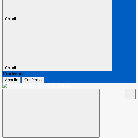
Chiudi
Chiudi
Conferma
Annulla
Conferma