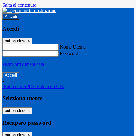
Salta al contenuto
Accedi
Accedi
button close
×
Nome Utente
Password
Password dimenticata?
-
Entra con SPID
Entra con CIE
Seleziona utente
button close
×
Recupero password
button close
×