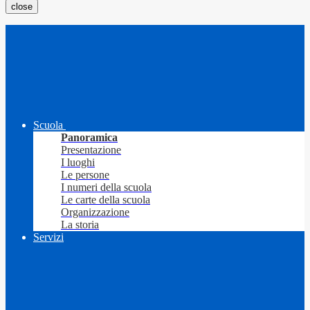
close
Scuola
Panoramica
Presentazione
I luoghi
Le persone
I numeri della scuola
Le carte della scuola
Organizzazione
La storia
Servizi