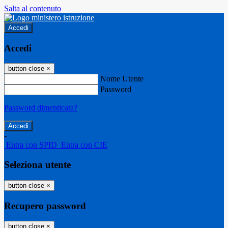
Salta al contenuto
Accedi
Accedi
button close
×
Nome Utente
Password
Password dimenticata?
-
Entra con SPID
Entra con CIE
Seleziona utente
button close
×
Recupero password
button close
×