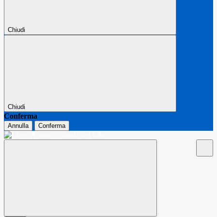
Chiudi
Chiudi
Conferma
Annulla
Conferma