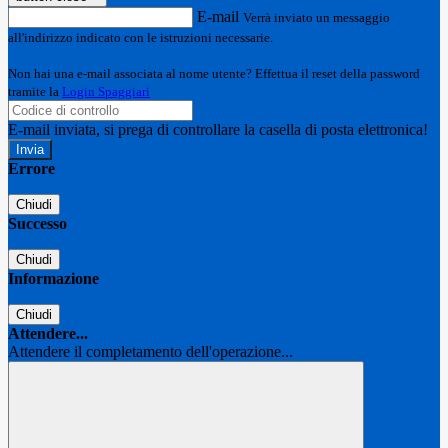
E-mail
Verrà inviato un messaggio
all'indirizzo indicato con le istruzioni necessarie.
Non hai una e-mail associata al nome utente? Effettua il reset della password
tramite la
Login Spaggiari
E-mail inviata, si prega di controllare la casella di posta elettronica!
Errore
Chiudi
Successo
Chiudi
Informazione
Chiudi
Attendere...
Attendere il completamento dell'operazione...