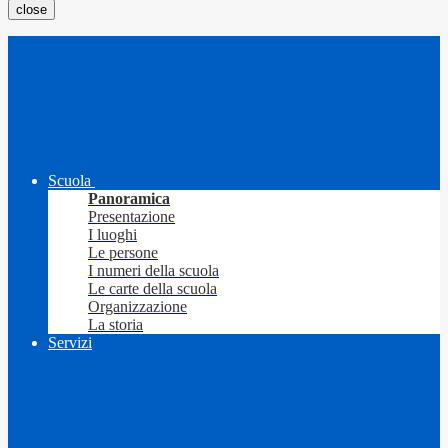
close
Scuola
Panoramica
Presentazione
I luoghi
Le persone
I numeri della scuola
Le carte della scuola
Organizzazione
La storia
Servizi