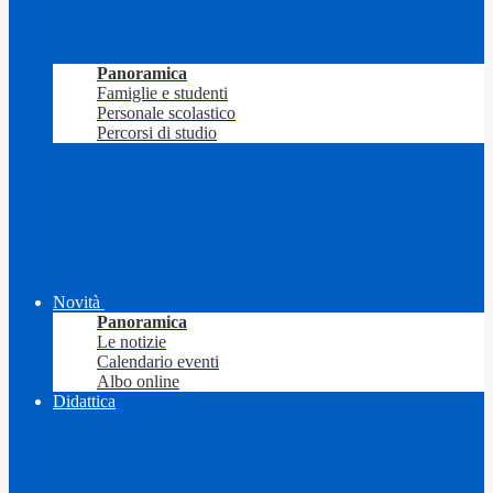
Panoramica
Famiglie e studenti
Personale scolastico
Percorsi di studio
Novità
Panoramica
Le notizie
Calendario eventi
Albo online
Didattica