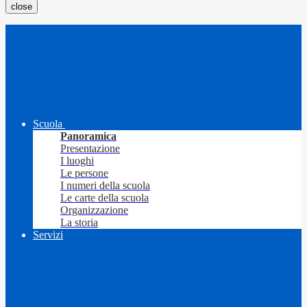
close
Scuola
Panoramica
Presentazione
I luoghi
Le persone
I numeri della scuola
Le carte della scuola
Organizzazione
La storia
Servizi