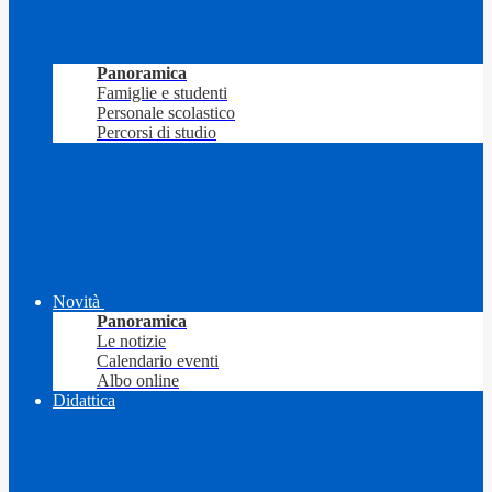
Panoramica
Famiglie e studenti
Personale scolastico
Percorsi di studio
Novità
Panoramica
Le notizie
Calendario eventi
Albo online
Didattica