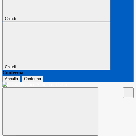
Chiudi
Chiudi
Conferma
Annulla
Conferma