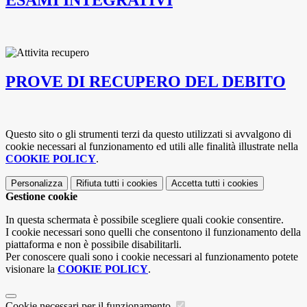
ESAMI INTEGRATIVI
PROVE DI RECUPERO DEL DEBITO
Questo sito o gli strumenti terzi da questo utilizzati si avvalgono di
cookie necessari al funzionamento ed utili alle finalità illustrate nella
COOKIE POLICY
.
Personalizza
Rifiuta tutti
i cookies
Accetta tutti
i cookies
Gestione cookie
In questa schermata è possibile scegliere quali cookie consentire.
I cookie necessari sono quelli che consentono il funzionamento della
piattaforma e non è possibile disabilitarli.
Per conoscere quali sono i cookie necessari al funzionamento potete
visionare la
COOKIE POLICY
.
Cookie necessari per il funzionamento