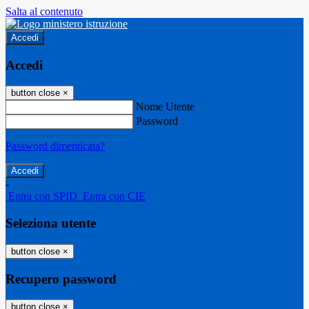
Salta al contenuto
Accedi
Accedi
button close
×
Nome Utente
Password
Password dimenticata?
-
Entra con SPID
Entra con CIE
Seleziona utente
button close
×
Recupero password
button close
×