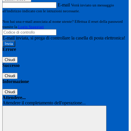
E-mail
Verrà inviato un messaggio
all'indirizzo indicato con le istruzioni necessarie.
Non hai una e-mail associata al nome utente? Effettua il reset della password
tramite la
Login Spaggiari
E-mail inviata, si prega di controllare la casella di posta elettronica!
Errore
Chiudi
Successo
Chiudi
Informazione
Chiudi
Attendere...
Attendere il completamento dell'operazione...