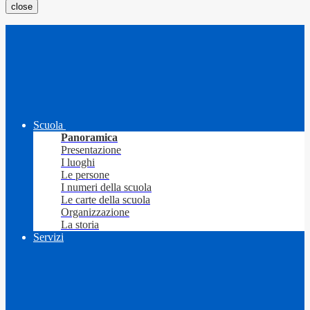
close
Scuola
Panoramica
Presentazione
I luoghi
Le persone
I numeri della scuola
Le carte della scuola
Organizzazione
La storia
Servizi