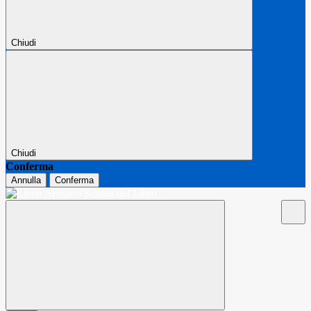
Chiudi
Chiudi
Conferma
Annulla
Conferma