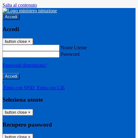
Salta al contenuto
Accedi
Accedi
button close
×
Nome Utente
Password
Password dimenticata?
-
Entra con SPID
Entra con CIE
Seleziona utente
button close
×
Recupero password
button close
×