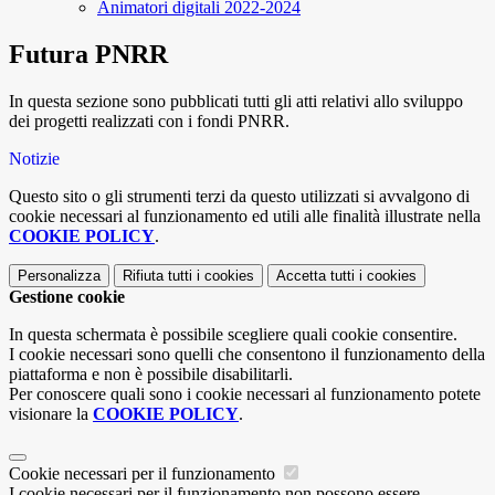
Animatori digitali 2022-2024
Futura PNRR
In questa sezione sono pubblicati tutti gli atti relativi allo sviluppo
dei progetti realizzati con i fondi PNRR.
Notizie
Questo sito o gli strumenti terzi da questo utilizzati si avvalgono di
cookie necessari al funzionamento ed utili alle finalità illustrate nella
COOKIE POLICY
.
Personalizza
Rifiuta tutti
i cookies
Accetta tutti
i cookies
Gestione cookie
In questa schermata è possibile scegliere quali cookie consentire.
I cookie necessari sono quelli che consentono il funzionamento della
piattaforma e non è possibile disabilitarli.
Per conoscere quali sono i cookie necessari al funzionamento potete
visionare la
COOKIE POLICY
.
Cookie necessari per il funzionamento
I cookie necessari per il funzionamento non possono essere