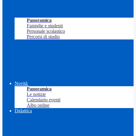
Panoramica
Famiglie e studenti
Personale scolastico
Percorsi di studio
Novità
Panoramica
Le notizie
Calendario eventi
Albo online
Didattica