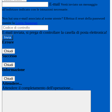
E-mail
Verrà inviato un messaggio
all'indirizzo indicato con le istruzioni necessarie.
Non hai una e-mail associata al nome utente? Effettua il reset della password
tramite la
Login Spaggiari
E-mail inviata, si prega di controllare la casella di posta elettronica!
Errore
Chiudi
Successo
Chiudi
Informazione
Chiudi
Attendere...
Attendere il completamento dell'operazione...