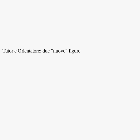
Tutor e Orientatore: due "nuove" figure