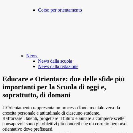
Corso per orientamento
News
News dalla scuola
News dalla redazione
Educare e Orientare: due delle sfide più
importanti per la Scuola di oggi e,
soprattutto, di domani
L'Orientamento rappresenta un processo fondamentale verso la
crescita personale e attitudinale di ciascuno studente.
Rafforzare i talenti, progettare il futuro e aiutare a compiere scelte
consapevoli sono gli obiettivi più concreti che un corretto percorso
orientativo deve prefissarsi.