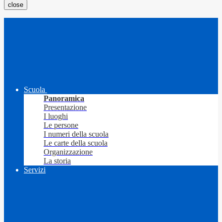
close
Scuola
Panoramica
Presentazione
I luoghi
Le persone
I numeri della scuola
Le carte della scuola
Organizzazione
La storia
Servizi