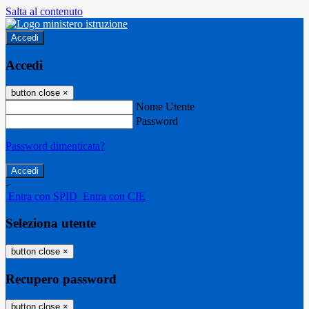
Salta al contenuto
Accedi
Accedi
button close
×
Nome Utente
Password
Password dimenticata?
-
Entra con SPID
Entra con CIE
Seleziona utente
button close
×
Recupero password
button close
×