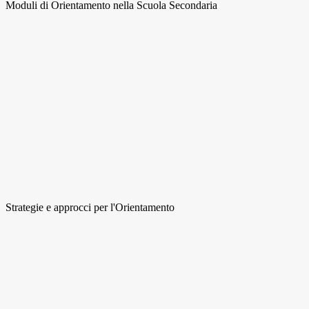
Moduli di Orientamento nella Scuola Secondaria
Strategie e approcci per l'Orientamento