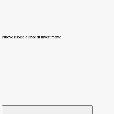
Nuove risorse e linee di investimento