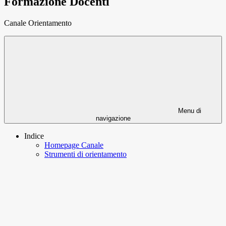
Formazione Docenti
Canale Orientamento
Menu di
navigazione
Indice
Homepage Canale
Strumenti di orientamento