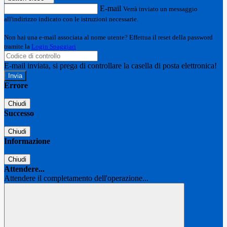
E-mail
Verrà inviato un messaggio
all'indirizzo indicato con le istruzioni necessarie.
Non hai una e-mail associata al nome utente? Effettua il reset della password
tramite la
Login Spaggiari
E-mail inviata, si prega di controllare la casella di posta elettronica!
Errore
Chiudi
Successo
Chiudi
Informazione
Chiudi
Attendere...
Attendere il completamento dell'operazione...