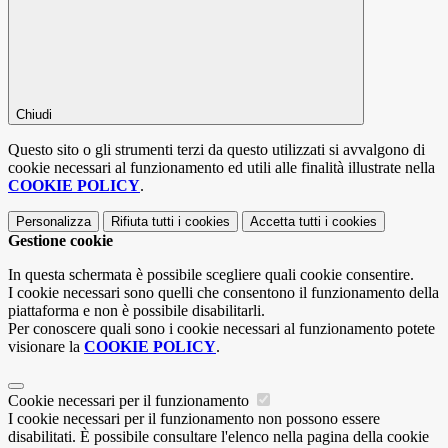
Chiudi
Questo sito o gli strumenti terzi da questo utilizzati si avvalgono di
cookie necessari al funzionamento ed utili alle finalità illustrate nella
COOKIE POLICY
.
Personalizza
Rifiuta tutti
i cookies
Accetta tutti
i cookies
Gestione cookie
In questa schermata è possibile scegliere quali cookie consentire.
I cookie necessari sono quelli che consentono il funzionamento della
piattaforma e non è possibile disabilitarli.
Per conoscere quali sono i cookie necessari al funzionamento potete
visionare la
COOKIE POLICY
.
Cookie necessari per il funzionamento
I cookie necessari per il funzionamento non possono essere
disabilitati. È possibile consultare l'elenco nella pagina della cookie