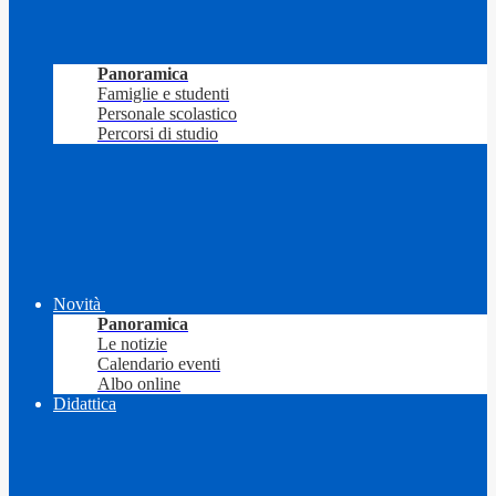
Panoramica
Famiglie e studenti
Personale scolastico
Percorsi di studio
Novità
Panoramica
Le notizie
Calendario eventi
Albo online
Didattica