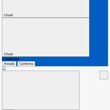
Chiudi
Chiudi
Conferma
Annulla
Conferma