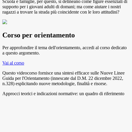
Scuola e famiglie, per questo, si delineano come figure essenziali di
supporto per i giovani adulti di domani; ma come aiutare i nostri
ragazzi a trovare la strada più coincidente con le loro attitudini?
Corso per orientamento
Per approfondire il tema dell'orientamento, accedi al corso dedicato
a questo argomento.
Vai al corso
Questo videocorso fornisce una sintesi efficace sulle Nuove Linee
Guida per l'Orientamento (innescate dal D.M. 22 dicembre 2022,
n.328) esplicitando nuove metodologie, finalità e risorse.
Approcci teorici e indicazioni normative: un quadro di riferimento