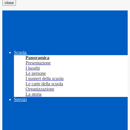
close
Scuola
Panoramica
Presentazione
I luoghi
Le persone
I numeri della scuola
Le carte della scuola
Organizzazione
La storia
Servizi