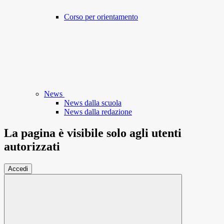
Corso per orientamento
News
News dalla scuola
News dalla redazione
La pagina è visibile solo agli utenti
autorizzati
Accedi