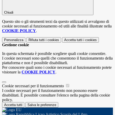
Chiudi
Questo sito o gli strumenti terzi da questo utilizzati si avvalgono di
cookie necessari al funzionamento ed utili alle finalità illustrate nella
COOKIE POLICY
.
Personalizza
Rifiuta tutti
i cookies
Accetta tutti
i cookies
Gestione cookie
In questa schermata è possibile scegliere quali cookie consentire.
I cookie necessari sono quelli che consentono il funzionamento della
piattaforma e non è possibile disabilitarli.
Per conoscere quali sono i cookie necessari al funzionamento potete
visionare la
COOKIE POLICY
.
Cookie necessari per il funzionamento
I cookie necessari per il funzionamento non possono essere
disabilitati. È possibile consultare l'elenco nella pagina della cookie
policy.
Accetta tutti
Salva le preferenze
Liceo Artistico Scuola del Libro