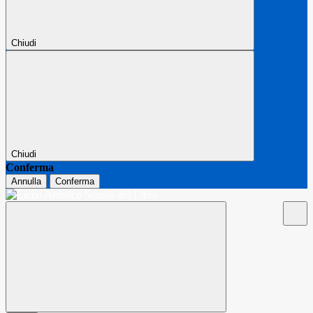
Chiudi
Chiudi
Conferma
Annulla
Conferma