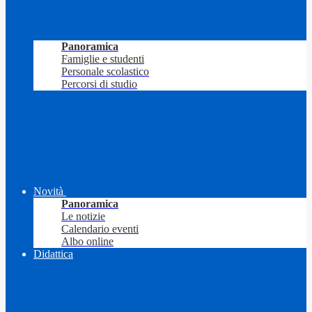
Panoramica
Famiglie e studenti
Personale scolastico
Percorsi di studio
Novità
Panoramica
Le notizie
Calendario eventi
Albo online
Didattica