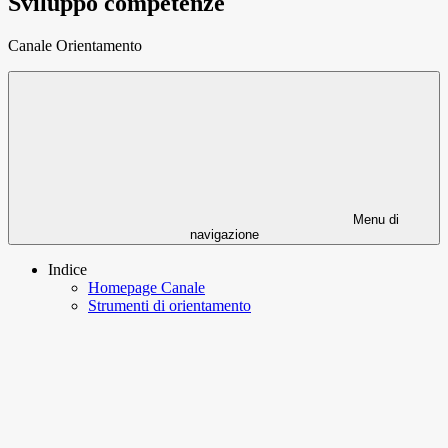
Sviluppo competenze
Canale Orientamento
Menu di
navigazione
Indice
Homepage Canale
Strumenti di orientamento