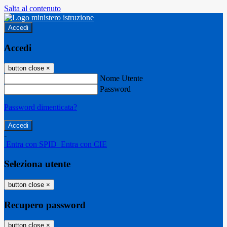
Salta al contenuto
Accedi
Accedi
button close
×
Nome Utente
Password
Password dimenticata?
-
Entra con SPID
Entra con CIE
Seleziona utente
button close
×
Recupero password
button close
×