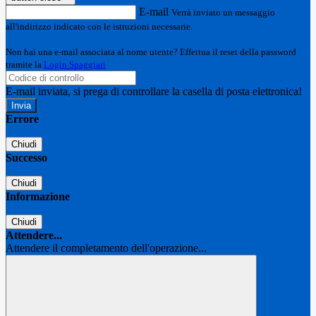
E-mail
Verrà inviato un messaggio
all'indirizzo indicato con le istruzioni necessarie.
Non hai una e-mail associata al nome utente? Effettua il reset della password
tramite la
Login Spaggiari
E-mail inviata, si prega di controllare la casella di posta elettronica!
Errore
Chiudi
Successo
Chiudi
Informazione
Chiudi
Attendere...
Attendere il completamento dell'operazione...