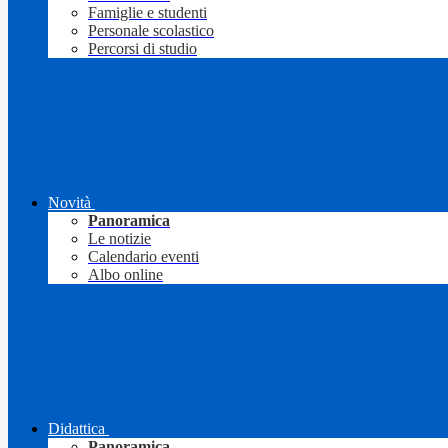
Famiglie e studenti
Personale scolastico
Percorsi di studio
Novità
Panoramica
Le notizie
Calendario eventi
Albo online
Didattica
Panoramica