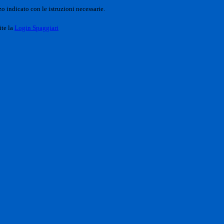
o indicato con le istruzioni necessarie.
ite la
Login Spaggiari