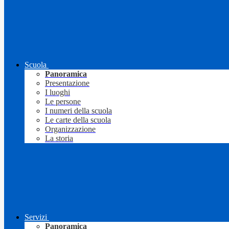
Scuola
Panoramica
Presentazione
I luoghi
Le persone
I numeri della scuola
Le carte della scuola
Organizzazione
La storia
Servizi
Panoramica