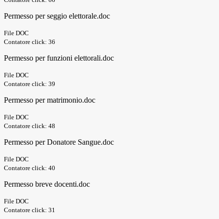
Permesso per seggio elettorale.doc
File DOC
Contatore click: 36
Permesso per funzioni elettorali.doc
File DOC
Contatore click: 39
Permesso per matrimonio.doc
File DOC
Contatore click: 48
Permesso per Donatore Sangue.doc
File DOC
Contatore click: 40
Permesso breve docenti.doc
File DOC
Contatore click: 31