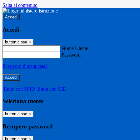
Salta al contenuto
Accedi
Accedi
button close
×
Nome Utente
Password
Password dimenticata?
-
Entra con SPID
Entra con CIE
Seleziona utente
button close
×
Recupero password
button close
×