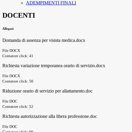
ADEMPIMENTI FINALI
DOCENTI
Allegati
Domanda di assenza per visista medica.docx
File DOCX
Contatore click: 41
Richiesta variazione temporanea orario di servizio.docx
File DOCX
Contatore click: 50
Riduzione orario di servizio per allattamento.doc
File DOC
Contatore click: 52
Richiesta autorizzazione alla libera professione.doc
File DOC
Contatore click: 66