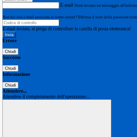
E-mail
Verrà inviato un messaggio all'indirizz
Non hai una e-mail associata al nome utente? Effettua il reset della password tram
E-mail inviata, si prega di controllare la casella di posta elettronica!
Errore
Chiudi
Successo
Chiudi
Informazione
Chiudi
Attendere...
Attendere il completamento dell'operazione...