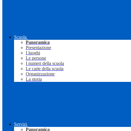
Scuola
Panoramica
Presentazione
I luoghi
Le persone
I numeri della scuola
Le carte della scuola
Organizzazione
La storia
Servizi
Panoramica