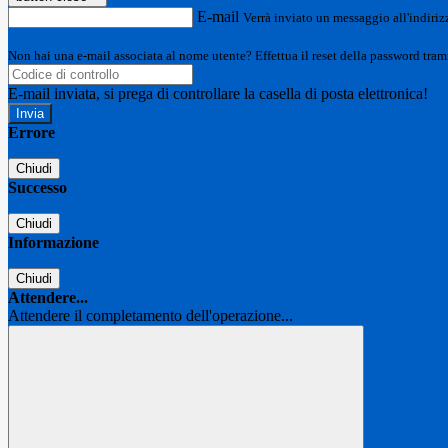
E-mail
Verrà inviato un messaggio all'indirizz
Non hai una e-mail associata al nome utente? Effettua il reset della password tram
E-mail inviata, si prega di controllare la casella di posta elettronica!
Errore
Chiudi
Successo
Chiudi
Informazione
Chiudi
Attendere...
Attendere il completamento dell'operazione...