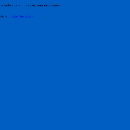
o indicato con le istruzioni necessarie.
ite la
Login Spaggiari