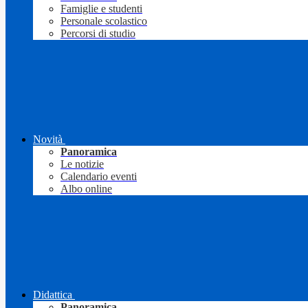
Famiglie e studenti
Personale scolastico
Percorsi di studio
Novità
Panoramica
Le notizie
Calendario eventi
Albo online
Didattica
Panoramica