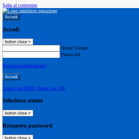
Salta al contenuto
Accedi
Accedi
button close
×
Nome Utente
Password
Password dimenticata?
-
Entra con SPID
Entra con CIE
Seleziona utente
button close
×
Recupero password
button close
×