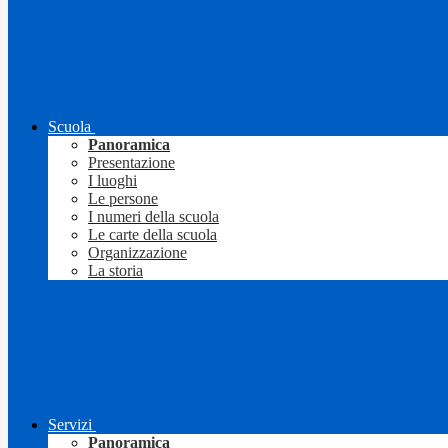
Scuola
Panoramica
Presentazione
I luoghi
Le persone
I numeri della scuola
Le carte della scuola
Organizzazione
La storia
Servizi
Panoramica