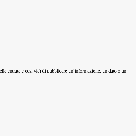
elle entrate e così via) di pubblicare un’informazione, un dato o un