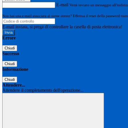
E-mail
Verrà inviato un messaggio all'indirizz
Non hai una e-mail associata al nome utente? Effettua il reset della password tram
E-mail inviata, si prega di controllare la casella di posta elettronica!
Errore
Chiudi
Successo
Chiudi
Informazione
Chiudi
Attendere...
Attendere il completamento dell'operazione...