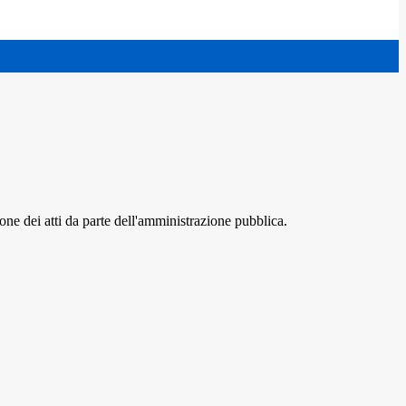
ione dei atti da parte dell'amministrazione pubblica.