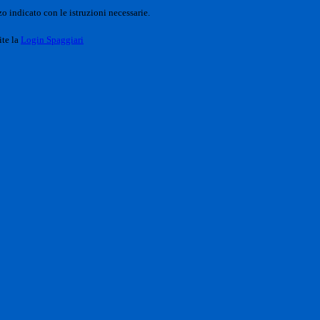
o indicato con le istruzioni necessarie.
ite la
Login Spaggiari