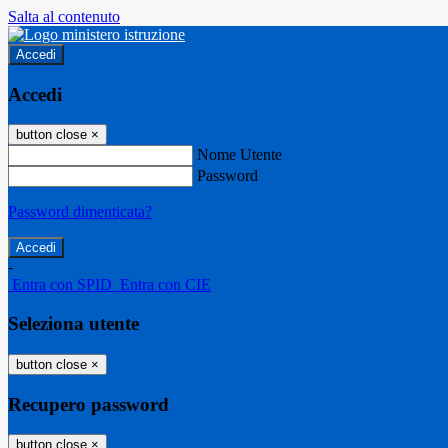
Salta al contenuto
Accedi
Accedi
button close
×
Nome Utente
Password
Password dimenticata?
-
Entra con SPID
Entra con CIE
Seleziona utente
button close
×
Recupero password
button close
×