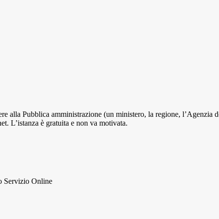
edere alla Pubblica amministrazione (un ministero, la regione, l’Agenzia d
et. L’istanza è gratuita e non va motivata.
to Servizio Online