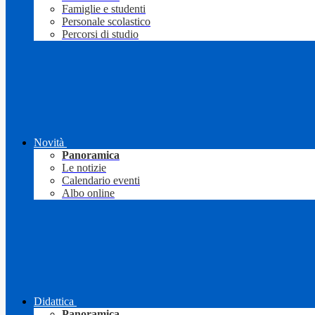
Famiglie e studenti
Personale scolastico
Percorsi di studio
Novità
Panoramica
Le notizie
Calendario eventi
Albo online
Didattica
Panoramica