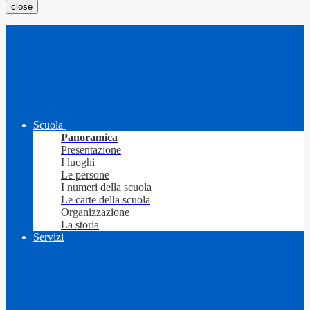
close
Scuola
Panoramica
Presentazione
I luoghi
Le persone
I numeri della scuola
Le carte della scuola
Organizzazione
La storia
Servizi