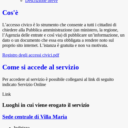
Descrizione breve
Cos'è
L’accesso civico è lo strumento che consente a tutti i cittadini di
chiedere alla Pubblica amministrazione (un ministero, la regione,
l’Agenzia delle entrate e così via) di pubblicare un’informazione, un
dato o un documento che essa era obbligata a rendere noto sul
proprio sito internet. L’istanza è gratuita e non va motivata.
Registro degli accessi civici.pdf
Come si accede al servizio
Per accedere al servizio è possibile collegarsi al link di seguito
indicato Servizio Online
Link
Luoghi in cui viene erogato il servizio
Sede centrale di Villa Maria
Indirizzo