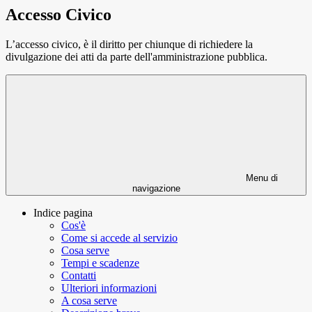
Accesso Civico
L’accesso civico, è il diritto per chiunque di richiedere la
divulgazione dei atti da parte dell'amministrazione pubblica.
Menu di
navigazione
Indice pagina
Cos'è
Come si accede al servizio
Cosa serve
Tempi e scadenze
Contatti
Ulteriori informazioni
A cosa serve