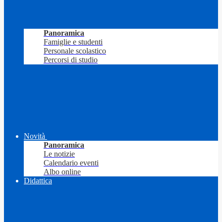
Panoramica
Famiglie e studenti
Personale scolastico
Percorsi di studio
Novità
Panoramica
Le notizie
Calendario eventi
Albo online
Didattica