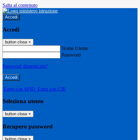
Salta al contenuto
Accedi
Accedi
button close
×
Nome Utente
Password
Password dimenticata?
-
Entra con SPID
Entra con CIE
Seleziona utente
button close
×
Recupero password
button close
×