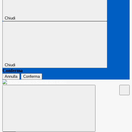
Chiudi
Chiudi
Conferma
Annulla
Conferma