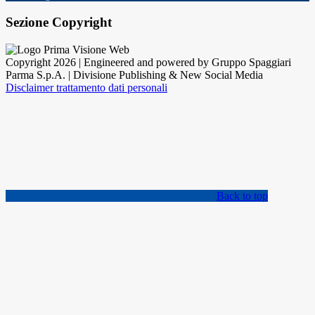
Sezione Copyright
Copyright 2026 | Engineered and powered by Gruppo Spaggiari
Parma S.p.A. | Divisione Publishing & New Social Media
Disclaimer trattamento dati personali
Back to top