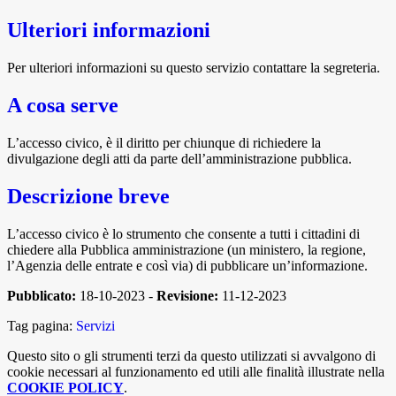
Ulteriori informazioni
Per ulteriori informazioni su questo servizio contattare la segreteria.
A cosa serve
L’accesso civico, è il diritto per chiunque di richiedere la
divulgazione degli atti da parte dell’amministrazione pubblica.
Descrizione breve
L’accesso civico è lo strumento che consente a tutti i cittadini di
chiedere alla Pubblica amministrazione (un ministero, la regione,
l’Agenzia delle entrate e così via) di pubblicare un’informazione.
Pubblicato:
18-10-2023 -
Revisione:
11-12-2023
Tag pagina:
Servizi
Questo sito o gli strumenti terzi da questo utilizzati si avvalgono di
cookie necessari al funzionamento ed utili alle finalità illustrate nella
COOKIE POLICY
.