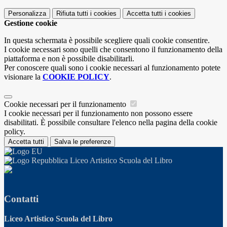
Personalizza
Rifiuta tutti
i cookies
Accetta tutti
i cookies
Gestione cookie
In questa schermata è possibile scegliere quali cookie consentire.
I cookie necessari sono quelli che consentono il funzionamento della
piattaforma e non è possibile disabilitarli.
Per conoscere quali sono i cookie necessari al funzionamento potete
visionare la
COOKIE POLICY
.
Cookie necessari per il funzionamento
I cookie necessari per il funzionamento non possono essere
disabilitati. È possibile consultare l'elenco nella pagina della cookie
policy.
Accetta tutti
Salva le preferenze
Liceo Artistico Scuola del Libro
Contatti
Liceo Artistico Scuola del Libro