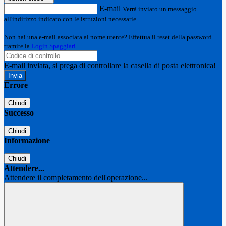
E-mail
Verrà inviato un messaggio
all'indirizzo indicato con le istruzioni necessarie.
Non hai una e-mail associata al nome utente? Effettua il reset della password
tramite la
Login Spaggiari
E-mail inviata, si prega di controllare la casella di posta elettronica!
Errore
Chiudi
Successo
Chiudi
Informazione
Chiudi
Attendere...
Attendere il completamento dell'operazione...