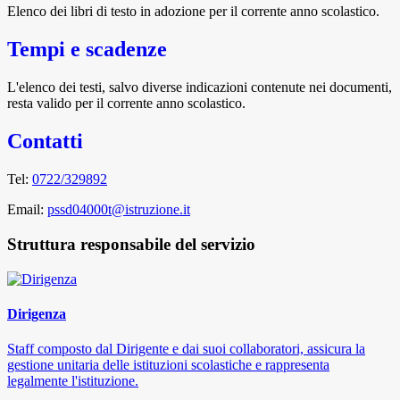
Elenco dei libri di testo in adozione per il corrente anno scolastico.
Tempi e scadenze
L'elenco dei testi, salvo diverse indicazioni contenute nei documenti,
resta valido per il corrente anno scolastico.
Contatti
Tel:
0722/329892
Email:
pssd04000t@istruzione.it
Struttura responsabile del servizio
Dirigenza
Staff composto dal Dirigente e dai suoi collaboratori, assicura la
gestione unitaria delle istituzioni scolastiche e rappresenta
legalmente l'istituzione.