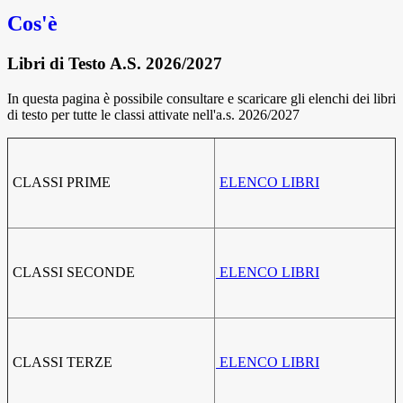
Cos'è
Libri di Testo A.S. 2026/2027
In questa pagina è possibile consultare e scaricare gli elenchi dei libri
di testo per tutte le classi attivate nell'a.s. 2026/2027
CLASSI PRIME
ELENCO LIBRI
CLASSI SECONDE
ELENCO LIBRI
CLASSI TERZE
ELENCO LIBRI