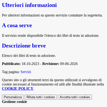
Ulteriori informazioni
Per ulteriori informazioni su questo servizio contattare la segreteria.
A cosa serve
Il servizio rende disponibile l'elenco dei libri di testo in adozione.
Descrizione breve
Elenco dei libri di testo in adozione.
Pubblicato:
18-10-2023 -
Revisione:
09-06-2026
Tag pagina:
Servizi
Questo sito o gli strumenti terzi da questo utilizzati si avvalgono di
cookie necessari al funzionamento ed utili alle finalità illustrate nella
COOKIE POLICY
.
Personalizza
Rifiuta tutti
i cookies
Accetta tutti
i cookies
Gestione cookie