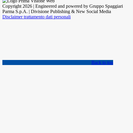
Copyright 2026 | Engineered and powered by Gruppo Spaggiari
Parma S.p.A. | Divisione Publishing & New Social Media
Disclaimer trattamento dati personali
Back to top