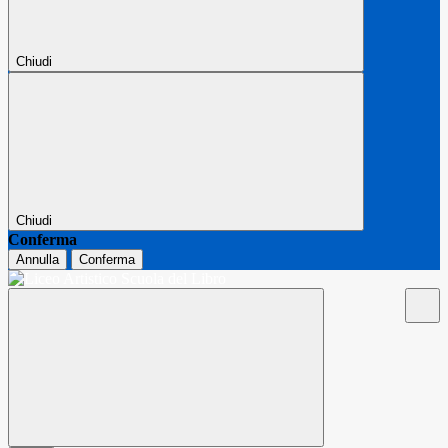
Chiudi
Chiudi
Conferma
Annulla
Conferma