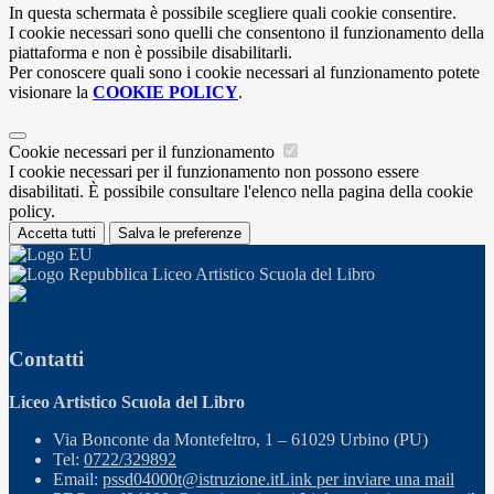
In questa schermata è possibile scegliere quali cookie consentire.
I cookie necessari sono quelli che consentono il funzionamento della
piattaforma e non è possibile disabilitarli.
Per conoscere quali sono i cookie necessari al funzionamento potete
visionare la
COOKIE POLICY
.
Cookie necessari per il funzionamento
I cookie necessari per il funzionamento non possono essere
disabilitati. È possibile consultare l'elenco nella pagina della cookie
policy.
Accetta tutti
Salva le preferenze
Liceo Artistico Scuola del Libro
Contatti
Liceo Artistico Scuola del Libro
Via Bonconte da Montefeltro, 1 – 61029 Urbino (PU)
Tel:
0722/329892
Email:
pssd04000t@istruzione.it
Link per inviare una mail