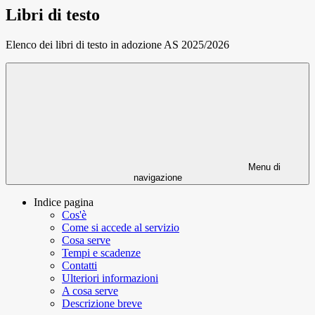
Libri di testo
Elenco dei libri di testo in adozione AS 2025/2026
Menu di
navigazione
Indice pagina
Cos'è
Come si accede al servizio
Cosa serve
Tempi e scadenze
Contatti
Ulteriori informazioni
A cosa serve
Descrizione breve