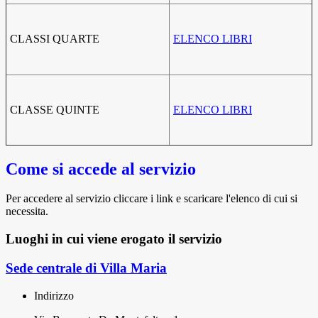
CLASSI QUARTE
ELENCO LIBRI
CLASSE QUINTE
ELENCO LIBRI
Come si accede al servizio
Per accedere al servizio cliccare i link e scaricare l'elenco di cui si
necessita.
Luoghi in cui viene erogato il servizio
Sede centrale di Villa Maria
Indirizzo