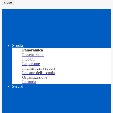
close
Scuola
Panoramica
Presentazione
I luoghi
Le persone
I numeri della scuola
Le carte della scuola
Organizzazione
La storia
Servizi