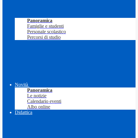
Panoramica
Famiglie e studenti
Personale scolastico
Percorsi di studio
Novità
Panoramica
Le notizie
Calendario eventi
Albo online
Didattica