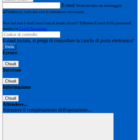
E-mail
Verrà inviato un messaggio
all'indirizzo indicato con le istruzioni necessarie.
Non hai una e-mail associata al nome utente? Effettua il reset della password
tramite la
Login Spaggiari
E-mail inviata, si prega di controllare la casella di posta elettronica!
Errore
Chiudi
Successo
Chiudi
Informazione
Chiudi
Attendere...
Attendere il completamento dell'operazione...