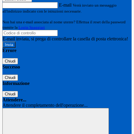
E-mail
Verrà inviato un messaggio
all'indirizzo indicato con le istruzioni necessarie.
Non hai una e-mail associata al nome utente? Effettua il reset della password
tramite la
Login Spaggiari
E-mail inviata, si prega di controllare la casella di posta elettronica!
Errore
Chiudi
Successo
Chiudi
Informazione
Chiudi
Attendere...
Attendere il completamento dell'operazione...