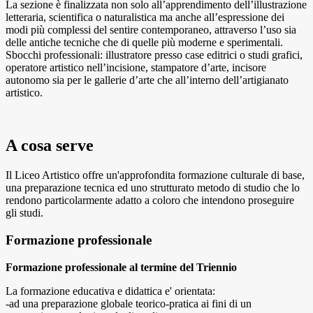
La sezione è finalizzata non solo all’apprendimento dell’illustrazione
letteraria, scientifica o naturalistica ma anche all’espressione dei
modi più complessi del sentire contemporaneo, attraverso l’uso sia
delle antiche tecniche che di quelle più moderne e sperimentali.
Sbocchi professionali: illustratore presso case editrici o studi grafici,
operatore artistico nell’incisione, stampatore d’arte, incisore
autonomo sia per le gallerie d’arte che all’interno dell’artigianato
artistico.
A cosa serve
Il Liceo Artistico offre un'approfondita formazione culturale di base,
una preparazione tecnica ed uno strutturato metodo di studio che lo
rendono particolarmente adatto a coloro che intendono proseguire
gli studi.
Formazione professionale
Formazione professionale al termine del Triennio
La formazione educativa e didattica e' orientata:
-ad una preparazione globale teorico-pratica ai fini di un