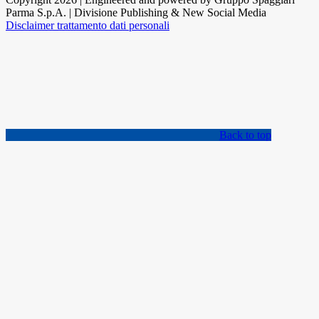
Parma S.p.A. | Divisione Publishing & New Social Media
Disclaimer trattamento dati personali
Back to top