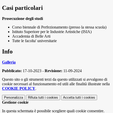
Casi particolari
Prosecuzione degli studi
Corso biennale di Perfezionamento (presso la stessa scuola)
Istituto Superiore per le Industrie Artistiche (ISIA)
Accademia di Belle Arti
Tutte le facolta' universitarie
Info
Galleria
Pubblicato:
17-10-2023 -
Revisione:
11-09-2024
Questo sito o gli strumenti terzi da questo utilizzati si avvalgono di
cookie necessari al funzionamento ed utili alle finalità illustrate nella
COOKIE POLICY
.
Personalizza
Rifiuta tutti
i cookies
Accetta tutti
i cookies
Gestione cookie
In questa schermata è possibile scegliere quali cookie consentire.