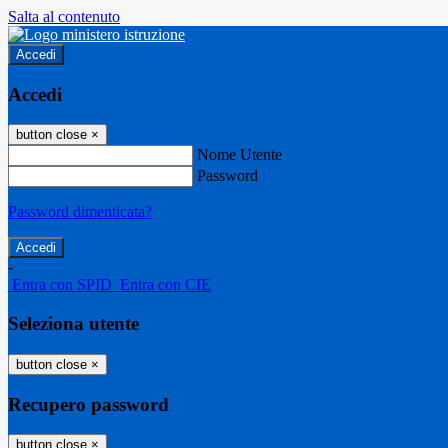
Salta al contenuto
Accedi
Accedi
button close
×
Nome Utente
Password
Password dimenticata?
-
Entra con SPID
Entra con CIE
Seleziona utente
button close
×
Recupero password
button close
×