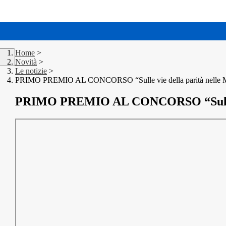
Home
>
Novità
>
Le notizie
>
PRIMO PREMIO AL CONCORSO “Sulle vie della parità nelle 
PRIMO PREMIO AL CONCORSO “Sulle vi