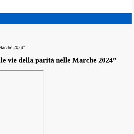
Marche 2024”
e della parità nelle Marche 2024”