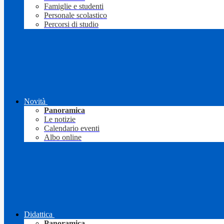
Famiglie e studenti
Personale scolastico
Percorsi di studio
Novità
Panoramica
Le notizie
Calendario eventi
Albo online
Didattica
Panoramica