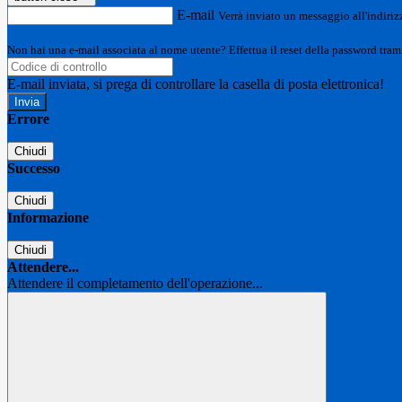
E-mail
Verrà inviato un messaggio all'indirizz
Non hai una e-mail associata al nome utente? Effettua il reset della password tram
E-mail inviata, si prega di controllare la casella di posta elettronica!
Errore
Chiudi
Successo
Chiudi
Informazione
Chiudi
Attendere...
Attendere il completamento dell'operazione...