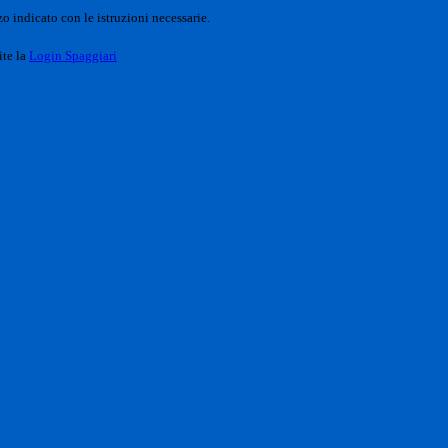
o indicato con le istruzioni necessarie.
ite la
Login Spaggiari