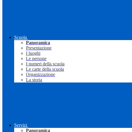
Scuola
Panoramica
Presentazione
I luoghi
Le persone
I numeri della scuola
Le carte della scuola
Organizzazione
La storia
Servizi
Panoramica