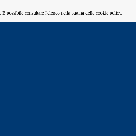
 È possibile consultare l'elenco nella pagina della cookie policy.