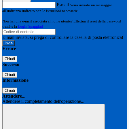
E-mail
Verrà inviato un messaggio
all'indirizzo indicato con le istruzioni necessarie.
Non hai una e-mail associata al nome utente? Effettua il reset della password
tramite la
Login Spaggiari
E-mail inviata, si prega di controllare la casella di posta elettronica!
Errore
Chiudi
Successo
Chiudi
Informazione
Chiudi
Attendere...
Attendere il completamento dell'operazione...