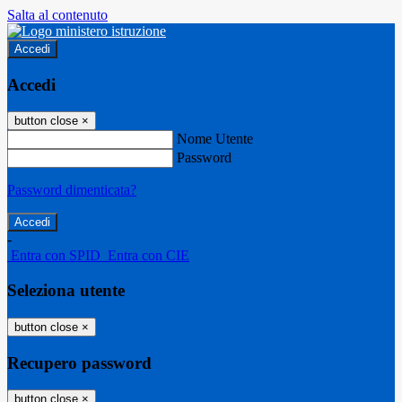
Salta al contenuto
Accedi
Accedi
button close
×
Nome Utente
Password
Password dimenticata?
-
Entra con SPID
Entra con CIE
Seleziona utente
button close
×
Recupero password
button close
×