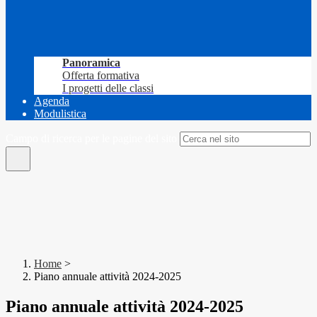
Panoramica
Offerta formativa
I progetti delle classi
Agenda
Modulistica
Campo di ricerca per le pagine del sito
Home
>
Piano annuale attività 2024-2025
Piano annuale attività 2024-2025