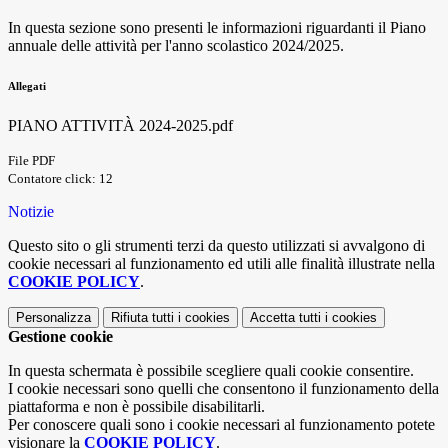
In questa sezione sono presenti le informazioni riguardanti il Piano
annuale delle attività per l'anno scolastico 2024/2025.
Allegati
PIANO ATTIVITÀ 2024-2025.pdf
File PDF
Contatore click: 12
Notizie
Questo sito o gli strumenti terzi da questo utilizzati si avvalgono di
cookie necessari al funzionamento ed utili alle finalità illustrate nella
COOKIE POLICY
.
Personalizza
Rifiuta tutti
i cookies
Accetta tutti
i cookies
Gestione cookie
In questa schermata è possibile scegliere quali cookie consentire.
I cookie necessari sono quelli che consentono il funzionamento della
piattaforma e non è possibile disabilitarli.
Per conoscere quali sono i cookie necessari al funzionamento potete
visionare la
COOKIE POLICY
.