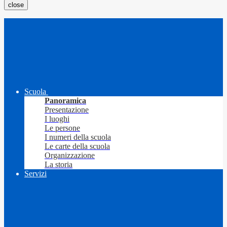
close
Scuola
Panoramica
Presentazione
I luoghi
Le persone
I numeri della scuola
Le carte della scuola
Organizzazione
La storia
Servizi