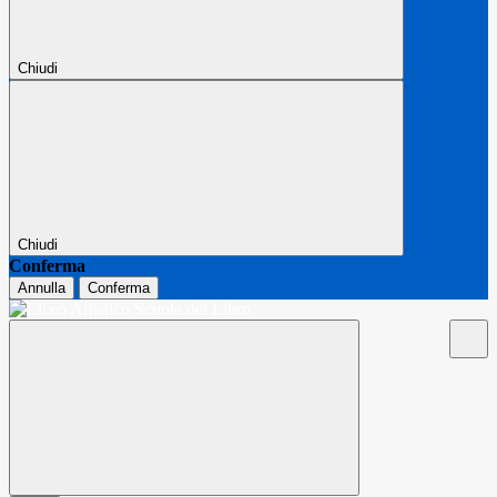
Chiudi
Chiudi
Conferma
Annulla
Conferma