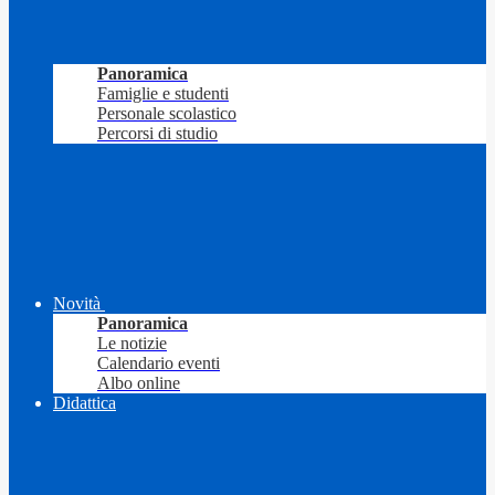
Panoramica
Famiglie e studenti
Personale scolastico
Percorsi di studio
Novità
Panoramica
Le notizie
Calendario eventi
Albo online
Didattica