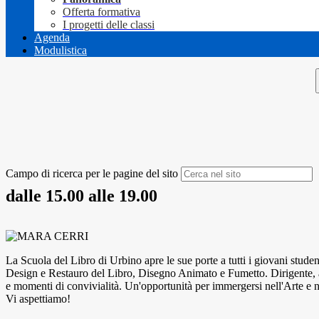
Offerta formativa
I progetti delle classi
Agenda
Modulistica
Campo di ricerca per le pagine del sito
dalle 15.00 alle 19.00
La Scuola del Libro di Urbino apre le sue porte a tutti i giovani student
Design e Restauro del Libro, Disegno Animato e Fumetto. Dirigente, alun
e momenti di convivialità. Un'opportunità per immergersi nell'Arte e n
Vi aspettiamo!