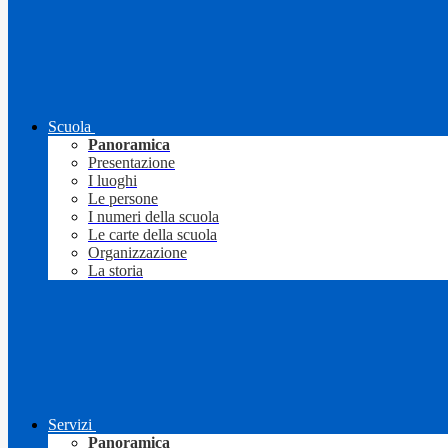
Scuola
Panoramica
Presentazione
I luoghi
Le persone
I numeri della scuola
Le carte della scuola
Organizzazione
La storia
Servizi
Panoramica