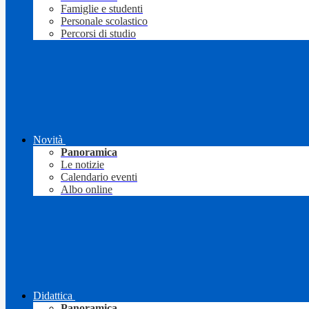
Famiglie e studenti
Personale scolastico
Percorsi di studio
Novità
Panoramica
Le notizie
Calendario eventi
Albo online
Didattica
Panoramica