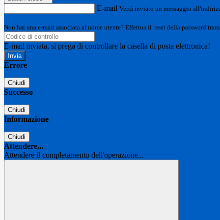
E-mail
Verrà inviato un messaggio all'indirizz
Non hai una e-mail associata al nome utente? Effettua il reset della password tram
E-mail inviata, si prega di controllare la casella di posta elettronica!
Errore
Chiudi
Successo
Chiudi
Informazione
Chiudi
Attendere...
Attendere il completamento dell'operazione...