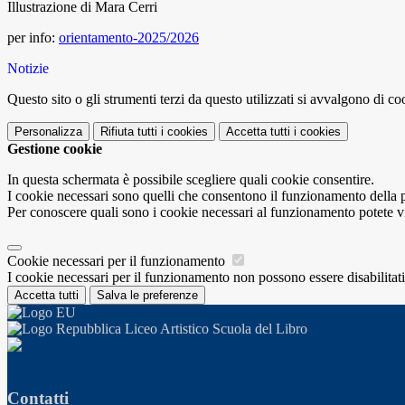
Illustrazione di Mara Cerri
per info:
orientamento-2025/2026
Notizie
Questo sito o gli strumenti terzi da questo utilizzati si avvalgono di coo
Personalizza
Rifiuta tutti
i cookies
Accetta tutti
i cookies
Gestione cookie
In questa schermata è possibile scegliere quali cookie consentire.
I cookie necessari sono quelli che consentono il funzionamento della pi
Per conoscere quali sono i cookie necessari al funzionamento potete v
Cookie necessari per il funzionamento
I cookie necessari per il funzionamento non possono essere disabilitati.
Accetta tutti
Salva le preferenze
Liceo Artistico Scuola del Libro
Contatti