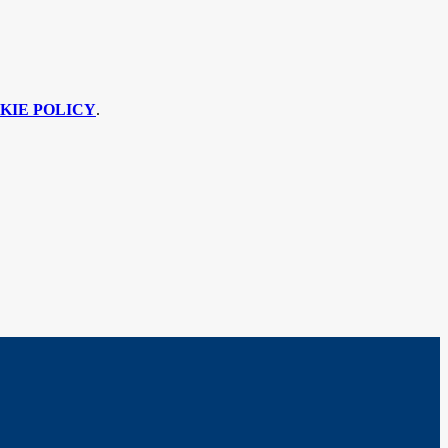
KIE POLICY
.