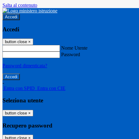
Salta al contenuto
Accedi
Accedi
button close
×
Nome Utente
Password
Password dimenticata?
-
Entra con SPID
Entra con CIE
Seleziona utente
button close
×
Recupero password
button close
×