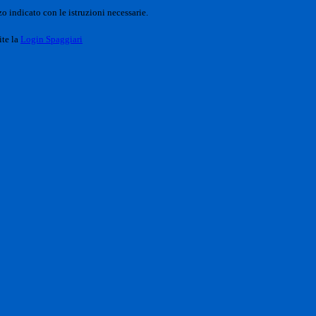
o indicato con le istruzioni necessarie.
ite la
Login Spaggiari