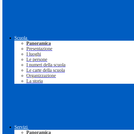
Scuola
Panoramica
Presentazione
I luoghi
Le persone
I numeri della scuola
Le carte della scuola
Organizzazione
La storia
Servizi
Panoramica