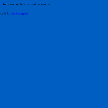
o indicato con le istruzioni necessarie.
ite la
Login Spaggiari