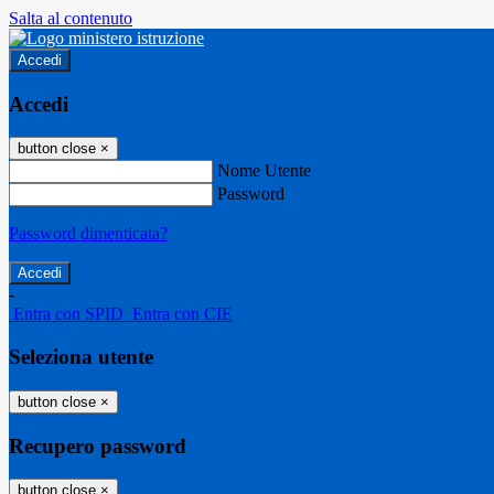
Salta al contenuto
Accedi
Accedi
button close
×
Nome Utente
Password
Password dimenticata?
-
Entra con SPID
Entra con CIE
Seleziona utente
button close
×
Recupero password
button close
×