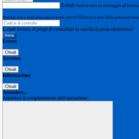
E-mail
Verrà inviato un messaggio all'indirizz
Non hai una e-mail associata al nome utente? Effettua il reset della password tram
E-mail inviata, si prega di controllare la casella di posta elettronica!
Errore
Chiudi
Successo
Chiudi
Informazione
Chiudi
Attendere...
Attendere il completamento dell'operazione...