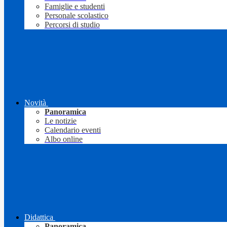
Famiglie e studenti
Personale scolastico
Percorsi di studio
Novità
Panoramica
Le notizie
Calendario eventi
Albo online
Didattica
Panoramica