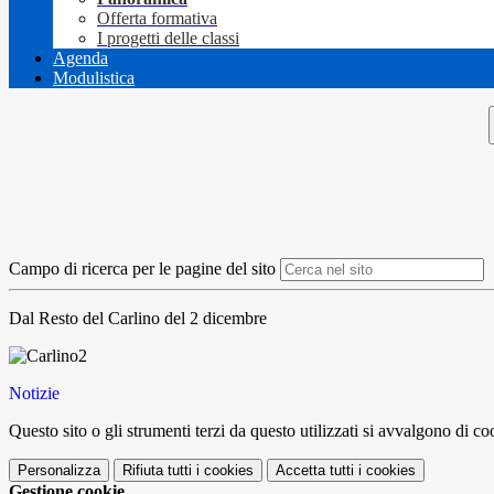
Offerta formativa
I progetti delle classi
Agenda
Modulistica
Campo di ricerca per le pagine del sito
Dal Resto del Carlino del 2 dicembre
Notizie
Questo sito o gli strumenti terzi da questo utilizzati si avvalgono di coo
Personalizza
Rifiuta tutti
i cookies
Accetta tutti
i cookies
Gestione cookie