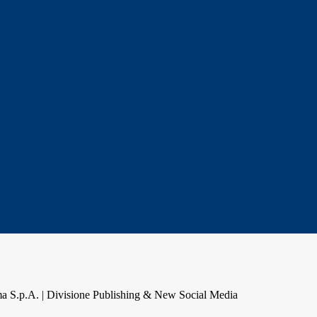
a S.p.A. | Divisione Publishing & New Social Media