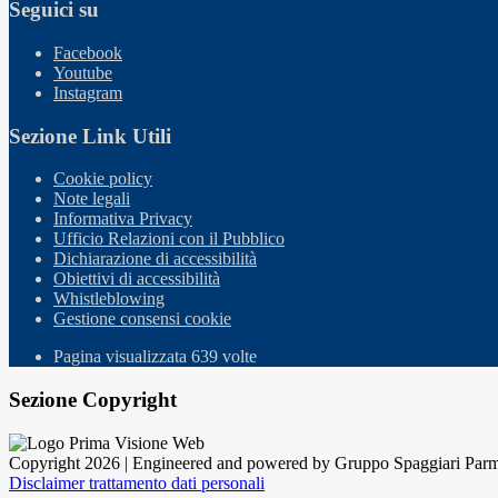
Seguici su
Facebook
Youtube
Instagram
Sezione Link Utili
Cookie policy
Note legali
Informativa Privacy
Ufficio Relazioni con il Pubblico
Dichiarazione di accessibilità
Obiettivi di accessibilità
Whistleblowing
Gestione consensi cookie
Pagina visualizzata
639
volte
Sezione Copyright
Copyright 2026 | Engineered and powered by Gruppo Spaggiari Parm
Disclaimer trattamento dati personali