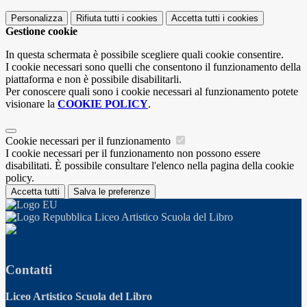
Personalizza
Rifiuta tutti
i cookies
Accetta tutti
i cookies
Gestione cookie
In questa schermata è possibile scegliere quali cookie consentire.
I cookie necessari sono quelli che consentono il funzionamento della
piattaforma e non è possibile disabilitarli.
Per conoscere quali sono i cookie necessari al funzionamento potete
visionare la
COOKIE POLICY
.
Cookie necessari per il funzionamento
I cookie necessari per il funzionamento non possono essere
disabilitati. È possibile consultare l'elenco nella pagina della cookie
policy.
Accetta tutti
Salva le preferenze
Liceo Artistico Scuola del Libro
Contatti
Liceo Artistico Scuola del Libro