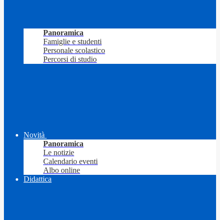
Panoramica
Famiglie e studenti
Personale scolastico
Percorsi di studio
Novità
Panoramica
Le notizie
Calendario eventi
Albo online
Didattica