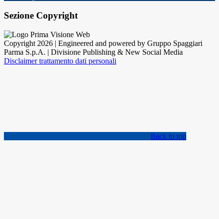
Sezione Copyright
Copyright 2026 | Engineered and powered by Gruppo Spaggiari
Parma S.p.A. | Divisione Publishing & New Social Media
Disclaimer trattamento dati personali
Back to top