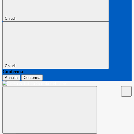
Chiudi
Chiudi
Conferma
Annulla
Conferma