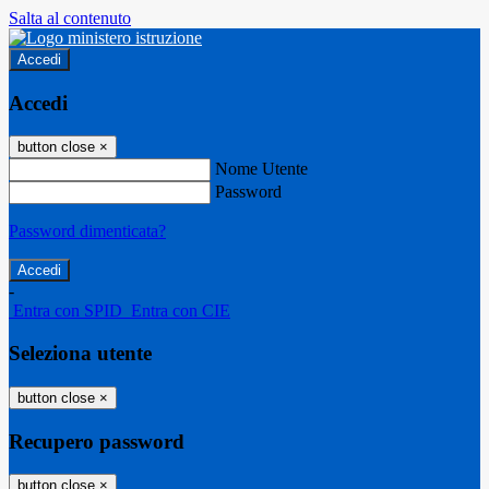
Salta al contenuto
Accedi
Accedi
button close
×
Nome Utente
Password
Password dimenticata?
-
Entra con SPID
Entra con CIE
Seleziona utente
button close
×
Recupero password
button close
×