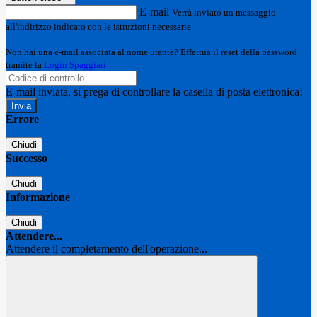
E-mail
Verrà inviato un messaggio
all'indirizzo indicato con le istruzioni necessarie.
Non hai una e-mail associata al nome utente? Effettua il reset della password
tramite la
Login Spaggiari
E-mail inviata, si prega di controllare la casella di posta elettronica!
Errore
Chiudi
Successo
Chiudi
Informazione
Chiudi
Attendere...
Attendere il completamento dell'operazione...