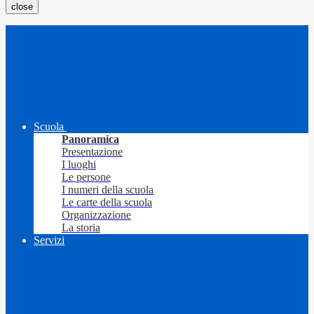
close
Scuola
Panoramica
Presentazione
I luoghi
Le persone
I numeri della scuola
Le carte della scuola
Organizzazione
La storia
Servizi