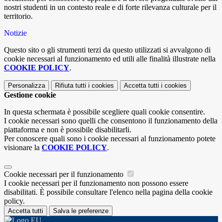
nostri studenti in un contesto reale e di forte rilevanza culturale per il
territorio.
Notizie
Questo sito o gli strumenti terzi da questo utilizzati si avvalgono di
cookie necessari al funzionamento ed utili alle finalità illustrate nella
COOKIE POLICY
.
Personalizza
Rifiuta tutti
i cookies
Accetta tutti
i cookies
Gestione cookie
In questa schermata è possibile scegliere quali cookie consentire.
I cookie necessari sono quelli che consentono il funzionamento della
piattaforma e non è possibile disabilitarli.
Per conoscere quali sono i cookie necessari al funzionamento potete
visionare la
COOKIE POLICY
.
Cookie necessari per il funzionamento
I cookie necessari per il funzionamento non possono essere
disabilitati. È possibile consultare l'elenco nella pagina della cookie
policy.
Accetta tutti
Salva le preferenze