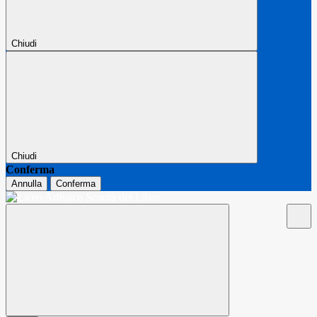
Chiudi
Chiudi
Conferma
Annulla
Conferma