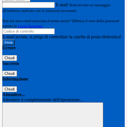
E-mail
Verrà inviato un messaggio
all'indirizzo indicato con le istruzioni necessarie.
Non hai una e-mail associata al nome utente? Effettua il reset della password
tramite la
Login Spaggiari
E-mail inviata, si prega di controllare la casella di posta elettronica!
Errore
Chiudi
Successo
Chiudi
Informazione
Chiudi
Attendere...
Attendere il completamento dell'operazione...