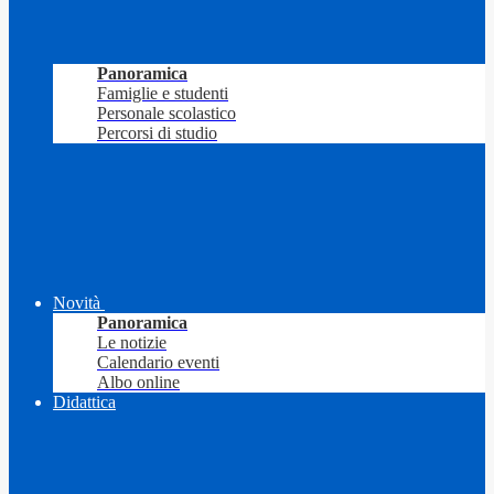
Panoramica
Famiglie e studenti
Personale scolastico
Percorsi di studio
Novità
Panoramica
Le notizie
Calendario eventi
Albo online
Didattica