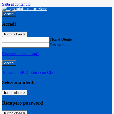
Salta al contenuto
Accedi
Accedi
button close
×
Nome Utente
Password
Password dimenticata?
-
Entra con SPID
Entra con CIE
Seleziona utente
button close
×
Recupero password
button close
×