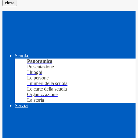
close
Scuola
Panoramica
Presentazione
I luoghi
Le persone
I numeri della scuola
Le carte della scuola
Organizzazione
La storia
Servizi