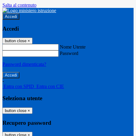
Salta al contenuto
Accedi
Accedi
button close
×
Nome Utente
Password
Password dimenticata?
-
Entra con SPID
Entra con CIE
Seleziona utente
button close
×
Recupero password
button close
×