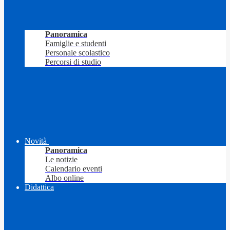
Panoramica
Famiglie e studenti
Personale scolastico
Percorsi di studio
Novità
Panoramica
Le notizie
Calendario eventi
Albo online
Didattica