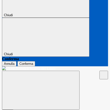
Chiudi
Chiudi
Conferma
Annulla
Conferma