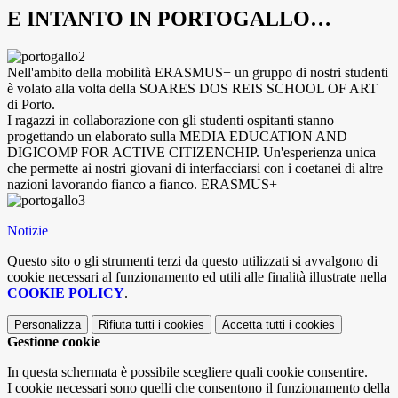
E INTANTO IN PORTOGALLO…
Nell'ambito della mobilità ERASMUS+ un gruppo di nostri studenti
è volato alla volta della SOARES DOS REIS SCHOOL OF ART
di Porto.
I ragazzi in collaborazione con gli studenti ospitanti stanno
progettando un elaborato sulla MEDIA EDUCATION AND
DIGICOMP FOR ACTIVE CITIZENCHIP. Un'esperienza unica
che permette ai nostri giovani di interfacciarsi con i coetanei di altre
nazioni lavorando fianco a fianco. ERASMUS+
Notizie
Questo sito o gli strumenti terzi da questo utilizzati si avvalgono di
cookie necessari al funzionamento ed utili alle finalità illustrate nella
COOKIE POLICY
.
Personalizza
Rifiuta tutti
i cookies
Accetta tutti
i cookies
Gestione cookie
In questa schermata è possibile scegliere quali cookie consentire.
I cookie necessari sono quelli che consentono il funzionamento della