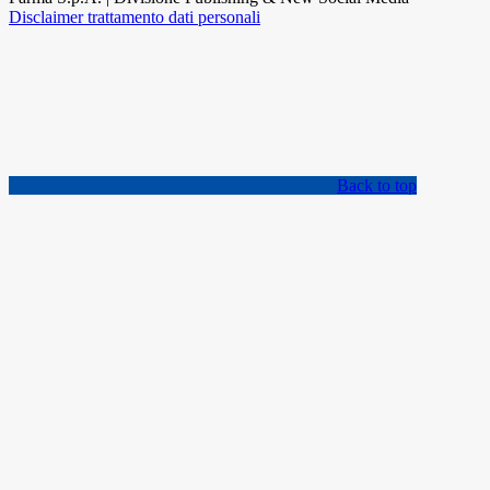
Disclaimer trattamento dati personali
Back to top