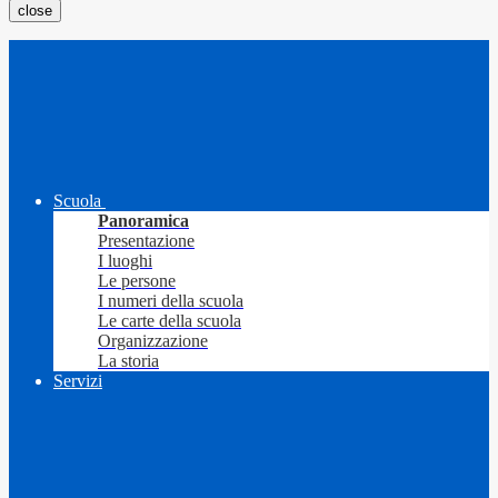
close
Scuola
Panoramica
Presentazione
I luoghi
Le persone
I numeri della scuola
Le carte della scuola
Organizzazione
La storia
Servizi