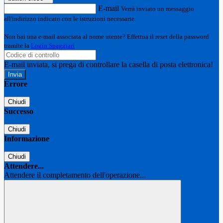
E-mail
Verrà inviato un messaggio
all'indirizzo indicato con le istruzioni necessarie.
Non hai una e-mail associata al nome utente? Effettua il reset della password
tramite la
Login Spaggiari
E-mail inviata, si prega di controllare la casella di posta elettronica!
Errore
Chiudi
Successo
Chiudi
Informazione
Chiudi
Attendere...
Attendere il completamento dell'operazione...