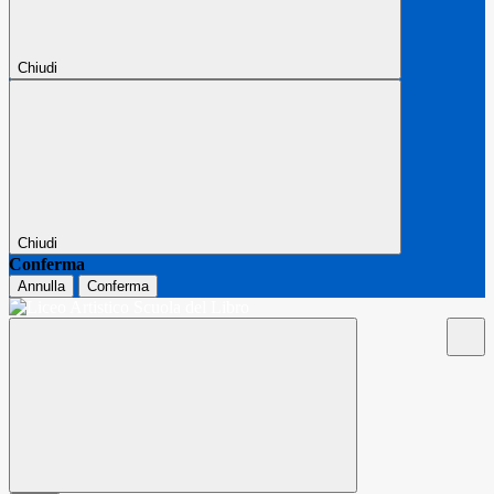
Chiudi
Chiudi
Conferma
Annulla
Conferma