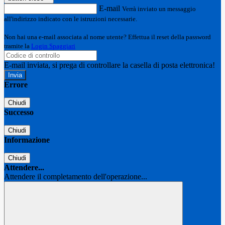
E-mail
Verrà inviato un messaggio
all'indirizzo indicato con le istruzioni necessarie.
Non hai una e-mail associata al nome utente? Effettua il reset della password
tramite la
Login Spaggiari
E-mail inviata, si prega di controllare la casella di posta elettronica!
Errore
Chiudi
Successo
Chiudi
Informazione
Chiudi
Attendere...
Attendere il completamento dell'operazione...