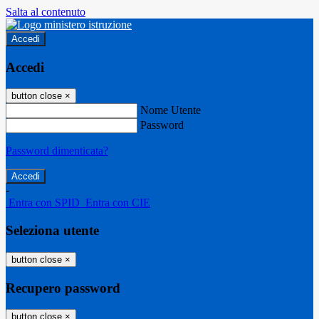
Salta al contenuto
Accedi
Accedi
button close
×
Nome Utente
Password
Password dimenticata?
-
Entra con SPID
Entra con CIE
Seleziona utente
button close
×
Recupero password
button close
×