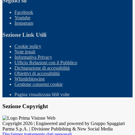
Seguici su
Facebook
Youtube
Instagram
Sezione Link Utili
Cookie policy
Note legali
Informativa Privacy
Ufficio Relazioni con il Pubblico
Dichiarazione di accessibilità
Obiettivi di accessibilità
Whistleblowing
Gestione consensi cookie
Pagina visualizzata
668
volte
Sezione Copyright
Copyright 2026 | Engineered and powered by Gruppo Spaggiari
Parma S.p.A. | Divisione Publishing & New Social Media
Disclaimer trattamento dati personali