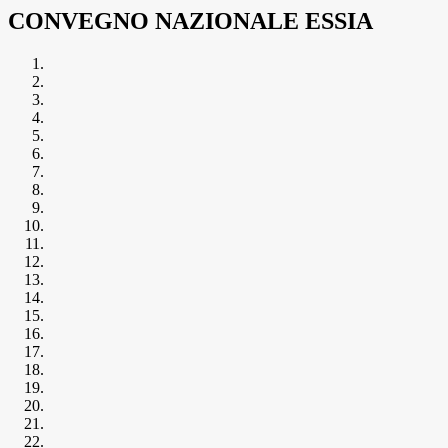
CONVEGNO NAZIONALE ESSIA