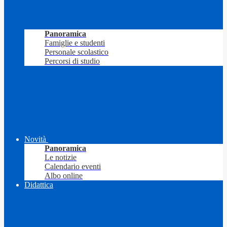
Panoramica
Famiglie e studenti
Personale scolastico
Percorsi di studio
Novità
Panoramica
Le notizie
Calendario eventi
Albo online
Didattica