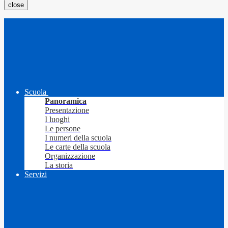
close
Scuola
Panoramica
Presentazione
I luoghi
Le persone
I numeri della scuola
Le carte della scuola
Organizzazione
La storia
Servizi