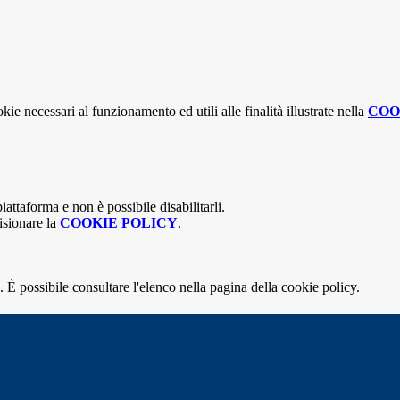
kie necessari al funzionamento ed utili alle finalità illustrate nella
COO
attaforma e non è possibile disabilitarli.
isionare la
COOKIE POLICY
.
 È possibile consultare l'elenco nella pagina della cookie policy.