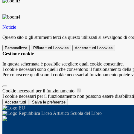
Notizie
Questo sito o gli strumenti terzi da questo utilizzati si avvalgono di coo
Personalizza
Rifiuta tutti
i cookies
Accetta tutti
i cookies
Gestione cookie
In questa schermata è possibile scegliere quali cookie consentire.
I cookie necessari sono quelli che consentono il funzionamento della pi
Per conoscere quali sono i cookie necessari al funzionamento potete v
Cookie necessari per il funzionamento
I cookie necessari per il funzionamento non possono essere disabilitati.
Accetta tutti
Salva le preferenze
Liceo Artistico Scuola del Libro