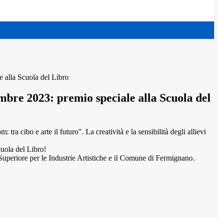
e alla Scuola del Libro
embre 2023: premio speciale alla Scuola del
ra cibo e arte il futuro". La creatività e la sensibilità degli allievi
cuola del Libro!
o Superiore per le Industrie Artistiche e il Comune di Fermignano.