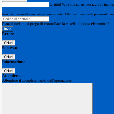
E-mail
Verrà inviato un messaggio all'indirizz
Non hai una e-mail associata al nome utente? Effettua il reset della password tram
E-mail inviata, si prega di controllare la casella di posta elettronica!
Errore
Chiudi
Successo
Chiudi
Informazione
Chiudi
Attendere...
Attendere il completamento dell'operazione...