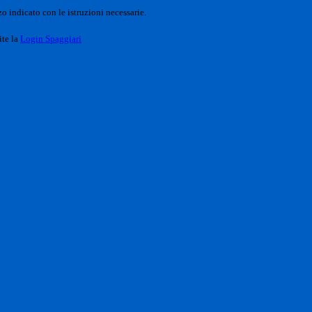
o indicato con le istruzioni necessarie.
ite la
Login Spaggiari