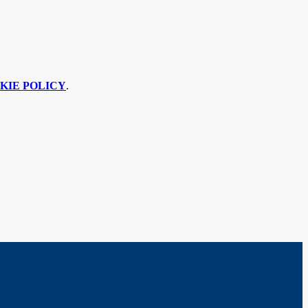
KIE POLICY
.