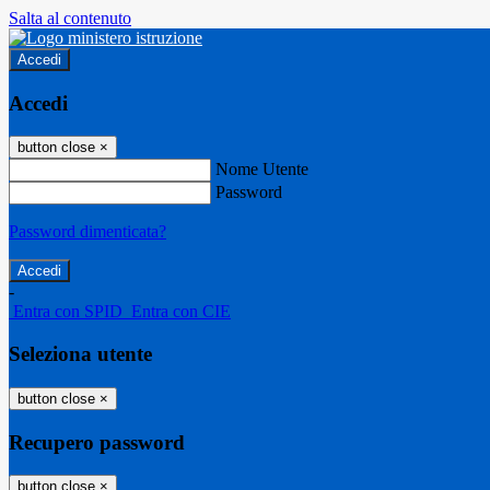
Salta al contenuto
Accedi
Accedi
button close
×
Nome Utente
Password
Password dimenticata?
-
Entra con SPID
Entra con CIE
Seleziona utente
button close
×
Recupero password
button close
×