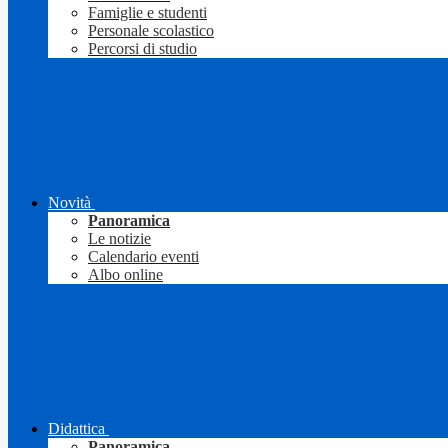
Famiglie e studenti
Personale scolastico
Percorsi di studio
Novità
Panoramica
Le notizie
Calendario eventi
Albo online
Didattica
Panoramica