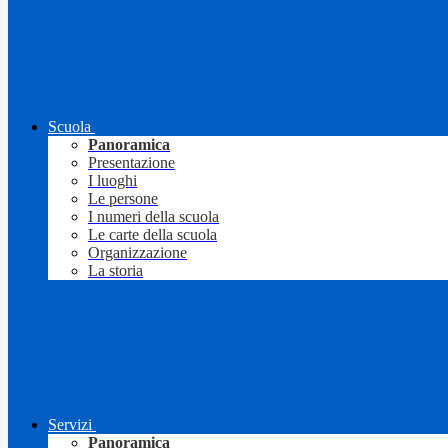
Scuola
Panoramica
Presentazione
I luoghi
Le persone
I numeri della scuola
Le carte della scuola
Organizzazione
La storia
Servizi
Panoramica