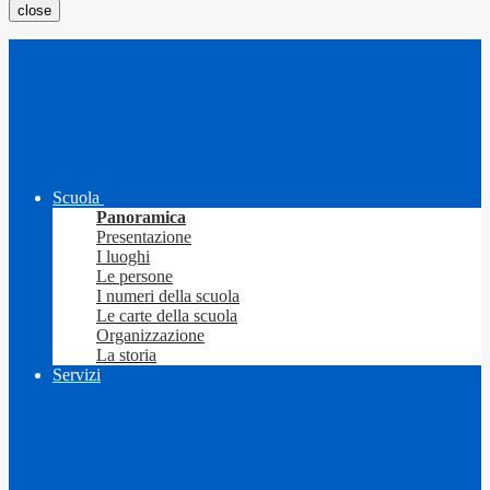
close
Scuola
Panoramica
Presentazione
I luoghi
Le persone
I numeri della scuola
Le carte della scuola
Organizzazione
La storia
Servizi