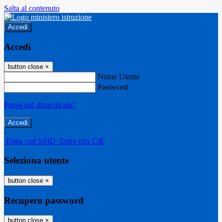
Salta al contenuto
Accedi
Accedi
button close
×
Nome Utente
Password
Password dimenticata?
-
Entra con SPID
Entra con CIE
Seleziona utente
button close
×
Recupero password
button close
×