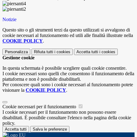
Notizie
Questo sito o gli strumenti terzi da questo utilizzati si avvalgono di
cookie necessari al funzionamento ed utili alle finalità illustrate nella
COOKIE POLICY
.
Personalizza
Rifiuta tutti
i cookies
Accetta tutti
i cookies
Gestione cookie
In questa schermata è possibile scegliere quali cookie consentire.
I cookie necessari sono quelli che consentono il funzionamento della
piattaforma e non è possibile disabilitarli.
Per conoscere quali sono i cookie necessari al funzionamento potete
visionare la
COOKIE POLICY
.
Cookie necessari per il funzionamento
I cookie necessari per il funzionamento non possono essere
disabilitati. È possibile consultare l'elenco nella pagina della cookie
policy.
Accetta tutti
Salva le preferenze