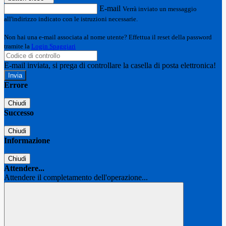
E-mail
Verrà inviato un messaggio
all'indirizzo indicato con le istruzioni necessarie.
Non hai una e-mail associata al nome utente? Effettua il reset della password
tramite la
Login Spaggiari
E-mail inviata, si prega di controllare la casella di posta elettronica!
Errore
Chiudi
Successo
Chiudi
Informazione
Chiudi
Attendere...
Attendere il completamento dell'operazione...