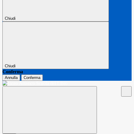
Chiudi
Chiudi
Conferma
Annulla
Conferma