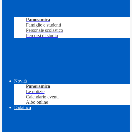
Panoramica
Famiglie e studenti
Personale scolastico
Percorsi di studio
Novità
Panoramica
Le notizie
Calendario eventi
Albo online
Didattica