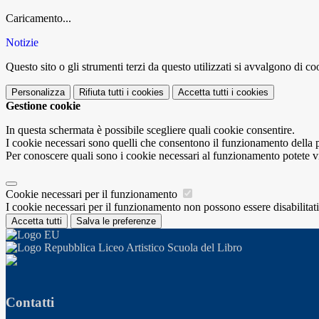
Caricamento...
Notizie
Questo sito o gli strumenti terzi da questo utilizzati si avvalgono di coo
Personalizza
Rifiuta tutti
i cookies
Accetta tutti
i cookies
Gestione cookie
In questa schermata è possibile scegliere quali cookie consentire.
I cookie necessari sono quelli che consentono il funzionamento della pi
Per conoscere quali sono i cookie necessari al funzionamento potete v
Cookie necessari per il funzionamento
I cookie necessari per il funzionamento non possono essere disabilitati.
Accetta tutti
Salva le preferenze
Liceo Artistico Scuola del Libro
Contatti