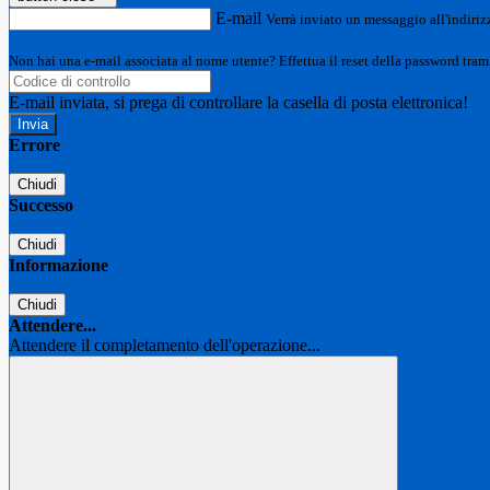
E-mail
Verrà inviato un messaggio all'indirizz
Non hai una e-mail associata al nome utente? Effettua il reset della password tram
E-mail inviata, si prega di controllare la casella di posta elettronica!
Errore
Chiudi
Successo
Chiudi
Informazione
Chiudi
Attendere...
Attendere il completamento dell'operazione...