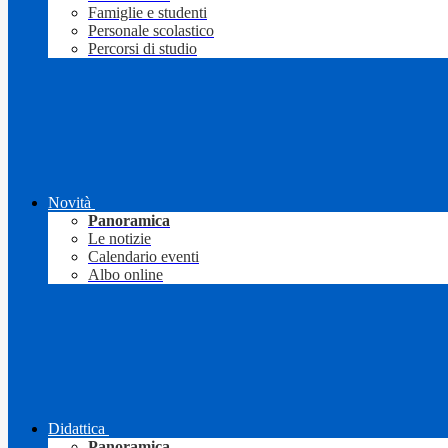
Famiglie e studenti
Personale scolastico
Percorsi di studio
Novità
Panoramica
Le notizie
Calendario eventi
Albo online
Didattica
Panoramica