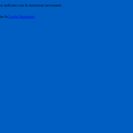
o indicato con le istruzioni necessarie.
ite la
Login Spaggiari