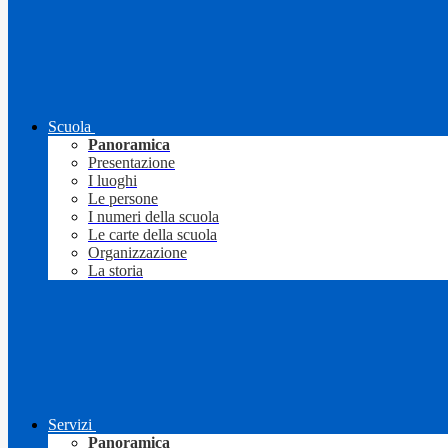
Scuola
Panoramica
Presentazione
I luoghi
Le persone
I numeri della scuola
Le carte della scuola
Organizzazione
La storia
Servizi
Panoramica