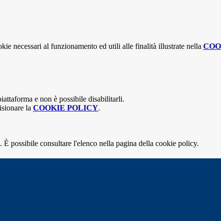
kie necessari al funzionamento ed utili alle finalità illustrate nella
COO
attaforma e non è possibile disabilitarli.
isionare la
COOKIE POLICY
.
 È possibile consultare l'elenco nella pagina della cookie policy.