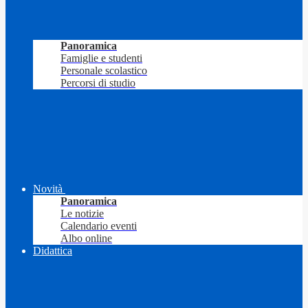
Panoramica
Famiglie e studenti
Personale scolastico
Percorsi di studio
Novità
Panoramica
Le notizie
Calendario eventi
Albo online
Didattica