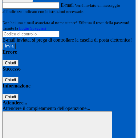
E-mail
Verrà inviato un messaggio
all'indirizzo indicato con le istruzioni necessarie.
Non hai una e-mail associata al nome utente? Effettua il reset della password
tramite la
Login Spaggiari
E-mail inviata, si prega di controllare la casella di posta elettronica!
Errore
Chiudi
Successo
Chiudi
Informazione
Chiudi
Attendere...
Attendere il completamento dell'operazione...