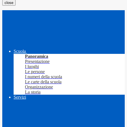
close
Scuola
Panoramica
Presentazione
I luoghi
Le persone
I numeri della scuola
Le carte della scuola
Organizzazione
La storia
Servizi