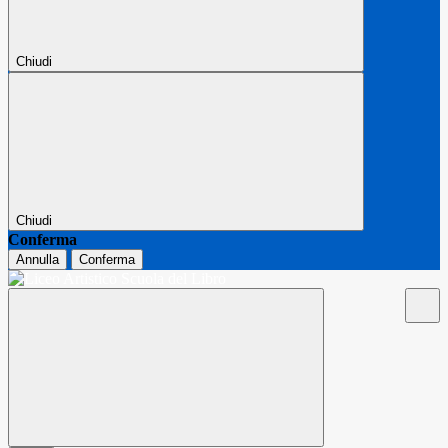
Chiudi
Chiudi
Conferma
Annulla
Conferma