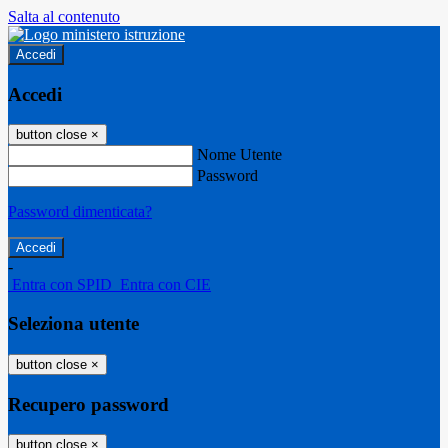
Salta al contenuto
Accedi
Accedi
button close
×
Nome Utente
Password
Password dimenticata?
-
Entra con SPID
Entra con CIE
Seleziona utente
button close
×
Recupero password
button close
×