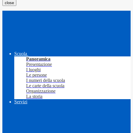
close
Scuola
Panoramica
Presentazione
I luoghi
Le persone
I numeri della scuola
Le carte della scuola
Organizzazione
La storia
Servizi