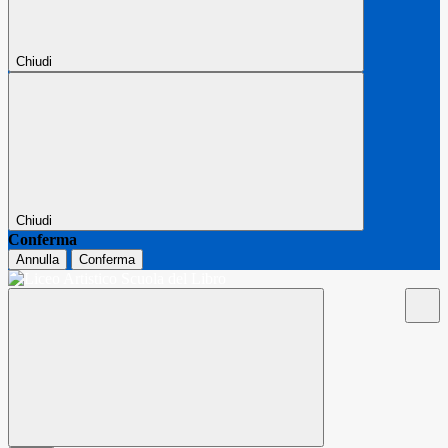
Chiudi
Chiudi
Conferma
Annulla
Conferma