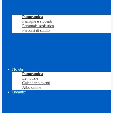
Panoramica
Famiglie e studenti
Personale scolastico
Percorsi di studio
Novità
Panoramica
Le notizie
Calendario eventi
Albo online
Didattica