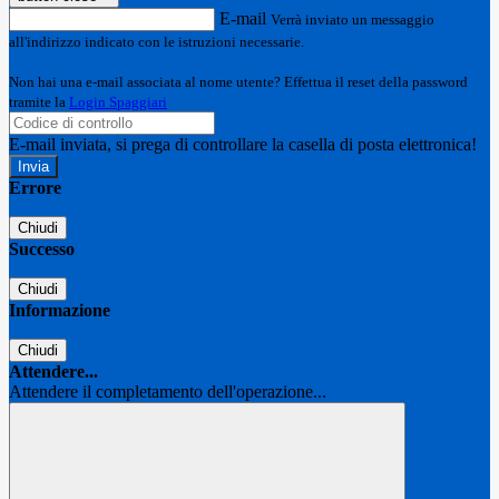
E-mail
Verrà inviato un messaggio
all'indirizzo indicato con le istruzioni necessarie.
Non hai una e-mail associata al nome utente? Effettua il reset della password
tramite la
Login Spaggiari
E-mail inviata, si prega di controllare la casella di posta elettronica!
Errore
Chiudi
Successo
Chiudi
Informazione
Chiudi
Attendere...
Attendere il completamento dell'operazione...