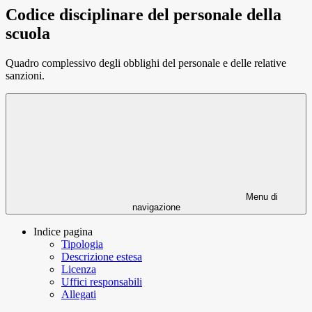
Codice disciplinare del personale della
scuola
Quadro complessivo degli obblighi del personale e delle relative
sanzioni.
Menu di
navigazione
Indice pagina
Tipologia
Descrizione estesa
Licenza
Uffici responsabili
Allegati