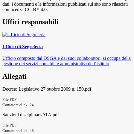
dati, i documenti e le informazioni pubblicati sul sito sono rilasciati
con licenza CC-BY 4.0.
Uffici responsabili
Ufficio di Segreteria
Ufficio composto dal DSGA e dai suoi collaboratori, si occupa della
gestione dei servizi contabili e amministrativi dell’Istituto
Allegati
Decreto Legislativo 27 ottobre 2009 n. 150.pdf
File PDF
Contatore click: 24
Sanzioni disciplinari-ATA.pdf
File PDF
Contatore click: 48