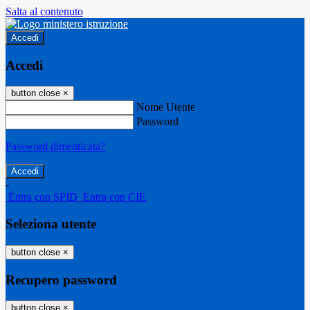
Salta al contenuto
Accedi
Accedi
button close
×
Nome Utente
Password
Password dimenticata?
-
Entra con SPID
Entra con CIE
Seleziona utente
button close
×
Recupero password
button close
×