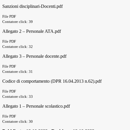
Sanzioni disciplinari-Docenti.pdf
File PDF
Contatore click: 39
Allegato 2 – Personale ATA.pdf
File PDF
Contatore click: 32
Allegato 3 – Personale docente.pdf
File PDF
Contatore click: 31
Codice di comportamento (DPR 16.04.2013 n.62).pdf
File PDF
Contatore click: 33
Allegato 1 – Personale scolastico.pdf
File PDF
Contatore click: 30