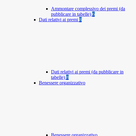
Ammontare complessivo dei premi (da
pubblicare in tabelle)
6
Dati relativi ai premi
8
Dati relativi ai premi (da pubblicare in
tabelle)
8
Benessere organizzativo
Benessere organizzativo