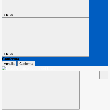
Chiudi
Chiudi
Conferma
Annulla
Conferma