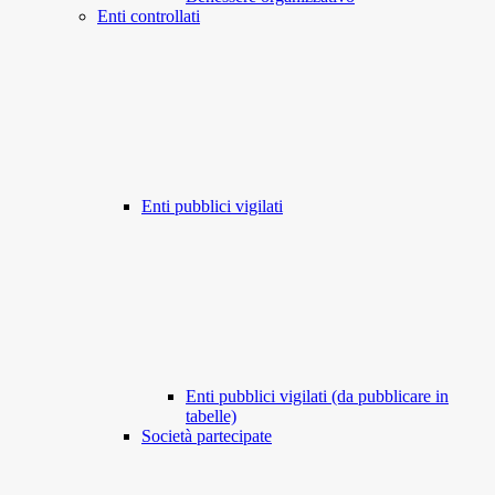
Enti controllati
Enti pubblici vigilati
Enti pubblici vigilati (da pubblicare in
tabelle)
Società partecipate