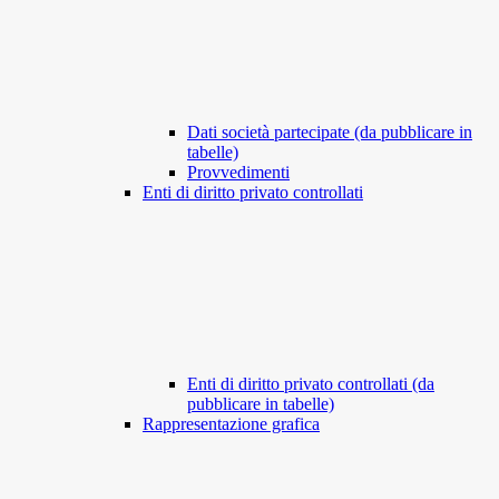
Dati società partecipate (da pubblicare in
tabelle)
Provvedimenti
Enti di diritto privato controllati
Enti di diritto privato controllati (da
pubblicare in tabelle)
Rappresentazione grafica