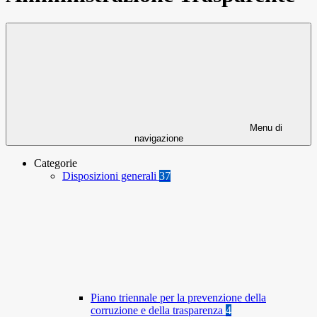
Menu di
navigazione
Categorie
Disposizioni generali
37
Piano triennale per la prevenzione della
corruzione e della trasparenza
4