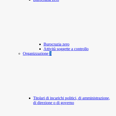
Burocrazia zero
Attività soggette a controllo
Organizzazione
3
Titolari di incarichi politici, di amministrazione,
di direzione o di governo