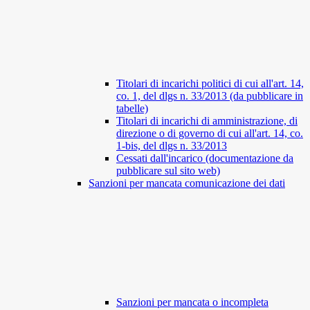
Titolari di incarichi politici di cui all'art. 14,
co. 1, del dlgs n. 33/2013 (da pubblicare in
tabelle)
Titolari di incarichi di amministrazione, di
direzione o di governo di cui all'art. 14, co.
1-bis, del dlgs n. 33/2013
Cessati dall'incarico (documentazione da
pubblicare sul sito web)
Sanzioni per mancata comunicazione dei dati
Sanzioni per mancata o incompleta