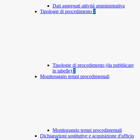
Dati aggregati attività amministrativa
Tipologie di procedimento
2
Tipologie di procedimento (da pubblicare
in tabelle)
2
Monitoraggio tempi procedimentali
Monitoraggio tempi procedimentali
Dichiarazioni sostitutive e acquisizione d'ufficio