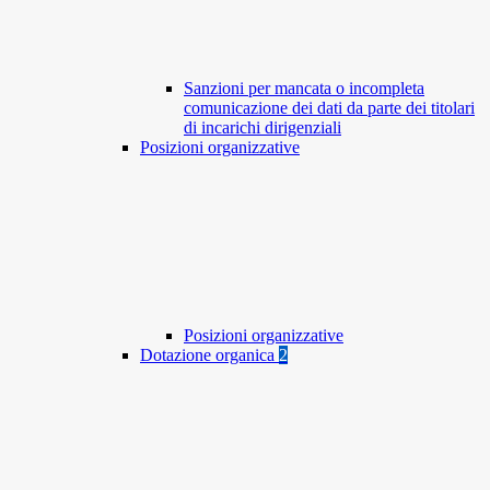
Sanzioni per mancata o incompleta
comunicazione dei dati da parte dei titolari
di incarichi dirigenziali
Posizioni organizzative
Posizioni organizzative
Dotazione organica
2