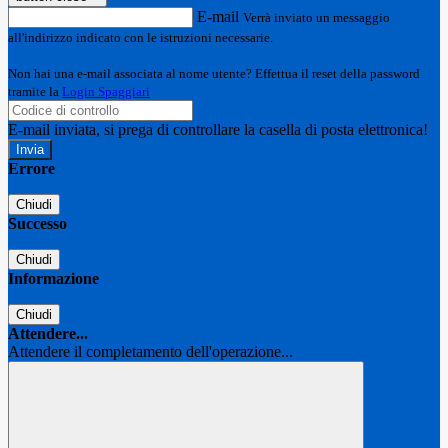
E-mail
Verrà inviato un messaggio
all'indirizzo indicato con le istruzioni necessarie.
Non hai una e-mail associata al nome utente? Effettua il reset della password
tramite la
Login Spaggiari
E-mail inviata, si prega di controllare la casella di posta elettronica!
Errore
Chiudi
Successo
Chiudi
Informazione
Chiudi
Attendere...
Attendere il completamento dell'operazione...