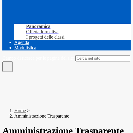
Panoramica
Offerta formativa
I progetti delle classi
Agenda
Modulistica
Campo di ricerca per le pagine del sito
Home
>
Amministrazione Trasparente
Amministrazione Trasparente