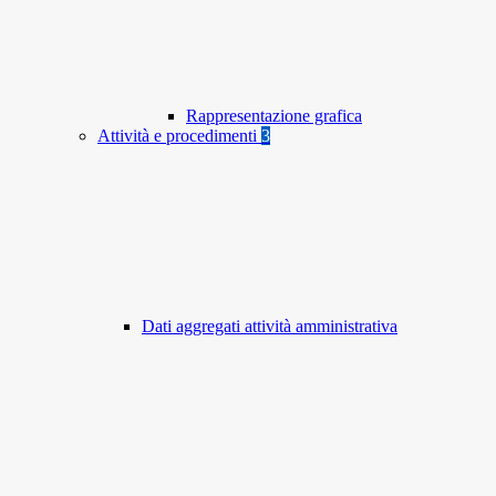
Rappresentazione grafica
Attività e procedimenti
3
Dati aggregati attività amministrativa