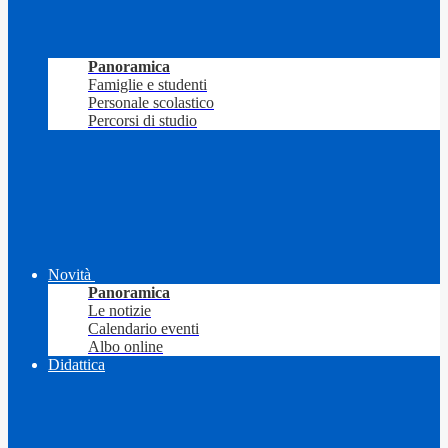
Panoramica
Famiglie e studenti
Personale scolastico
Percorsi di studio
Novità
Panoramica
Le notizie
Calendario eventi
Albo online
Didattica