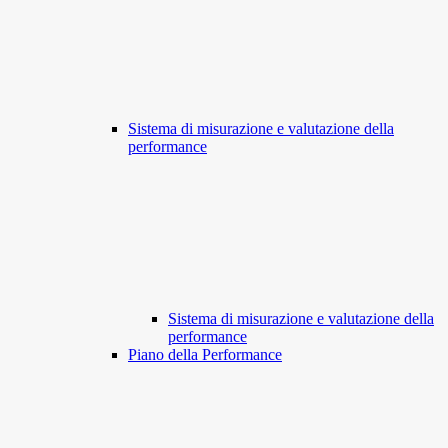
Sistema di misurazione e valutazione della
performance
Sistema di misurazione e valutazione della
performance
Piano della Performance