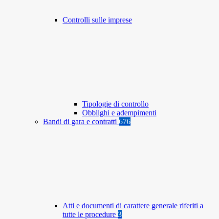
Controlli sulle imprese
Tipologie di controllo
Obblighi e adempimenti
Bandi di gara e contratti
676
Atti e documenti di carattere generale riferiti a
tutte le procedure
3