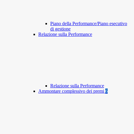
Piano della Performance/Piano esecutivo
di gestione
Relazione sulla Performance
Relazione sulla Performance
Ammontare complessivo dei premi
6