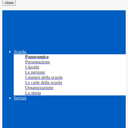
close
Scuola
Panoramica
Presentazione
I luoghi
Le persone
I numeri della scuola
Le carte della scuola
Organizzazione
La storia
Servizi