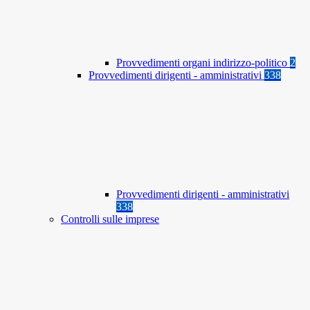
Provvedimenti organi indirizzo-politico
2
Provvedimenti dirigenti - amministrativi
338
Provvedimenti dirigenti - amministrativi
338
Controlli sulle imprese