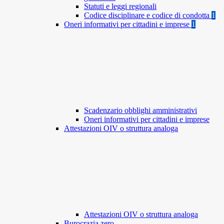
Statuti e leggi regionali
Codice disciplinare e codice di condotta
1
Oneri informativi per cittadini e imprese
1
Scadenzario obblighi amministrativi
Oneri informativi per cittadini e imprese
Attestazioni OIV o struttura analoga
Attestazioni OIV o struttura analoga
Burocrazia zero