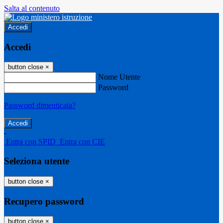
Salta al contenuto
Accedi
Accedi
button close
×
Nome Utente
Password
Password dimenticata?
-
Entra con SPID
Entra con CIE
Seleziona utente
button close
×
Recupero password
button close
×