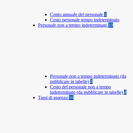
Conto annuale del personale
1
Costo personale tempo indeterminato
Personale non a tempo indeterminato
10
Personale non a tempo indeterminato (da
pubblicare in tabelle)
3
Costo del personale non a tempo
indeterminato (da pubblicare in tabelle)
4
Tassi di assenza
16