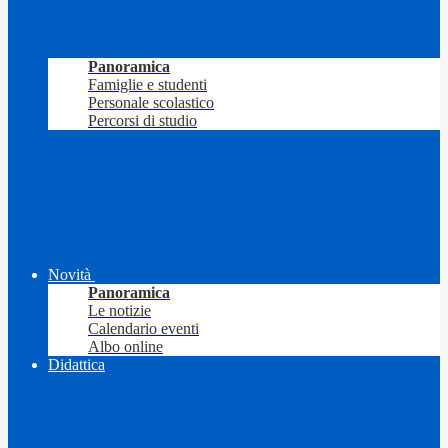
Panoramica
Famiglie e studenti
Personale scolastico
Percorsi di studio
Novità
Panoramica
Le notizie
Calendario eventi
Albo online
Didattica