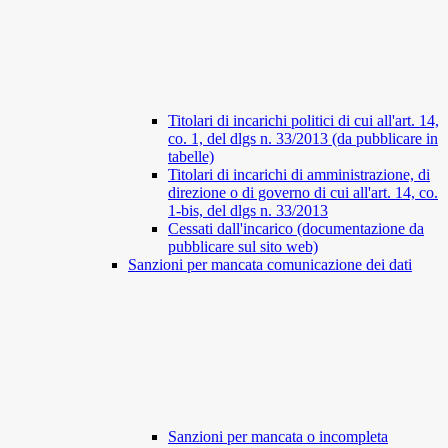
Titolari di incarichi politici di cui all'art. 14,
co. 1, del dlgs n. 33/2013 (da pubblicare in
tabelle)
Titolari di incarichi di amministrazione, di
direzione o di governo di cui all'art. 14, co.
1-bis, del dlgs n. 33/2013
Cessati dall'incarico (documentazione da
pubblicare sul sito web)
Sanzioni per mancata comunicazione dei dati
Sanzioni per mancata o incompleta