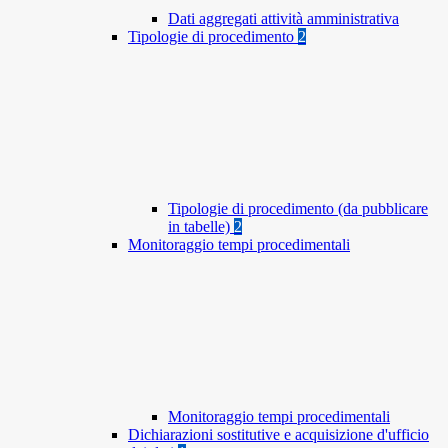
Dati aggregati attività amministrativa
Tipologie di procedimento
2
Tipologie di procedimento (da pubblicare
in tabelle)
2
Monitoraggio tempi procedimentali
Monitoraggio tempi procedimentali
Dichiarazioni sostitutive e acquisizione d'ufficio