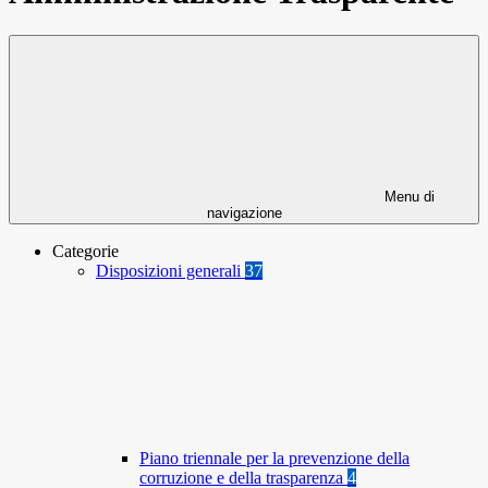
Menu di
navigazione
Categorie
Disposizioni generali
37
Piano triennale per la prevenzione della
corruzione e della trasparenza
4