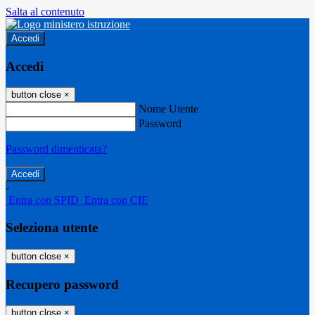
Salta al contenuto
Accedi
Accedi
button close
×
Nome Utente
Password
Password dimenticata?
-
Entra con SPID
Entra con CIE
Seleziona utente
button close
×
Recupero password
button close
×