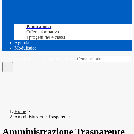
Panoramica
Offerta formativa
I progetti delle classi
Agenda
Modulistica
Campo di ricerca per le pagine del sito
Home
>
Amministrazione Trasparente
Amministrazione Trasparente