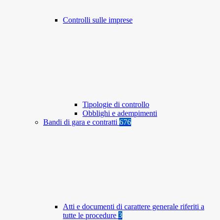
Controlli sulle imprese
Tipologie di controllo
Obblighi e adempimenti
Bandi di gara e contratti
676
Atti e documenti di carattere generale riferiti a
tutte le procedure
3