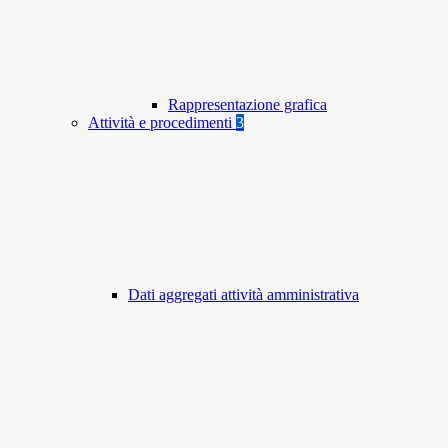
Rappresentazione grafica
Attività e procedimenti
3
Dati aggregati attività amministrativa