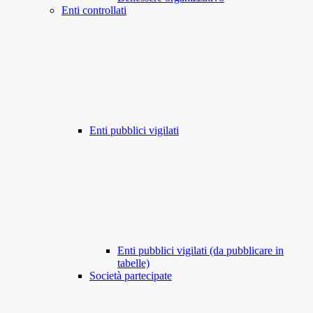
Enti controllati
Enti pubblici vigilati
Enti pubblici vigilati (da pubblicare in
tabelle)
Società partecipate