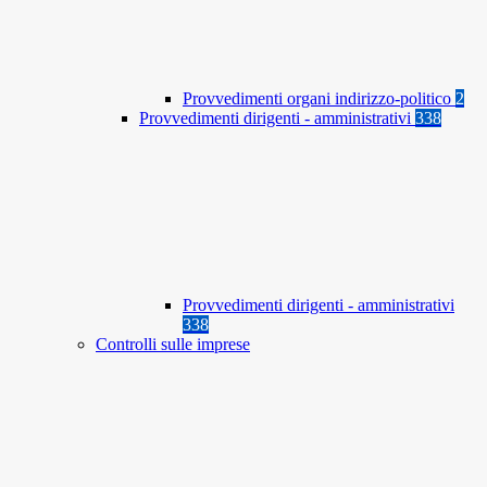
Provvedimenti organi indirizzo-politico
2
Provvedimenti dirigenti - amministrativi
338
Provvedimenti dirigenti - amministrativi
338
Controlli sulle imprese