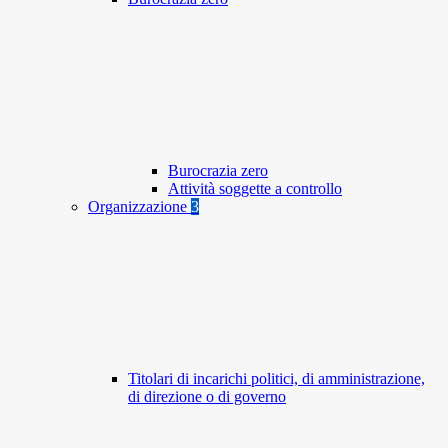
Burocrazia zero
Attività soggette a controllo
Organizzazione
3
Titolari di incarichi politici, di amministrazione,
di direzione o di governo