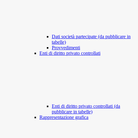
Dati società partecipate (da pubblicare in
tabelle)
Provvedimenti
Enti di diritto privato controllati
Enti di diritto privato controllati (da
pubblicare in tabelle)
Rappresentazione grafica