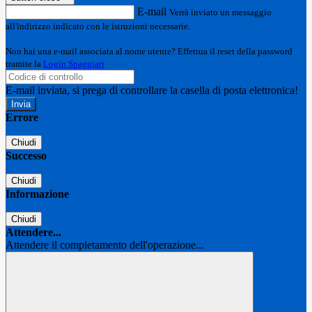
E-mail
Verrà inviato un messaggio
all'indirizzo indicato con le istruzioni necessarie.
Non hai una e-mail associata al nome utente? Effettua il reset della password
tramite la
Login Spaggiari
E-mail inviata, si prega di controllare la casella di posta elettronica!
Errore
Chiudi
Successo
Chiudi
Informazione
Chiudi
Attendere...
Attendere il completamento dell'operazione...