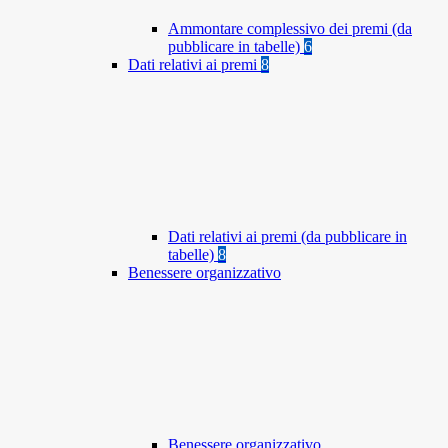
Ammontare complessivo dei premi (da
pubblicare in tabelle)
6
Dati relativi ai premi
8
Dati relativi ai premi (da pubblicare in
tabelle)
8
Benessere organizzativo
Benessere organizzativo