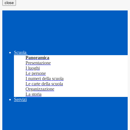
close
Scuola
Panoramica
Presentazione
I luoghi
Le persone
I numeri della scuola
Le carte della scuola
Organizzazione
La storia
Servizi