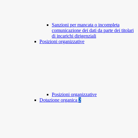
Sanzioni per mancata o incompleta
comunicazione dei dati da parte dei titolari
di incarichi dirigenziali
Posizioni organizzative
Posizioni organizzative
Dotazione organica
2