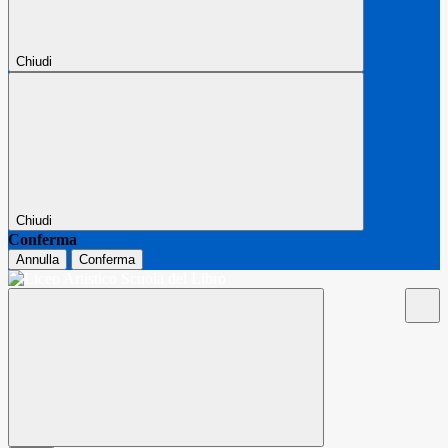
Chiudi
Chiudi
Conferma
Annulla
Conferma