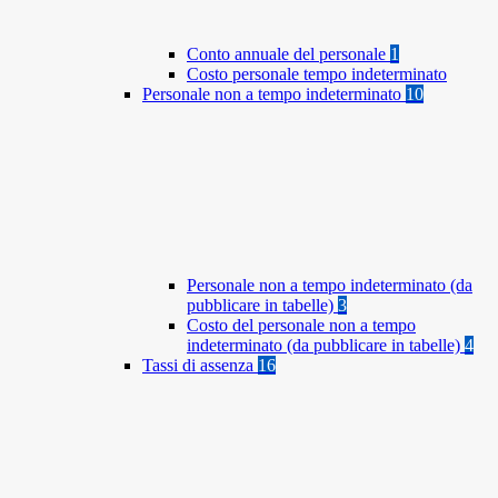
Conto annuale del personale
1
Costo personale tempo indeterminato
Personale non a tempo indeterminato
10
Personale non a tempo indeterminato (da
pubblicare in tabelle)
3
Costo del personale non a tempo
indeterminato (da pubblicare in tabelle)
4
Tassi di assenza
16