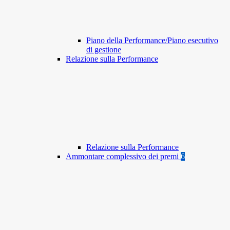
Piano della Performance/Piano esecutivo
di gestione
Relazione sulla Performance
Relazione sulla Performance
Ammontare complessivo dei premi
6