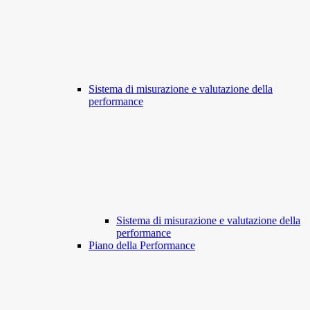
Sistema di misurazione e valutazione della
performance
Sistema di misurazione e valutazione della
performance
Piano della Performance