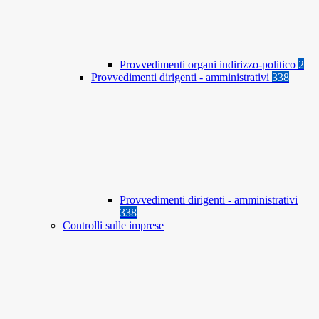
Provvedimenti organi indirizzo-politico
2
Provvedimenti dirigenti - amministrativi
338
Provvedimenti dirigenti - amministrativi
338
Controlli sulle imprese