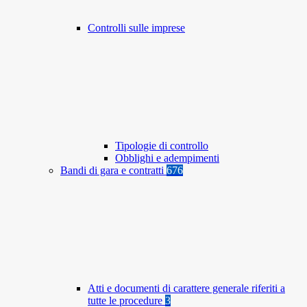
Controlli sulle imprese
Tipologie di controllo
Obblighi e adempimenti
Bandi di gara e contratti
676
Atti e documenti di carattere generale riferiti a
tutte le procedure
3