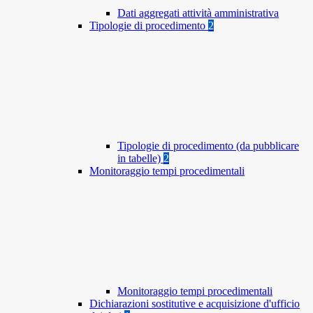
Dati aggregati attività amministrativa
Tipologie di procedimento
2
Tipologie di procedimento (da pubblicare
in tabelle)
2
Monitoraggio tempi procedimentali
Monitoraggio tempi procedimentali
Dichiarazioni sostitutive e acquisizione d'ufficio