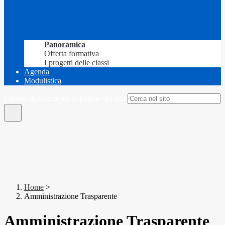
Panoramica
Offerta formativa
I progetti delle classi
Agenda
Modulistica
Campo di ricerca per le pagine del sito
Home
>
Amministrazione Trasparente
Amministrazione Trasparente