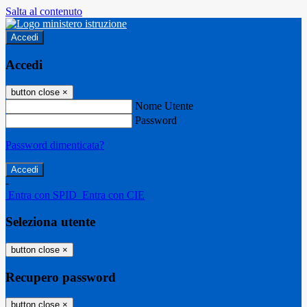
Salta al contenuto
Accedi
Accedi
button close
×
Nome Utente
Password
Password dimenticata?
-
Entra con SPID
Entra con CIE
Seleziona utente
button close
×
Recupero password
button close
×