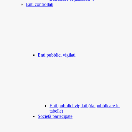
Enti controllati
Enti pubblici vigilati
Enti pubblici vigilati (da pubblicare in
tabelle)
Società partecipate