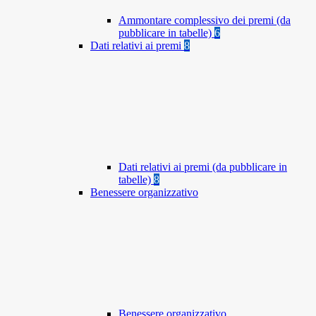
Ammontare complessivo dei premi (da
pubblicare in tabelle)
6
Dati relativi ai premi
8
Dati relativi ai premi (da pubblicare in
tabelle)
8
Benessere organizzativo
Benessere organizzativo