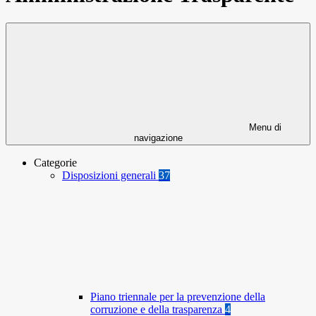
Menu di
navigazione
Categorie
Disposizioni generali
37
Piano triennale per la prevenzione della
corruzione e della trasparenza
4