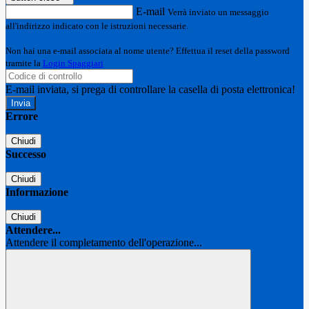
E-mail
Verrà inviato un messaggio
all'indirizzo indicato con le istruzioni necessarie.
Non hai una e-mail associata al nome utente? Effettua il reset della password
tramite la
Login Spaggiari
E-mail inviata, si prega di controllare la casella di posta elettronica!
Errore
Chiudi
Successo
Chiudi
Informazione
Chiudi
Attendere...
Attendere il completamento dell'operazione...