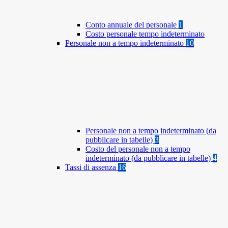
Conto annuale del personale
1
Costo personale tempo indeterminato
Personale non a tempo indeterminato
10
Personale non a tempo indeterminato (da
pubblicare in tabelle)
3
Costo del personale non a tempo
indeterminato (da pubblicare in tabelle)
4
Tassi di assenza
16