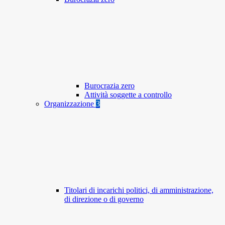
Burocrazia zero
Attività soggette a controllo
Organizzazione
3
Titolari di incarichi politici, di amministrazione,
di direzione o di governo