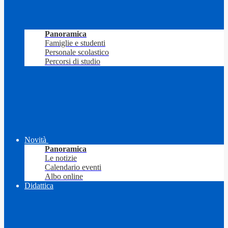
Panoramica
Famiglie e studenti
Personale scolastico
Percorsi di studio
Novità
Panoramica
Le notizie
Calendario eventi
Albo online
Didattica