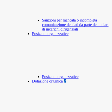
Sanzioni per mancata o incompleta
comunicazione dei dati da parte dei titolari
di incarichi dirigenziali
Posizioni organizzative
Posizioni organizzative
Dotazione organica
2