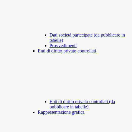
Dati società partecipate (da pubblicare in
tabelle)
Provvedimenti
Enti di diritto privato controllati
Enti di diritto privato controllati (da
pubblicare in tabelle)
Rappresentazione grafica