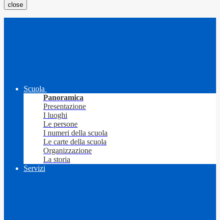
close
Scuola
Panoramica
Presentazione
I luoghi
Le persone
I numeri della scuola
Le carte della scuola
Organizzazione
La storia
Servizi