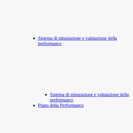
Sistema di misurazione e valutazione della
performance
Sistema di misurazione e valutazione della
performance
Piano della Performance