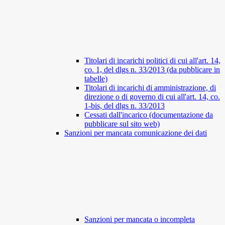
Titolari di incarichi politici di cui all'art. 14,
co. 1, del dlgs n. 33/2013 (da pubblicare in
tabelle)
Titolari di incarichi di amministrazione, di
direzione o di governo di cui all'art. 14, co.
1-bis, del dlgs n. 33/2013
Cessati dall'incarico (documentazione da
pubblicare sul sito web)
Sanzioni per mancata comunicazione dei dati
Sanzioni per mancata o incompleta