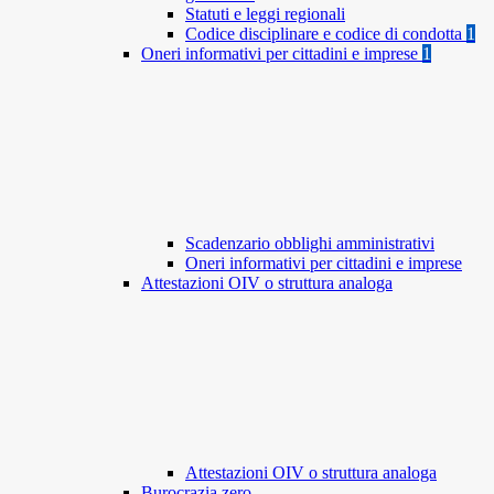
Statuti e leggi regionali
Codice disciplinare e codice di condotta
1
Oneri informativi per cittadini e imprese
1
Scadenzario obblighi amministrativi
Oneri informativi per cittadini e imprese
Attestazioni OIV o struttura analoga
Attestazioni OIV o struttura analoga
Burocrazia zero