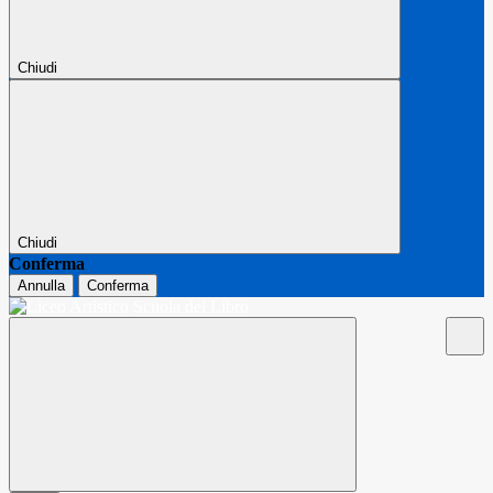
Chiudi
Chiudi
Conferma
Annulla
Conferma