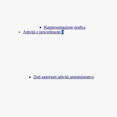
Rappresentazione grafica
Attività e procedimenti
3
Dati aggregati attività amministrativa