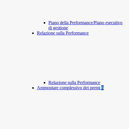
Piano della Performance/Piano esecutivo
di gestione
Relazione sulla Performance
Relazione sulla Performance
Ammontare complessivo dei premi
6