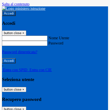
Salta al contenuto
Accedi
Accedi
button close
×
Nome Utente
Password
Password dimenticata?
-
Entra con SPID
Entra con CIE
Seleziona utente
button close
×
Recupero password
button close
×