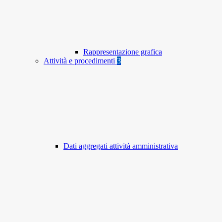
Rappresentazione grafica
Attività e procedimenti
3
Dati aggregati attività amministrativa