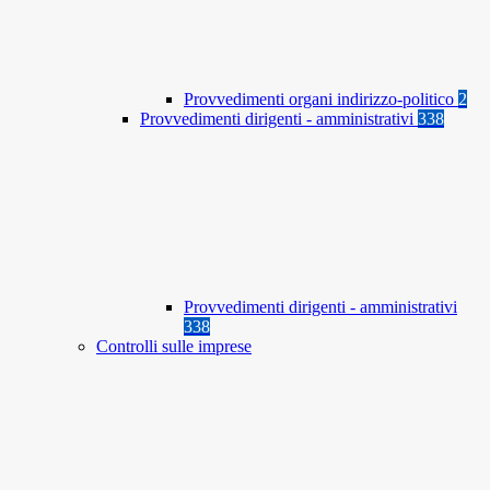
Provvedimenti organi indirizzo-politico
2
Provvedimenti dirigenti - amministrativi
338
Provvedimenti dirigenti - amministrativi
338
Controlli sulle imprese