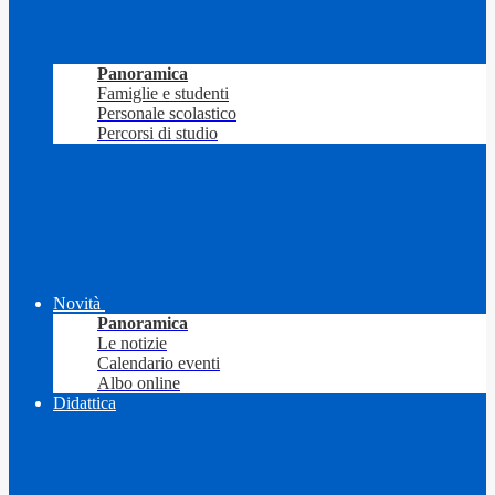
Panoramica
Famiglie e studenti
Personale scolastico
Percorsi di studio
Novità
Panoramica
Le notizie
Calendario eventi
Albo online
Didattica