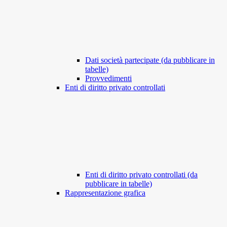
Dati società partecipate (da pubblicare in
tabelle)
Provvedimenti
Enti di diritto privato controllati
Enti di diritto privato controllati (da
pubblicare in tabelle)
Rappresentazione grafica