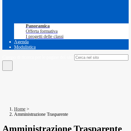
Panoramica
Offerta formativa
I progetti delle classi
Agenda
Modulistica
Campo di ricerca per le pagine del sito
Home
>
Amministrazione Trasparente
Amministrazione Trasparente