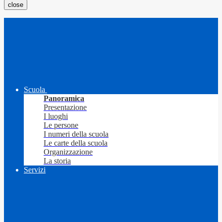
close
Scuola
Panoramica
Presentazione
I luoghi
Le persone
I numeri della scuola
Le carte della scuola
Organizzazione
La storia
Servizi