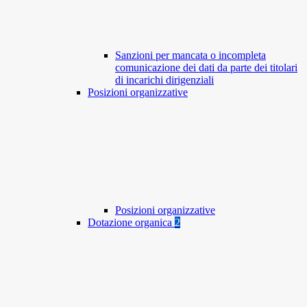
Sanzioni per mancata o incompleta
comunicazione dei dati da parte dei titolari
di incarichi dirigenziali
Posizioni organizzative
Posizioni organizzative
Dotazione organica
2