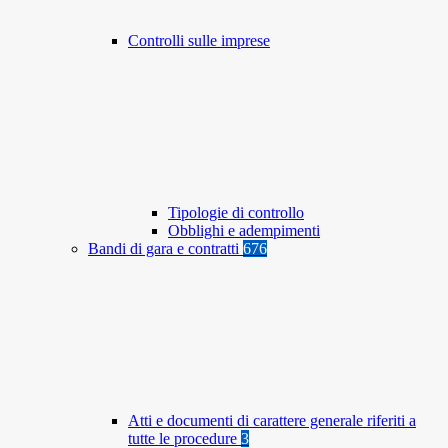
Controlli sulle imprese
Tipologie di controllo
Obblighi e adempimenti
Bandi di gara e contratti
676
Atti e documenti di carattere generale riferiti a
tutte le procedure
3