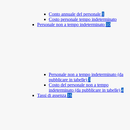
Conto annuale del personale
1
Costo personale tempo indeterminato
Personale non a tempo indeterminato
10
Personale non a tempo indeterminato (da
pubblicare in tabelle)
3
Costo del personale non a tempo
indeterminato (da pubblicare in tabelle)
4
Tassi di assenza
16