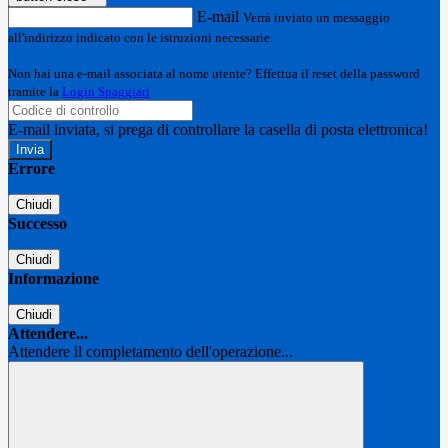
E-mail
Verrà inviato un messaggio
all'indirizzo indicato con le istruzioni necessarie.
Non hai una e-mail associata al nome utente? Effettua il reset della password
tramite la
Login Spaggiari
E-mail inviata, si prega di controllare la casella di posta elettronica!
Errore
Chiudi
Successo
Chiudi
Informazione
Chiudi
Attendere...
Attendere il completamento dell'operazione...