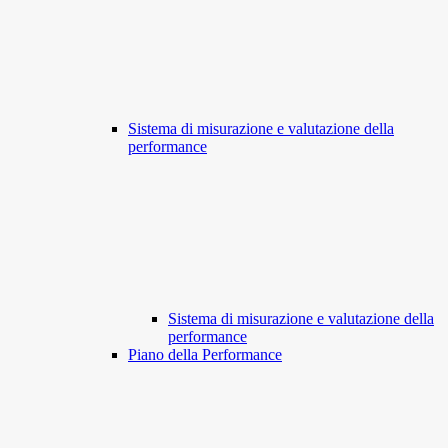
Sistema di misurazione e valutazione della
performance
Sistema di misurazione e valutazione della
performance
Piano della Performance