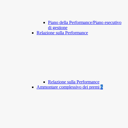
Piano della Performance/Piano esecutivo
di gestione
Relazione sulla Performance
Relazione sulla Performance
Ammontare complessivo dei premi
6