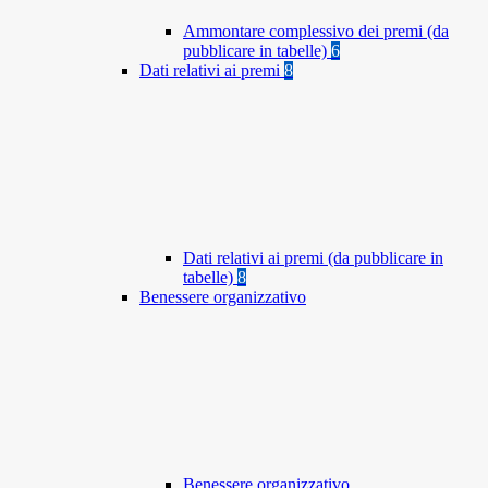
Ammontare complessivo dei premi (da
pubblicare in tabelle)
6
Dati relativi ai premi
8
Dati relativi ai premi (da pubblicare in
tabelle)
8
Benessere organizzativo
Benessere organizzativo