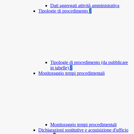
Dati aggregati attività amministrativa
Tipologie di procedimento
2
Tipologie di procedimento (da pubblicare
in tabelle)
2
Monitoraggio tempi procedimentali
Monitoraggio tempi procedimentali
Dichiarazioni sostitutive e acquisizione d'ufficio