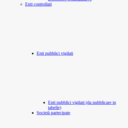
Enti controllati
Enti pubblici vigilati
Enti pubblici vigilati (da pubblicare in
tabelle)
Società partecipate