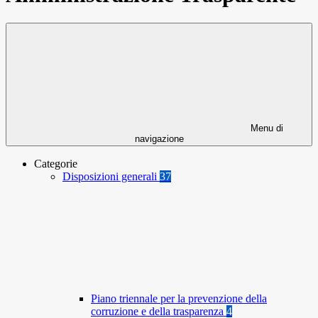
Menu di
navigazione
Categorie
Disposizioni generali
37
Piano triennale per la prevenzione della
corruzione e della trasparenza
4