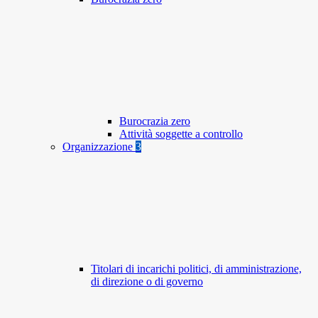
Burocrazia zero
Attività soggette a controllo
Organizzazione
3
Titolari di incarichi politici, di amministrazione,
di direzione o di governo