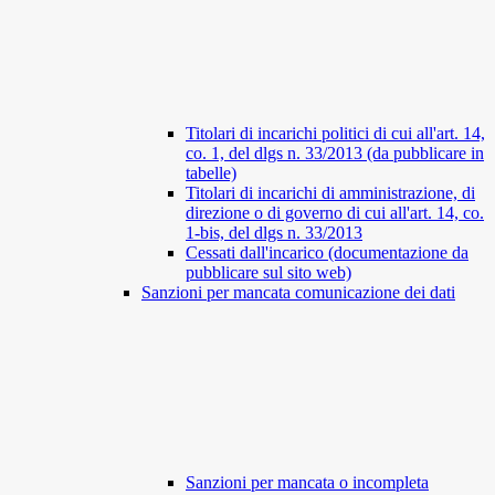
Titolari di incarichi politici di cui all'art. 14,
co. 1, del dlgs n. 33/2013 (da pubblicare in
tabelle)
Titolari di incarichi di amministrazione, di
direzione o di governo di cui all'art. 14, co.
1-bis, del dlgs n. 33/2013
Cessati dall'incarico (documentazione da
pubblicare sul sito web)
Sanzioni per mancata comunicazione dei dati
Sanzioni per mancata o incompleta