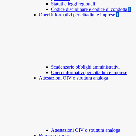
Statuti e leggi regionali
Codice disciplinare e codice di condotta
1
Oneri informativi per cittadini e imprese
1
Scadenzario obblighi amministrativi
Oneri informativi per cittadini e imprese
Attestazioni OIV o struttura analoga
Attestazioni OIV o struttura analoga
Burocrazia zero