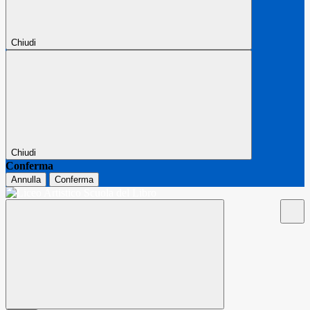
Chiudi
Chiudi
Conferma
Annulla
Conferma