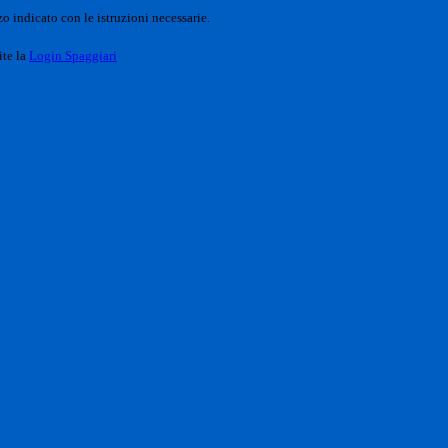
o indicato con le istruzioni necessarie.
ite la
Login Spaggiari