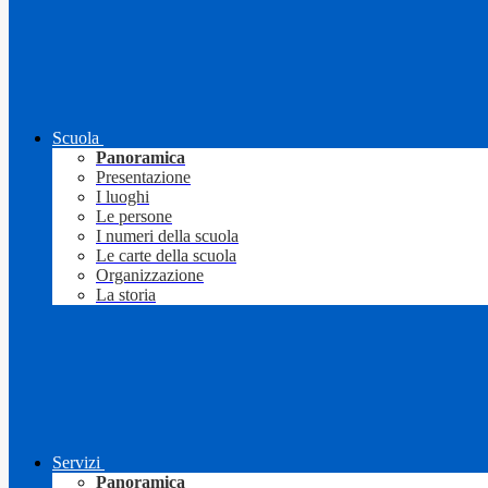
Scuola
Panoramica
Presentazione
I luoghi
Le persone
I numeri della scuola
Le carte della scuola
Organizzazione
La storia
Servizi
Panoramica