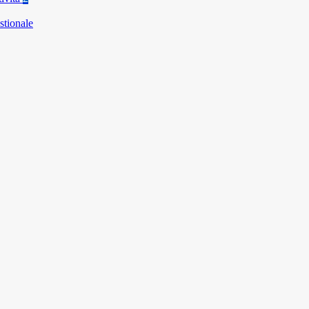
stionale