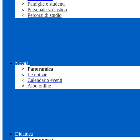
Famiglie e studenti
Personale scolastico
Percorsi di studio
Novità
Panoramica
Le notizie
Calendario eventi
Albo online
Didattica
Panoramica