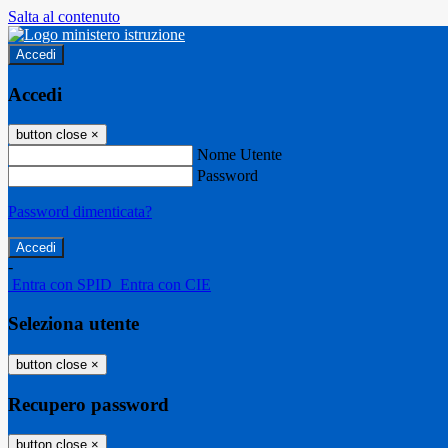
Salta al contenuto
Accedi
Accedi
button close
×
Nome Utente
Password
Password dimenticata?
-
Entra con SPID
Entra con CIE
Seleziona utente
button close
×
Recupero password
button close
×