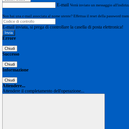
E-mail
Verrà inviato un messaggio all'indirizz
Non hai una e-mail associata al nome utente? Effettua il reset della password tram
E-mail inviata, si prega di controllare la casella di posta elettronica!
Errore
Chiudi
Successo
Chiudi
Informazione
Chiudi
Attendere...
Attendere il completamento dell'operazione...