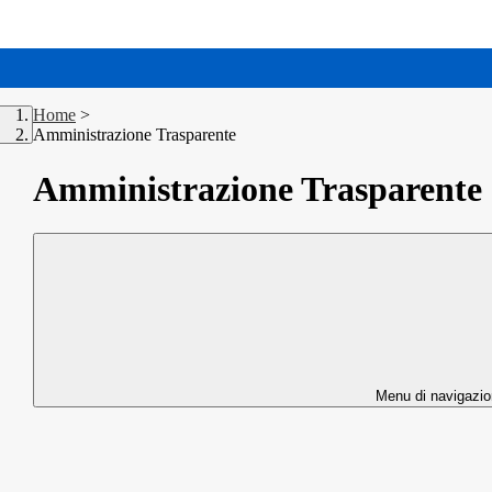
Home
>
Amministrazione Trasparente
Amministrazione Trasparente
Menu di navigazi