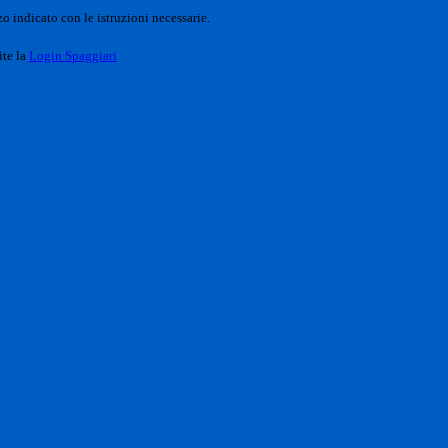
o indicato con le istruzioni necessarie.
ite la
Login Spaggiari