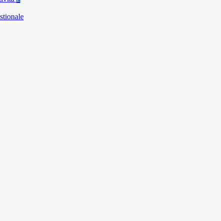
stionale