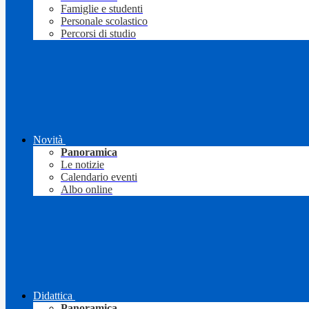
Famiglie e studenti
Personale scolastico
Percorsi di studio
Novità
Panoramica
Le notizie
Calendario eventi
Albo online
Didattica
Panoramica