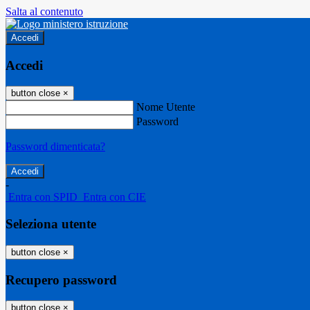
Salta al contenuto
Accedi
Accedi
button close
×
Nome Utente
Password
Password dimenticata?
-
Entra con SPID
Entra con CIE
Seleziona utente
button close
×
Recupero password
button close
×