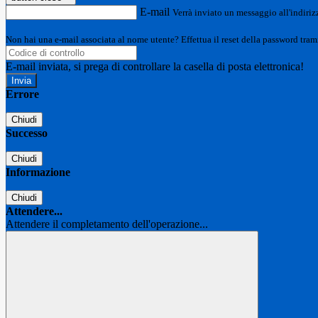
E-mail
Verrà inviato un messaggio all'indirizz
Non hai una e-mail associata al nome utente? Effettua il reset della password tram
E-mail inviata, si prega di controllare la casella di posta elettronica!
Errore
Chiudi
Successo
Chiudi
Informazione
Chiudi
Attendere...
Attendere il completamento dell'operazione...