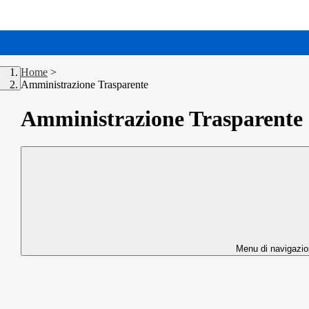
Home
>
Amministrazione Trasparente
Amministrazione Trasparente
Menu di navigazi