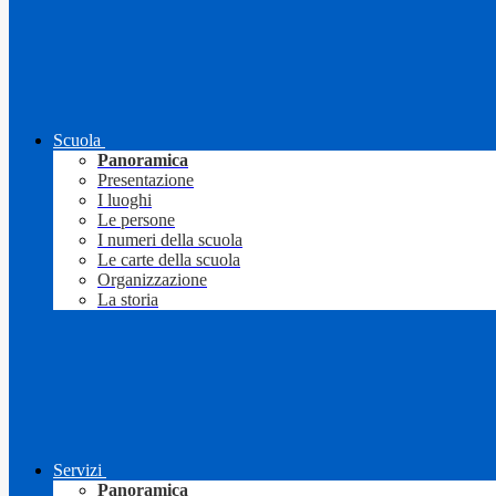
Scuola
Panoramica
Presentazione
I luoghi
Le persone
I numeri della scuola
Le carte della scuola
Organizzazione
La storia
Servizi
Panoramica