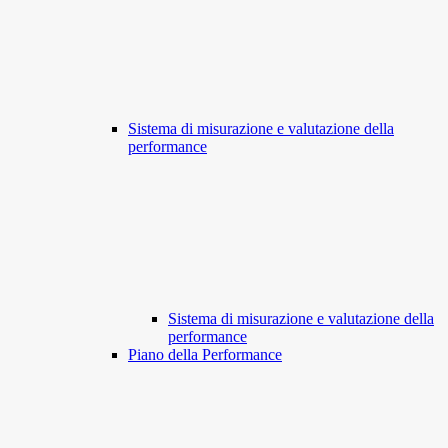
Sistema di misurazione e valutazione della
performance
Sistema di misurazione e valutazione della
performance
Piano della Performance