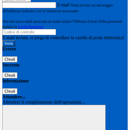
E-mail
Verrà inviato un messaggio
all'indirizzo indicato con le istruzioni necessarie.
Non hai una e-mail associata al nome utente? Effettua il reset della password
tramite la
Login Spaggiari
E-mail inviata, si prega di controllare la casella di posta elettronica!
Errore
Chiudi
Successo
Chiudi
Informazione
Chiudi
Attendere...
Attendere il completamento dell'operazione...