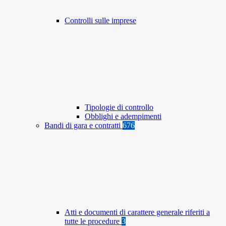
Controlli sulle imprese
Tipologie di controllo
Obblighi e adempimenti
Bandi di gara e contratti
676
Atti e documenti di carattere generale riferiti a
tutte le procedure
3