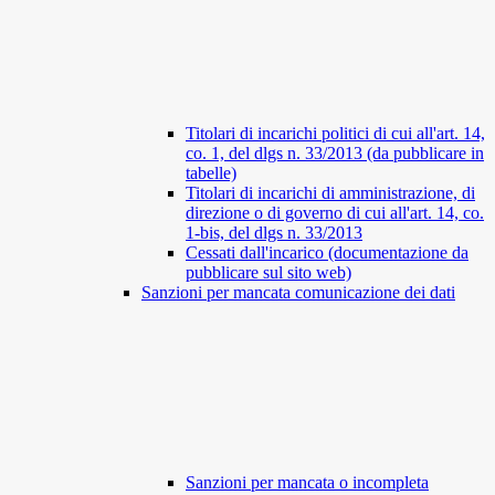
Titolari di incarichi politici di cui all'art. 14,
co. 1, del dlgs n. 33/2013 (da pubblicare in
tabelle)
Titolari di incarichi di amministrazione, di
direzione o di governo di cui all'art. 14, co.
1-bis, del dlgs n. 33/2013
Cessati dall'incarico (documentazione da
pubblicare sul sito web)
Sanzioni per mancata comunicazione dei dati
Sanzioni per mancata o incompleta