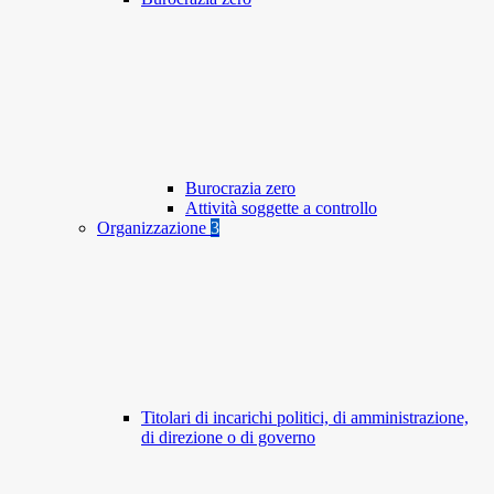
Burocrazia zero
Attività soggette a controllo
Organizzazione
3
Titolari di incarichi politici, di amministrazione,
di direzione o di governo