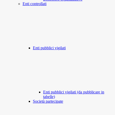
Enti controllati
Enti pubblici vigilati
Enti pubblici vigilati (da pubblicare in
tabelle)
Società partecipate