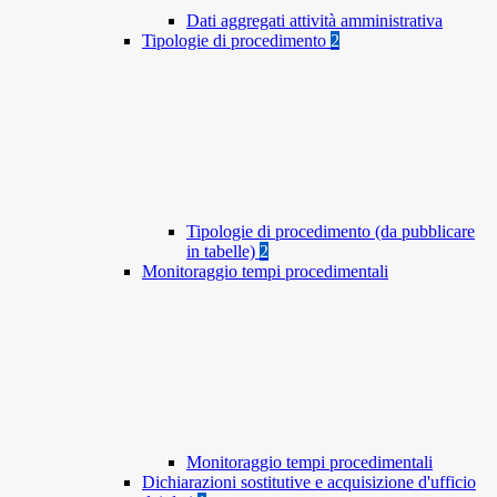
Dati aggregati attività amministrativa
Tipologie di procedimento
2
Tipologie di procedimento (da pubblicare
in tabelle)
2
Monitoraggio tempi procedimentali
Monitoraggio tempi procedimentali
Dichiarazioni sostitutive e acquisizione d'ufficio