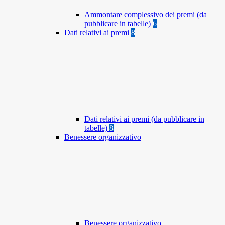
Ammontare complessivo dei premi (da
pubblicare in tabelle)
6
Dati relativi ai premi
8
Dati relativi ai premi (da pubblicare in
tabelle)
8
Benessere organizzativo
Benessere organizzativo