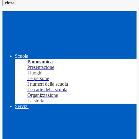
close
Scuola
Panoramica
Presentazione
I luoghi
Le persone
I numeri della scuola
Le carte della scuola
Organizzazione
La storia
Servizi