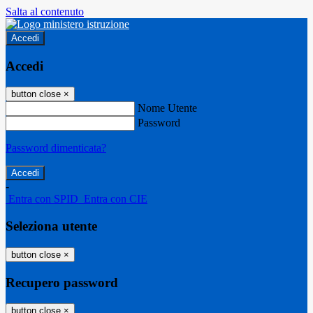
Salta al contenuto
Accedi
Accedi
button close
×
Nome Utente
Password
Password dimenticata?
-
Entra con SPID
Entra con CIE
Seleziona utente
button close
×
Recupero password
button close
×