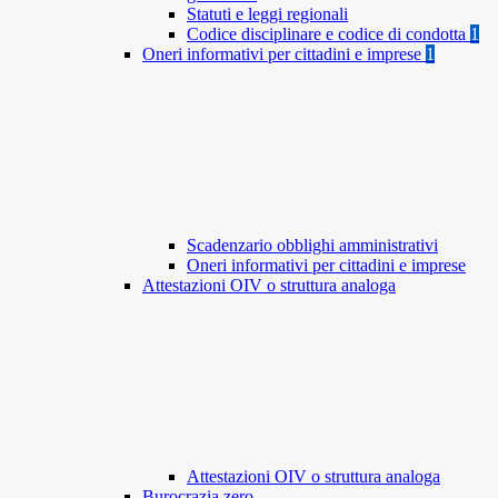
Statuti e leggi regionali
Codice disciplinare e codice di condotta
1
Oneri informativi per cittadini e imprese
1
Scadenzario obblighi amministrativi
Oneri informativi per cittadini e imprese
Attestazioni OIV o struttura analoga
Attestazioni OIV o struttura analoga
Burocrazia zero