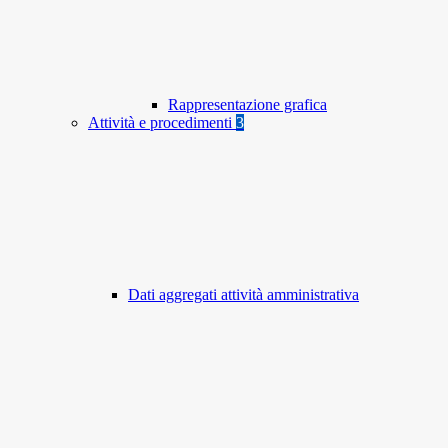
Rappresentazione grafica
Attività e procedimenti
3
Dati aggregati attività amministrativa