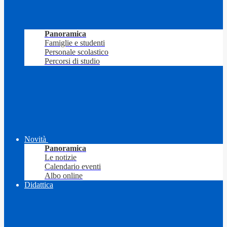
Panoramica
Famiglie e studenti
Personale scolastico
Percorsi di studio
Novità
Panoramica
Le notizie
Calendario eventi
Albo online
Didattica