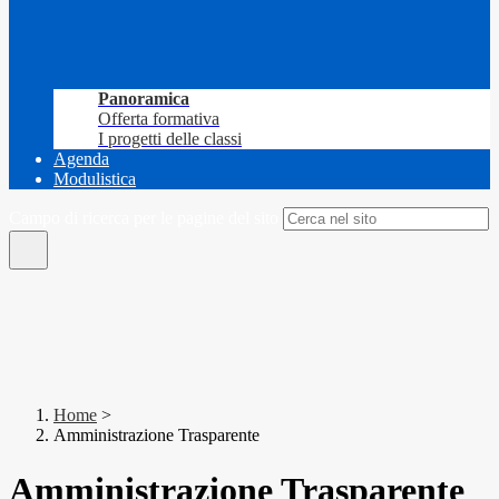
Panoramica
Offerta formativa
I progetti delle classi
Agenda
Modulistica
Campo di ricerca per le pagine del sito
Home
>
Amministrazione Trasparente
Amministrazione Trasparente