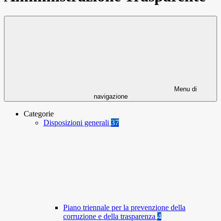
Menu di
navigazione
Categorie
Disposizioni generali
37
Piano triennale per la prevenzione della
corruzione e della trasparenza
4