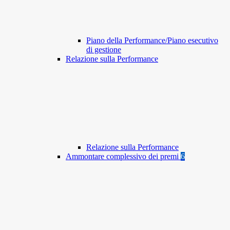
Piano della Performance/Piano esecutivo
di gestione
Relazione sulla Performance
Relazione sulla Performance
Ammontare complessivo dei premi
6