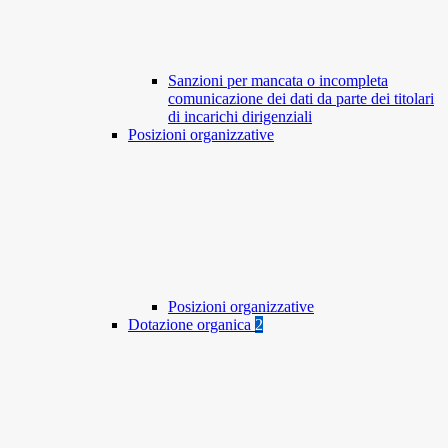
Sanzioni per mancata o incompleta
comunicazione dei dati da parte dei titolari
di incarichi dirigenziali
Posizioni organizzative
Posizioni organizzative
Dotazione organica
2