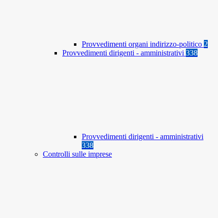
Provvedimenti organi indirizzo-politico
2
Provvedimenti dirigenti - amministrativi
338
Provvedimenti dirigenti - amministrativi
338
Controlli sulle imprese