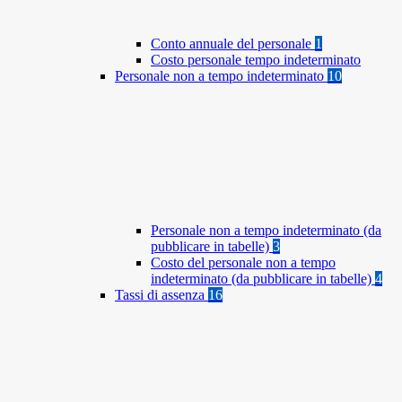
Conto annuale del personale
1
Costo personale tempo indeterminato
Personale non a tempo indeterminato
10
Personale non a tempo indeterminato (da
pubblicare in tabelle)
3
Costo del personale non a tempo
indeterminato (da pubblicare in tabelle)
4
Tassi di assenza
16