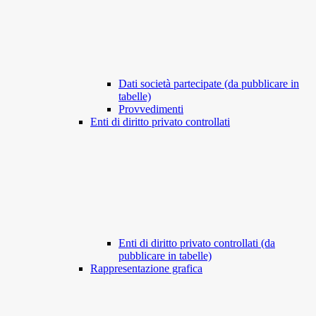
Dati società partecipate (da pubblicare in
tabelle)
Provvedimenti
Enti di diritto privato controllati
Enti di diritto privato controllati (da
pubblicare in tabelle)
Rappresentazione grafica