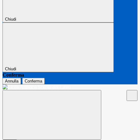
Chiudi
Chiudi
Conferma
Annulla
Conferma