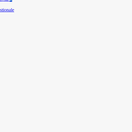
stionale