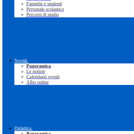
Famiglie e studenti
Personale scolastico
Percorsi di studio
Novità
Panoramica
Le notizie
Calendario eventi
Albo online
Didattica
Panoramica