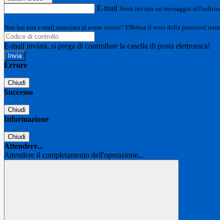
E-mail
Verrà inviato un messaggio all'indirizz
Non hai una e-mail associata al nome utente? Effettua il reset della password tram
E-mail inviata, si prega di controllare la casella di posta elettronica!
Errore
Chiudi
Successo
Chiudi
Informazione
Chiudi
Attendere...
Attendere il completamento dell'operazione...