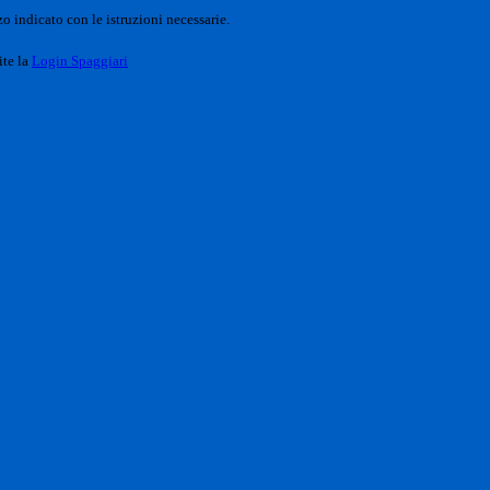
o indicato con le istruzioni necessarie.
ite la
Login Spaggiari