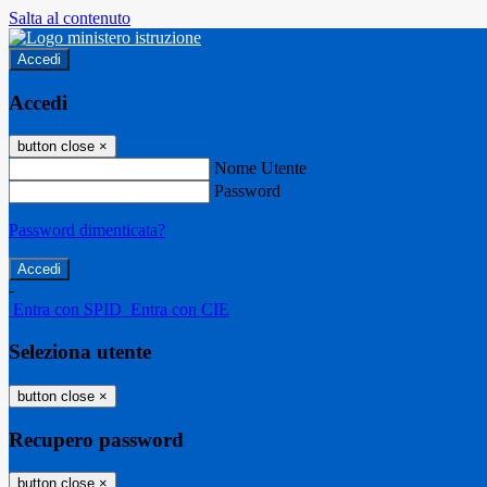
Salta al contenuto
Accedi
Accedi
button close
×
Nome Utente
Password
Password dimenticata?
-
Entra con SPID
Entra con CIE
Seleziona utente
button close
×
Recupero password
button close
×