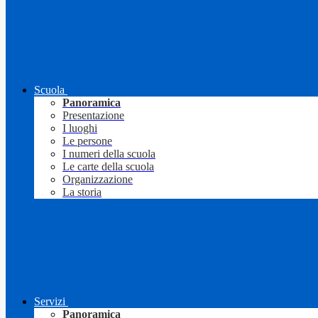
Scuola
Panoramica
Presentazione
I luoghi
Le persone
I numeri della scuola
Le carte della scuola
Organizzazione
La storia
Servizi
Panoramica