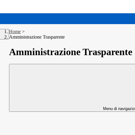
Home
>
Amministrazione Trasparente
Amministrazione Trasparente
Menu di navigazi