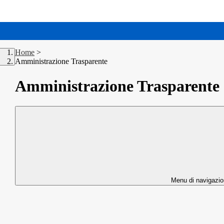
Home
>
Amministrazione Trasparente
Amministrazione Trasparente
Menu di navigazi