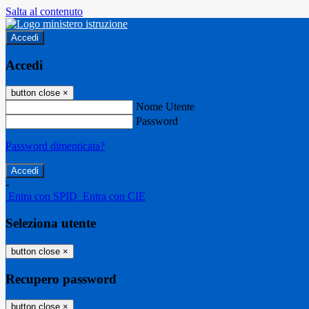
Salta al contenuto
Accedi
Accedi
button close
×
Nome Utente
Password
Password dimenticata?
-
Entra con SPID
Entra con CIE
Seleziona utente
button close
×
Recupero password
button close
×