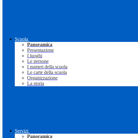
Scuola
Panoramica
Presentazione
I luoghi
Le persone
I numeri della scuola
Le carte della scuola
Organizzazione
La storia
Servizi
Panoramica