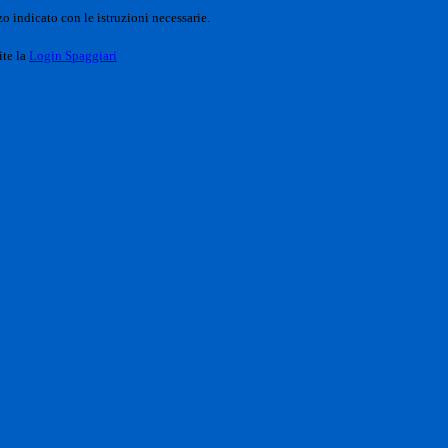
o indicato con le istruzioni necessarie.
ite la
Login Spaggiari