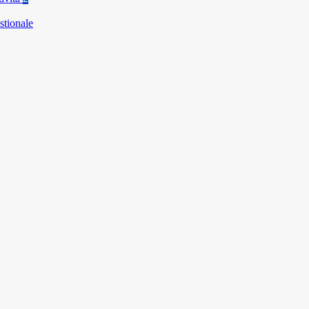
stionale