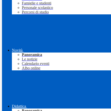
Famiglie e studenti
Personale scolastico
Percorsi di studio
Novità
Panoramica
Le notizie
Calendario eventi
Albo online
Didattica
Panoramica