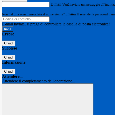
E-mail
Verrà inviato un messaggio all'indirizz
Non hai una e-mail associata al nome utente? Effettua il reset della password tram
E-mail inviata, si prega di controllare la casella di posta elettronica!
Errore
Chiudi
Successo
Chiudi
Informazione
Chiudi
Attendere...
Attendere il completamento dell'operazione...