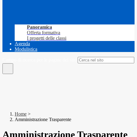
Panoramica
Offerta formativa
I progetti delle classi
Agenda
Modulistica
Campo di ricerca per le pagine del sito
Home
>
Amministrazione Trasparente
Amministrazione Trasparente