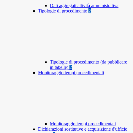
Dati aggregati attività amministrativa
Tipologie di procedimento
2
Tipologie di procedimento (da pubblicare
in tabelle)
2
Monitoraggio tempi procedimentali
Monitoraggio tempi procedimentali
Dichiarazioni sostitutive e acquisizione d'ufficio