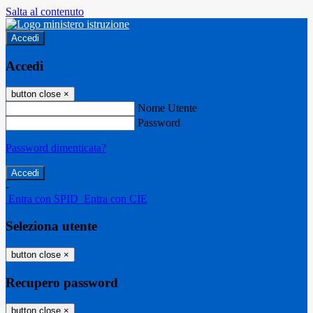
Salta al contenuto
Accedi
Accedi
button close
×
Nome Utente
Password
Password dimenticata?
-
Entra con SPID
Entra con CIE
Seleziona utente
button close
×
Recupero password
button close
×