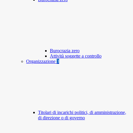
Burocrazia zero
Attività soggette a controllo
Organizzazione
3
Titolari di incarichi politici, di amministrazione,
di direzione o di governo