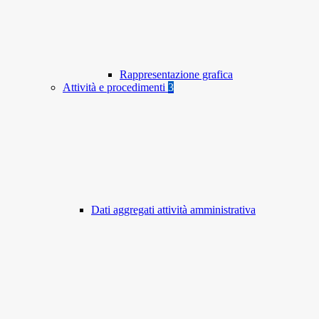
Rappresentazione grafica
Attività e procedimenti
3
Dati aggregati attività amministrativa