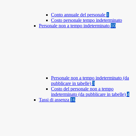
Conto annuale del personale
1
Costo personale tempo indeterminato
Personale non a tempo indeterminato
10
Personale non a tempo indeterminato (da
pubblicare in tabelle)
3
Costo del personale non a tempo
indeterminato (da pubblicare in tabelle)
4
Tassi di assenza
16