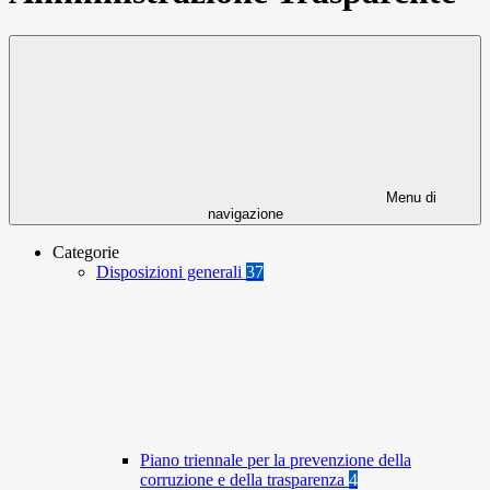
Menu di
navigazione
Categorie
Disposizioni generali
37
Piano triennale per la prevenzione della
corruzione e della trasparenza
4