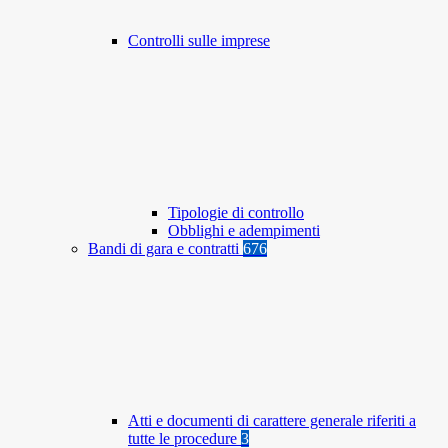
Controlli sulle imprese
Tipologie di controllo
Obblighi e adempimenti
Bandi di gara e contratti
676
Atti e documenti di carattere generale riferiti a
tutte le procedure
3