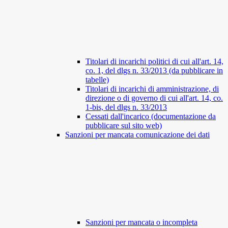
Titolari di incarichi politici di cui all'art. 14,
co. 1, del dlgs n. 33/2013 (da pubblicare in
tabelle)
Titolari di incarichi di amministrazione, di
direzione o di governo di cui all'art. 14, co.
1-bis, del dlgs n. 33/2013
Cessati dall'incarico (documentazione da
pubblicare sul sito web)
Sanzioni per mancata comunicazione dei dati
Sanzioni per mancata o incompleta