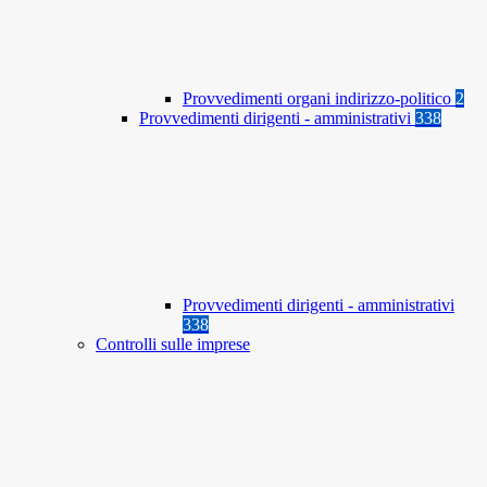
Provvedimenti organi indirizzo-politico
2
Provvedimenti dirigenti - amministrativi
338
Provvedimenti dirigenti - amministrativi
338
Controlli sulle imprese