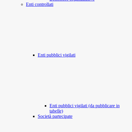
Enti controllati
Enti pubblici vigilati
Enti pubblici vigilati (da pubblicare in
tabelle)
Società partecipate