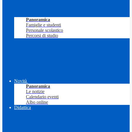
Panoramica
Famiglie e studenti
Personale scolastico
Percorsi di studio
Novità
Panoramica
Le notizie
Calendario eventi
Albo online
Didattica