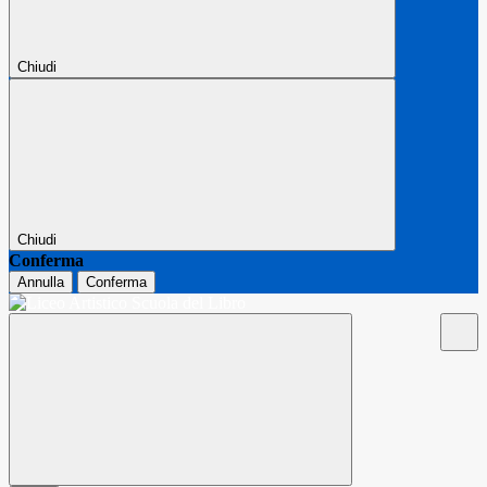
Chiudi
Chiudi
Conferma
Annulla
Conferma