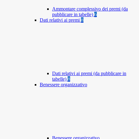
Ammontare complessivo dei premi (da
pubblicare in tabelle)
6
Dati relativi ai premi
8
Dati relativi ai premi (da pubblicare in
tabelle)
8
Benessere organizzativo
Benessere organizzativo