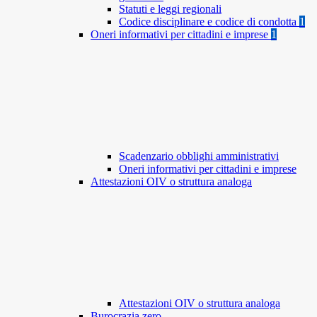
Statuti e leggi regionali
Codice disciplinare e codice di condotta
1
Oneri informativi per cittadini e imprese
1
Scadenzario obblighi amministrativi
Oneri informativi per cittadini e imprese
Attestazioni OIV o struttura analoga
Attestazioni OIV o struttura analoga
Burocrazia zero