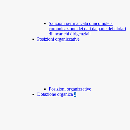
Sanzioni per mancata o incompleta
comunicazione dei dati da parte dei titolari
di incarichi dirigenziali
Posizioni organizzative
Posizioni organizzative
Dotazione organica
2