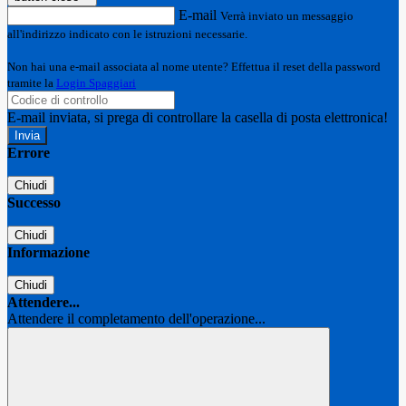
E-mail
Verrà inviato un messaggio
all'indirizzo indicato con le istruzioni necessarie.
Non hai una e-mail associata al nome utente? Effettua il reset della password
tramite la
Login Spaggiari
E-mail inviata, si prega di controllare la casella di posta elettronica!
Errore
Chiudi
Successo
Chiudi
Informazione
Chiudi
Attendere...
Attendere il completamento dell'operazione...