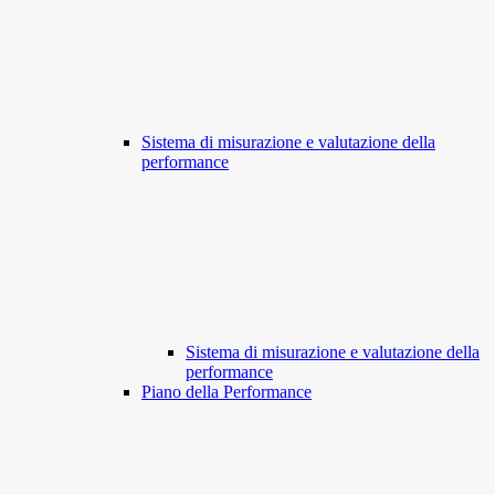
Sistema di misurazione e valutazione della
performance
Sistema di misurazione e valutazione della
performance
Piano della Performance