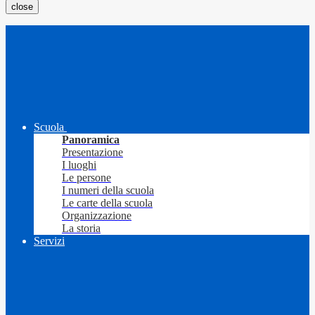
close
Scuola
Panoramica
Presentazione
I luoghi
Le persone
I numeri della scuola
Le carte della scuola
Organizzazione
La storia
Servizi