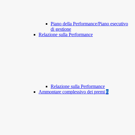
Piano della Performance/Piano esecutivo
di gestione
Relazione sulla Performance
Relazione sulla Performance
Ammontare complessivo dei premi
6