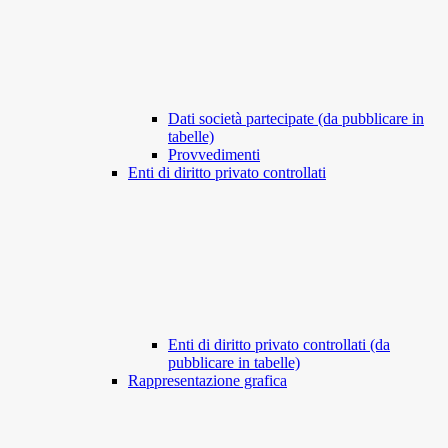
Dati società partecipate (da pubblicare in
tabelle)
Provvedimenti
Enti di diritto privato controllati
Enti di diritto privato controllati (da
pubblicare in tabelle)
Rappresentazione grafica