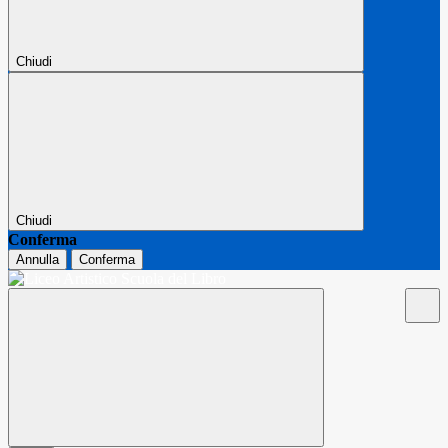
Chiudi
Chiudi
Conferma
Annulla
Conferma