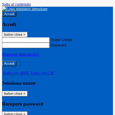
Salta al contenuto
Accedi
Accedi
button close
×
Nome Utente
Password
Password dimenticata?
-
Entra con SPID
Entra con CIE
Seleziona utente
button close
×
Recupero password
button close
×