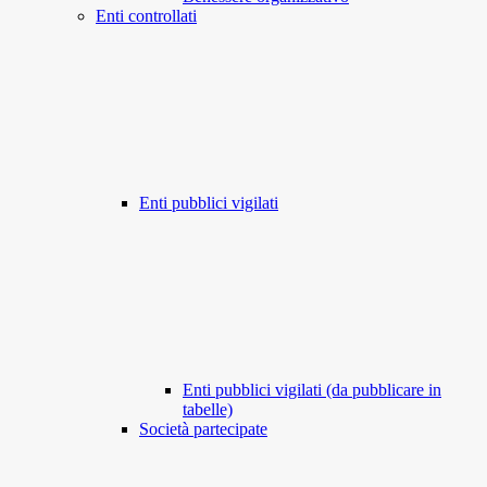
Enti controllati
Enti pubblici vigilati
Enti pubblici vigilati (da pubblicare in
tabelle)
Società partecipate