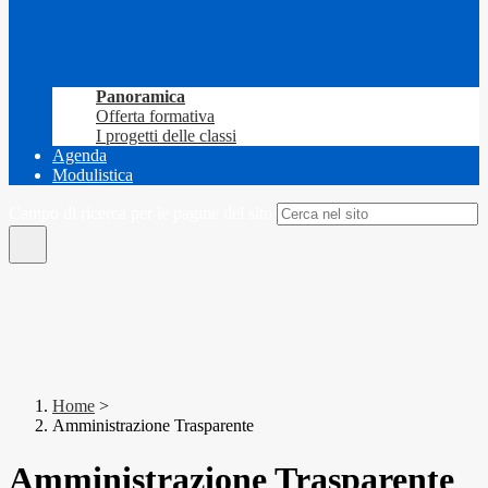
Panoramica
Offerta formativa
I progetti delle classi
Agenda
Modulistica
Campo di ricerca per le pagine del sito
Home
>
Amministrazione Trasparente
Amministrazione Trasparente