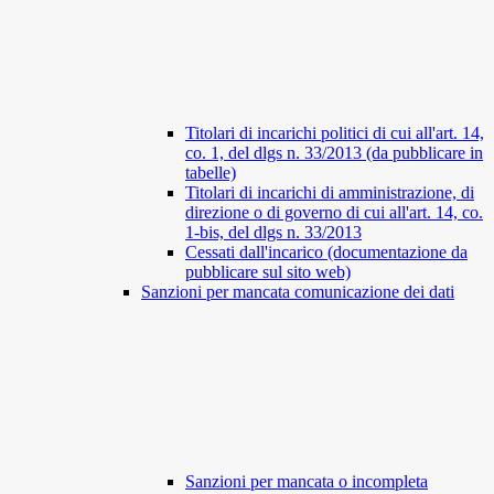
Titolari di incarichi politici di cui all'art. 14,
co. 1, del dlgs n. 33/2013 (da pubblicare in
tabelle)
Titolari di incarichi di amministrazione, di
direzione o di governo di cui all'art. 14, co.
1-bis, del dlgs n. 33/2013
Cessati dall'incarico (documentazione da
pubblicare sul sito web)
Sanzioni per mancata comunicazione dei dati
Sanzioni per mancata o incompleta