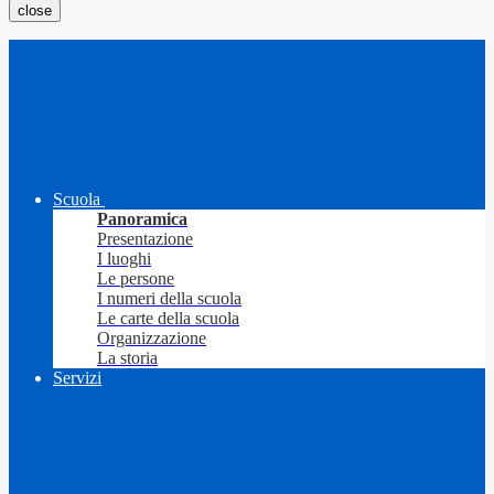
close
Scuola
Panoramica
Presentazione
I luoghi
Le persone
I numeri della scuola
Le carte della scuola
Organizzazione
La storia
Servizi