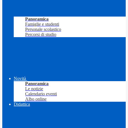
Panoramica
Famiglie e studenti
Personale scolastico
Percorsi di studio
Novità
Panoramica
Le notizie
Calendario eventi
Albo online
Didattica