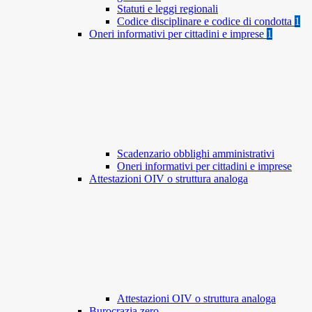
Statuti e leggi regionali
Codice disciplinare e codice di condotta
1
Oneri informativi per cittadini e imprese
1
Scadenzario obblighi amministrativi
Oneri informativi per cittadini e imprese
Attestazioni OIV o struttura analoga
Attestazioni OIV o struttura analoga
Burocrazia zero