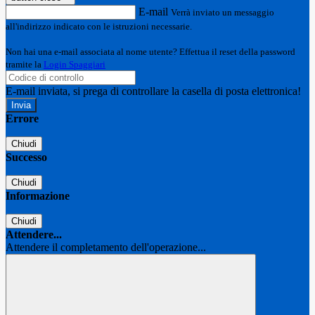
E-mail
Verrà inviato un messaggio
all'indirizzo indicato con le istruzioni necessarie.
Non hai una e-mail associata al nome utente? Effettua il reset della password
tramite la
Login Spaggiari
E-mail inviata, si prega di controllare la casella di posta elettronica!
Errore
Chiudi
Successo
Chiudi
Informazione
Chiudi
Attendere...
Attendere il completamento dell'operazione...