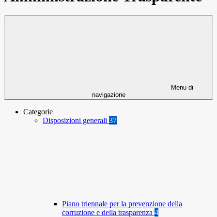
Menu di
navigazione
Categorie
Disposizioni generali
37
Piano triennale per la prevenzione della
corruzione e della trasparenza
4