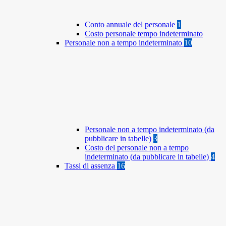
Conto annuale del personale
1
Costo personale tempo indeterminato
Personale non a tempo indeterminato
10
Personale non a tempo indeterminato (da
pubblicare in tabelle)
3
Costo del personale non a tempo
indeterminato (da pubblicare in tabelle)
4
Tassi di assenza
16