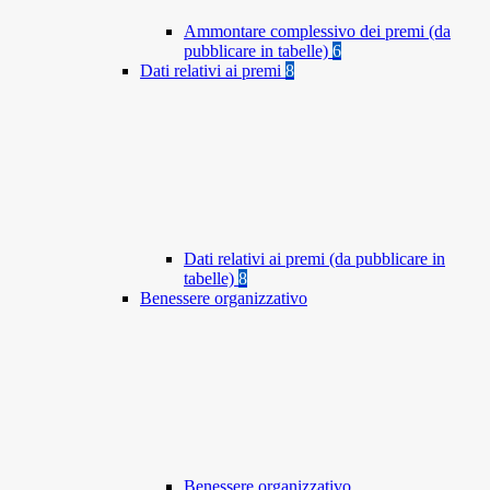
Ammontare complessivo dei premi (da
pubblicare in tabelle)
6
Dati relativi ai premi
8
Dati relativi ai premi (da pubblicare in
tabelle)
8
Benessere organizzativo
Benessere organizzativo