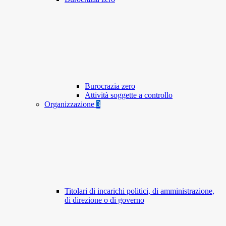
Burocrazia zero
Attività soggette a controllo
Organizzazione
3
Titolari di incarichi politici, di amministrazione,
di direzione o di governo