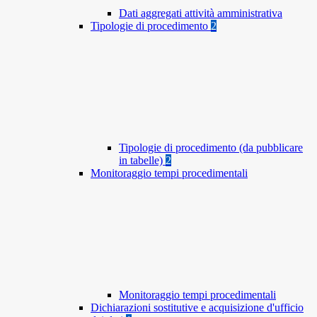
Dati aggregati attività amministrativa
Tipologie di procedimento
2
Tipologie di procedimento (da pubblicare
in tabelle)
2
Monitoraggio tempi procedimentali
Monitoraggio tempi procedimentali
Dichiarazioni sostitutive e acquisizione d'ufficio