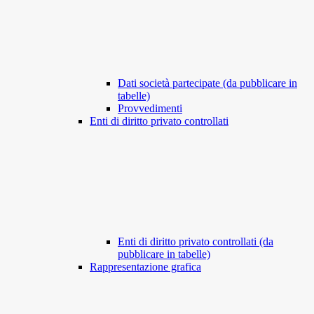
Dati società partecipate (da pubblicare in
tabelle)
Provvedimenti
Enti di diritto privato controllati
Enti di diritto privato controllati (da
pubblicare in tabelle)
Rappresentazione grafica