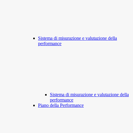
Sistema di misurazione e valutazione della
performance
Sistema di misurazione e valutazione della
performance
Piano della Performance