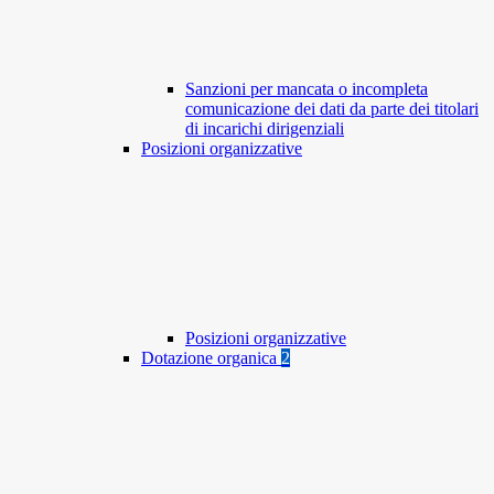
Sanzioni per mancata o incompleta
comunicazione dei dati da parte dei titolari
di incarichi dirigenziali
Posizioni organizzative
Posizioni organizzative
Dotazione organica
2