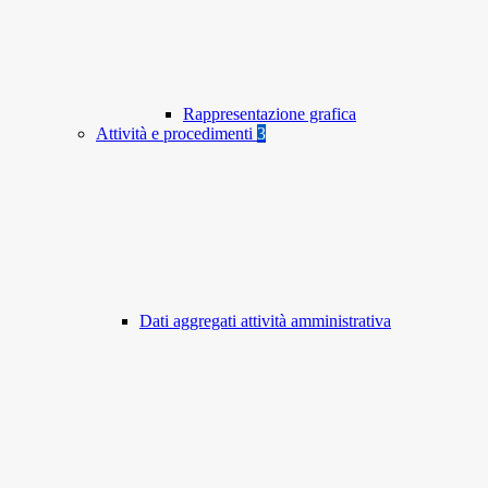
Rappresentazione grafica
Attività e procedimenti
3
Dati aggregati attività amministrativa