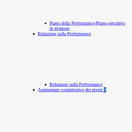
Piano della Performance/Piano esecutivo
di gestione
Relazione sulla Performance
Relazione sulla Performance
Ammontare complessivo dei premi
6