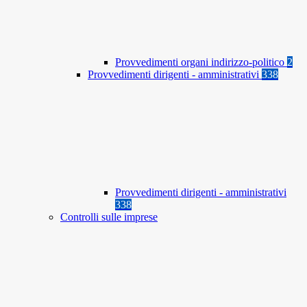
Provvedimenti organi indirizzo-politico
2
Provvedimenti dirigenti - amministrativi
338
Provvedimenti dirigenti - amministrativi
338
Controlli sulle imprese