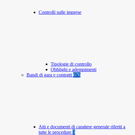
Controlli sulle imprese
Tipologie di controllo
Obblighi e adempimenti
Bandi di gara e contratti
676
Atti e documenti di carattere generale riferiti a
tutte le procedure
3