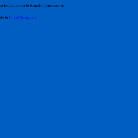
o indicato con le istruzioni necessarie.
ite la
Login Spaggiari