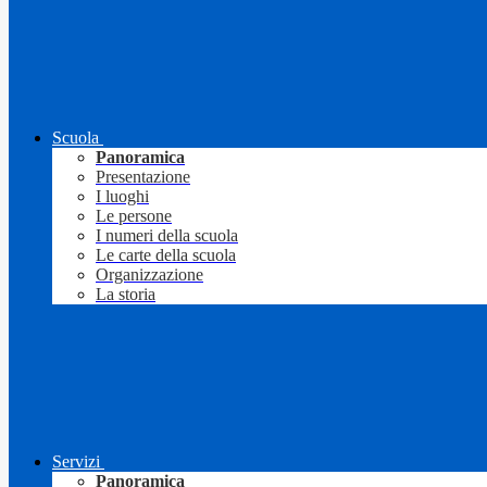
Scuola
Panoramica
Presentazione
I luoghi
Le persone
I numeri della scuola
Le carte della scuola
Organizzazione
La storia
Servizi
Panoramica