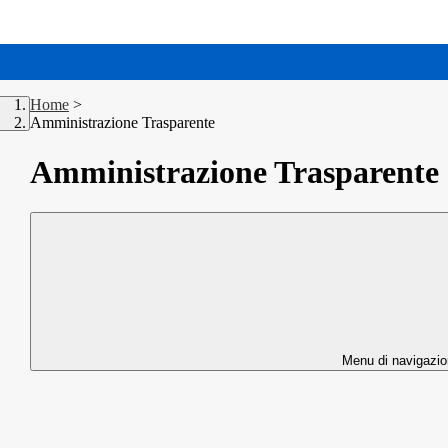
Home
>
Amministrazione Trasparente
Amministrazione Trasparente
Menu di navigazi