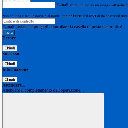
E-mail
Verrà inviato un messaggio all'indirizz
Non hai una e-mail associata al nome utente? Effettua il reset della password tram
E-mail inviata, si prega di controllare la casella di posta elettronica!
Errore
Chiudi
Successo
Chiudi
Informazione
Chiudi
Attendere...
Attendere il completamento dell'operazione...