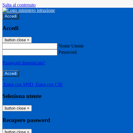
Salta al contenuto
Accedi
Accedi
button close
×
Nome Utente
Password
Password dimenticata?
-
Entra con SPID
Entra con CIE
Seleziona utente
button close
×
Recupero password
button close
×