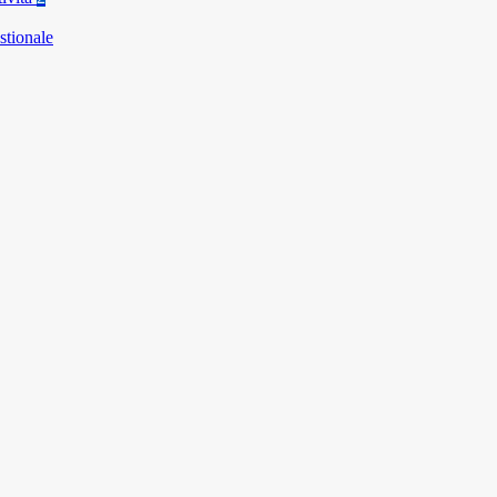
stionale