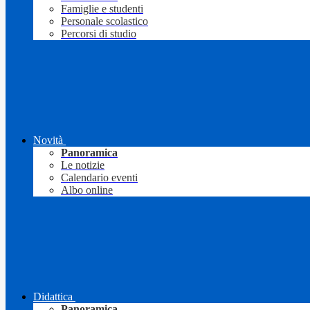
Famiglie e studenti
Personale scolastico
Percorsi di studio
Novità
Panoramica
Le notizie
Calendario eventi
Albo online
Didattica
Panoramica