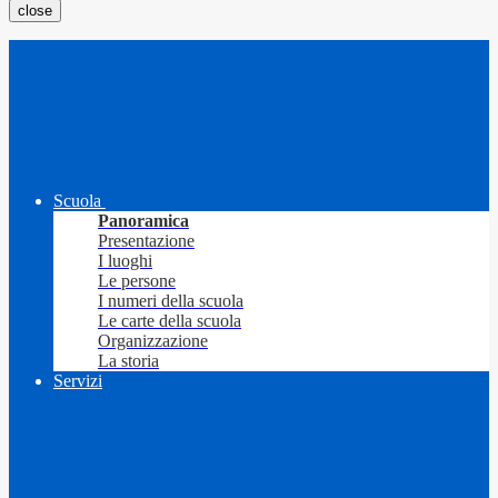
close
Scuola
Panoramica
Presentazione
I luoghi
Le persone
I numeri della scuola
Le carte della scuola
Organizzazione
La storia
Servizi