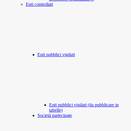
Enti controllati
Enti pubblici vigilati
Enti pubblici vigilati (da pubblicare in
tabelle)
Società partecipate