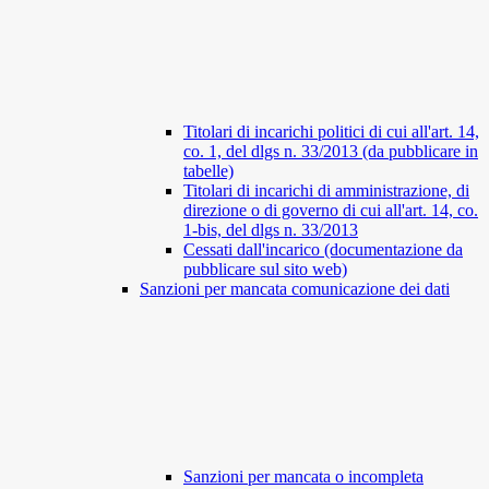
Titolari di incarichi politici di cui all'art. 14,
co. 1, del dlgs n. 33/2013 (da pubblicare in
tabelle)
Titolari di incarichi di amministrazione, di
direzione o di governo di cui all'art. 14, co.
1-bis, del dlgs n. 33/2013
Cessati dall'incarico (documentazione da
pubblicare sul sito web)
Sanzioni per mancata comunicazione dei dati
Sanzioni per mancata o incompleta