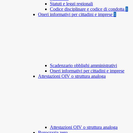
Statuti e leggi regionali
Codice disciplinare e codice di condotta
1
Oneri informativi per cittadini e imprese
1
Scadenzario obblighi amministrativi
Oneri informativi per cittadini e imprese
Attestazioni OIV o struttura analoga
Attestazioni OIV o struttura analoga
Burocrazia zero