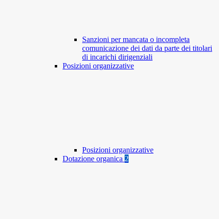
Sanzioni per mancata o incompleta
comunicazione dei dati da parte dei titolari
di incarichi dirigenziali
Posizioni organizzative
Posizioni organizzative
Dotazione organica
2