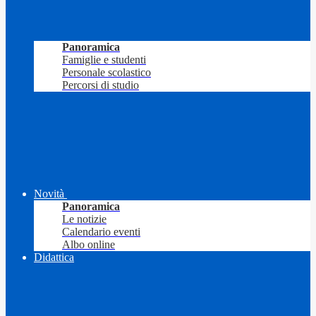
Panoramica
Famiglie e studenti
Personale scolastico
Percorsi di studio
Novità
Panoramica
Le notizie
Calendario eventi
Albo online
Didattica