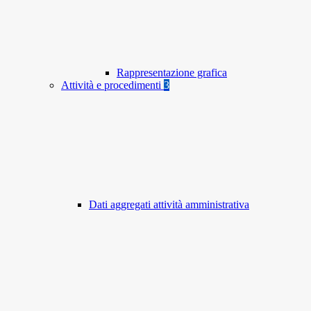
Rappresentazione grafica
Attività e procedimenti
3
Dati aggregati attività amministrativa