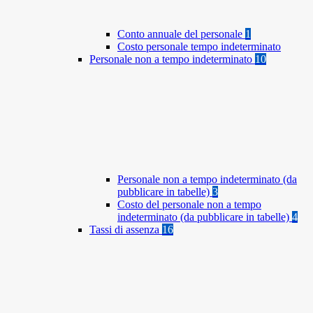
Conto annuale del personale
1
Costo personale tempo indeterminato
Personale non a tempo indeterminato
10
Personale non a tempo indeterminato (da
pubblicare in tabelle)
3
Costo del personale non a tempo
indeterminato (da pubblicare in tabelle)
4
Tassi di assenza
16