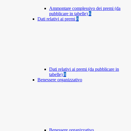
Ammontare complessivo dei premi (da
pubblicare in tabelle)
6
Dati relativi ai premi
8
Dati relativi ai premi (da pubblicare in
tabelle)
8
Benessere organizzativo
Benessere organizzativo