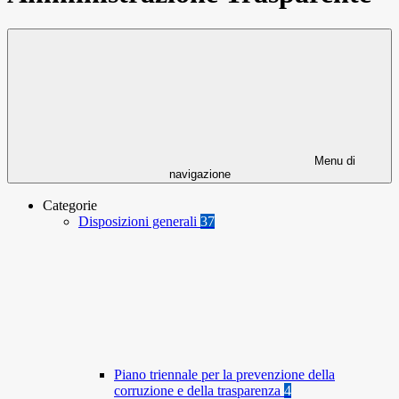
Menu di
navigazione
Categorie
Disposizioni generali
37
Piano triennale per la prevenzione della
corruzione e della trasparenza
4