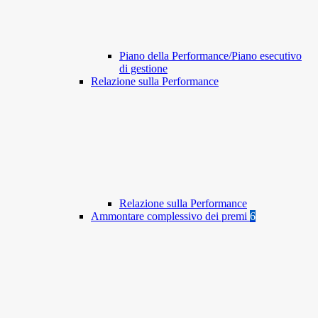
Piano della Performance/Piano esecutivo
di gestione
Relazione sulla Performance
Relazione sulla Performance
Ammontare complessivo dei premi
6