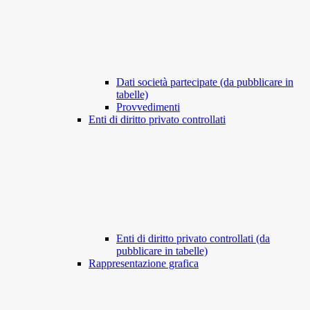
Dati società partecipate (da pubblicare in
tabelle)
Provvedimenti
Enti di diritto privato controllati
Enti di diritto privato controllati (da
pubblicare in tabelle)
Rappresentazione grafica