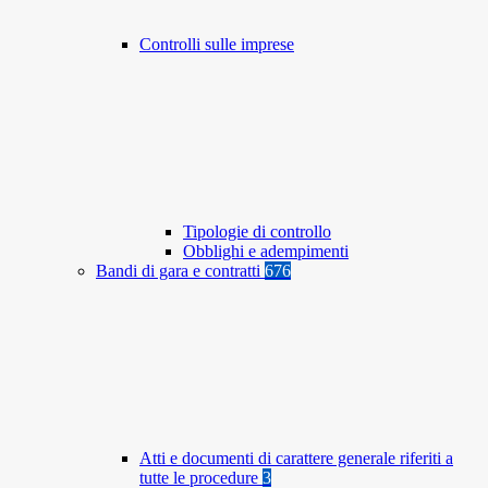
Controlli sulle imprese
Tipologie di controllo
Obblighi e adempimenti
Bandi di gara e contratti
676
Atti e documenti di carattere generale riferiti a
tutte le procedure
3