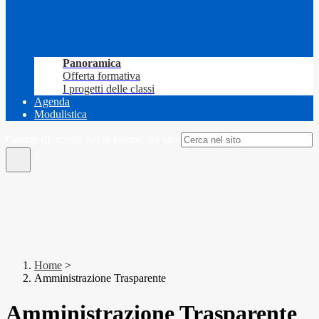
Panoramica
Offerta formativa
I progetti delle classi
Agenda
Modulistica
Campo di ricerca per le pagine del sito
Home
>
Amministrazione Trasparente
Amministrazione Trasparente