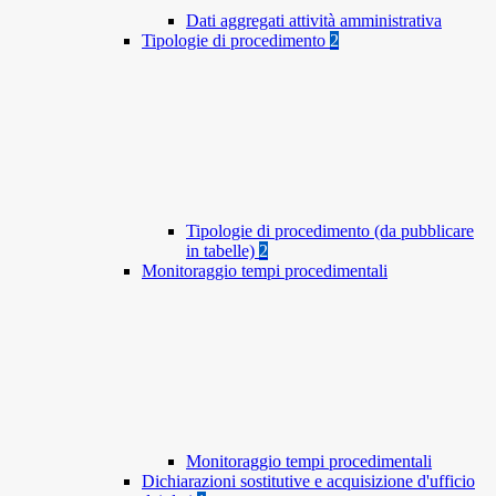
Dati aggregati attività amministrativa
Tipologie di procedimento
2
Tipologie di procedimento (da pubblicare
in tabelle)
2
Monitoraggio tempi procedimentali
Monitoraggio tempi procedimentali
Dichiarazioni sostitutive e acquisizione d'ufficio