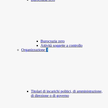
Burocrazia zero
Attività soggette a controllo
Organizzazione
3
Titolari di incarichi politici, di amministrazione,
di direzione o di governo