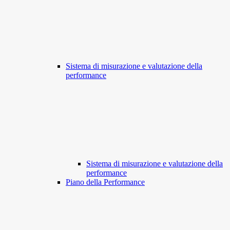
Sistema di misurazione e valutazione della
performance
Sistema di misurazione e valutazione della
performance
Piano della Performance