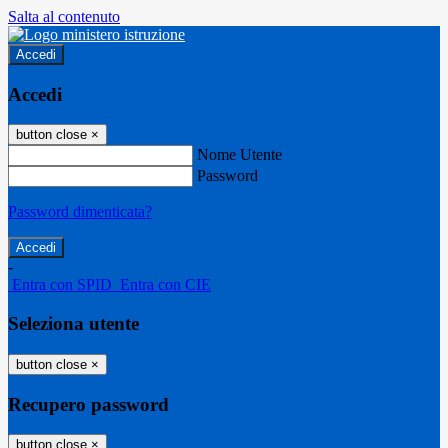
Salta al contenuto
Accedi
Accedi
button close
×
Nome Utente
Password
Password dimenticata?
-
Entra con SPID
Entra con CIE
Seleziona utente
button close
×
Recupero password
button close
×