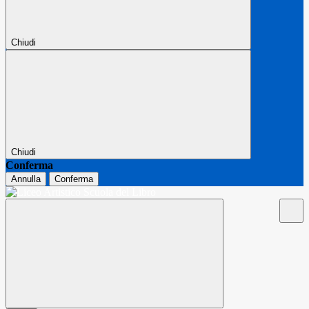
Chiudi
Chiudi
Conferma
Annulla
Conferma