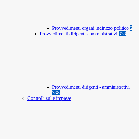
Provvedimenti organi indirizzo-politico
2
Provvedimenti dirigenti - amministrativi
338
Provvedimenti dirigenti - amministrativi
338
Controlli sulle imprese