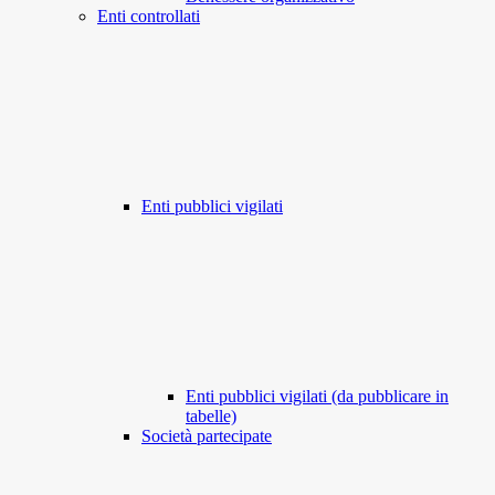
Enti controllati
Enti pubblici vigilati
Enti pubblici vigilati (da pubblicare in
tabelle)
Società partecipate