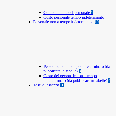
Conto annuale del personale
1
Costo personale tempo indeterminato
Personale non a tempo indeterminato
10
Personale non a tempo indeterminato (da
pubblicare in tabelle)
3
Costo del personale non a tempo
indeterminato (da pubblicare in tabelle)
4
Tassi di assenza
16