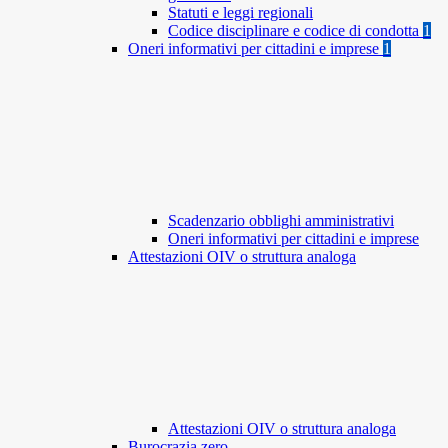
Statuti e leggi regionali
Codice disciplinare e codice di condotta
1
Oneri informativi per cittadini e imprese
1
Scadenzario obblighi amministrativi
Oneri informativi per cittadini e imprese
Attestazioni OIV o struttura analoga
Attestazioni OIV o struttura analoga
Burocrazia zero