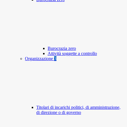
Burocrazia zero
Attività soggette a controllo
Organizzazione
3
Titolari di incarichi politici, di amministrazione,
di direzione o di governo