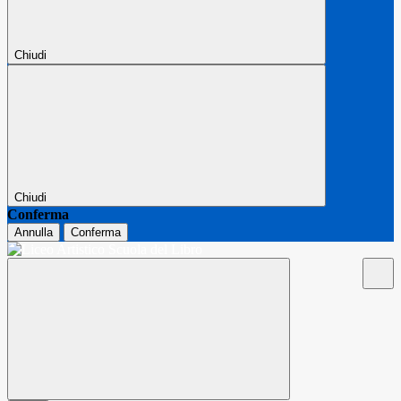
Chiudi
Chiudi
Conferma
Annulla
Conferma