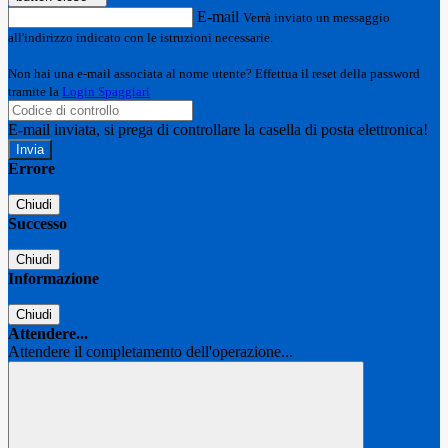
E-mail
Verrà inviato un messaggio
all'indirizzo indicato con le istruzioni necessarie.
Non hai una e-mail associata al nome utente? Effettua il reset della password
tramite la
Login Spaggiari
E-mail inviata, si prega di controllare la casella di posta elettronica!
Errore
Chiudi
Successo
Chiudi
Informazione
Chiudi
Attendere...
Attendere il completamento dell'operazione...