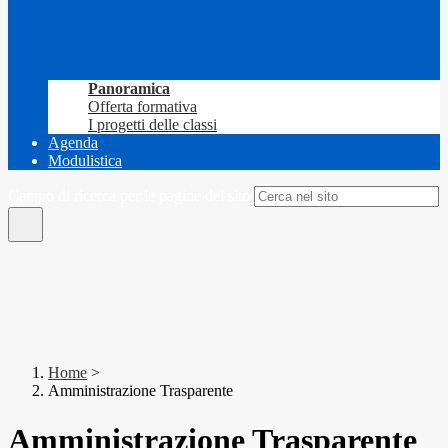
Panoramica
Offerta formativa
I progetti delle classi
Agenda
Modulistica
Campo di ricerca per le pagine del sito
Home
>
Amministrazione Trasparente
Amministrazione Trasparente