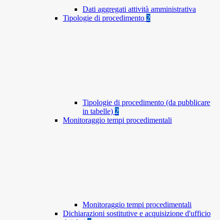
Dati aggregati attività amministrativa
Tipologie di procedimento
2
Tipologie di procedimento (da pubblicare
in tabelle)
2
Monitoraggio tempi procedimentali
Monitoraggio tempi procedimentali
Dichiarazioni sostitutive e acquisizione d'ufficio