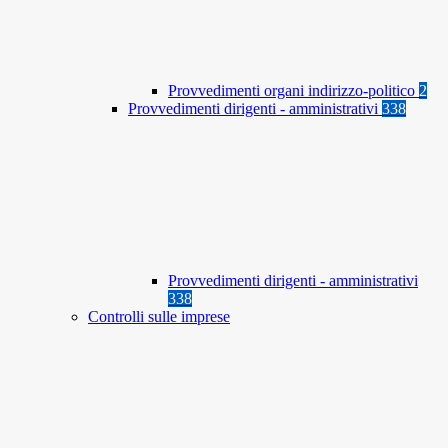
Provvedimenti organi indirizzo-politico
2
Provvedimenti dirigenti - amministrativi
338
Provvedimenti dirigenti - amministrativi
338
Controlli sulle imprese