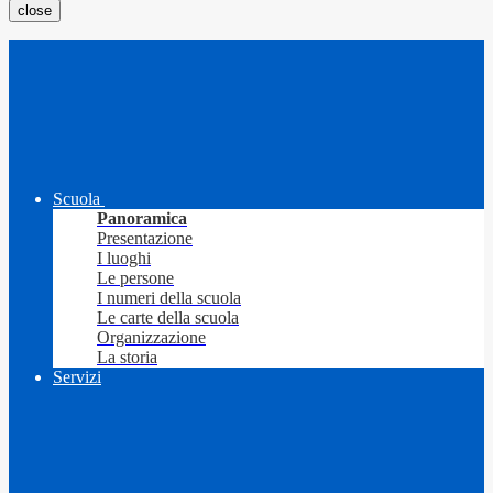
close
Scuola
Panoramica
Presentazione
I luoghi
Le persone
I numeri della scuola
Le carte della scuola
Organizzazione
La storia
Servizi