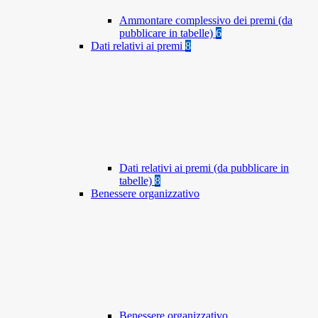
Ammontare complessivo dei premi (da
pubblicare in tabelle)
6
Dati relativi ai premi
8
Dati relativi ai premi (da pubblicare in
tabelle)
8
Benessere organizzativo
Benessere organizzativo