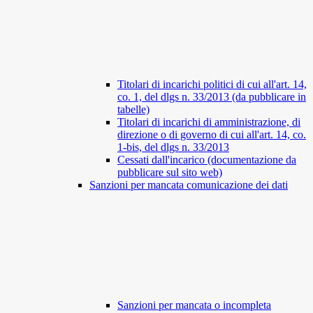
Titolari di incarichi politici di cui all'art. 14,
co. 1, del dlgs n. 33/2013 (da pubblicare in
tabelle)
Titolari di incarichi di amministrazione, di
direzione o di governo di cui all'art. 14, co.
1-bis, del dlgs n. 33/2013
Cessati dall'incarico (documentazione da
pubblicare sul sito web)
Sanzioni per mancata comunicazione dei dati
Sanzioni per mancata o incompleta