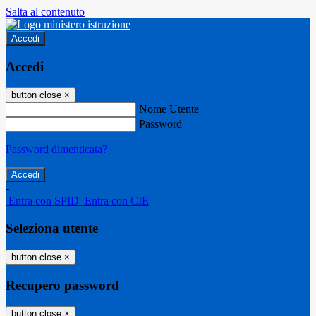
Salta al contenuto
Accedi
Accedi
button close
×
Nome Utente
Password
Password dimenticata?
-
Entra con SPID
Entra con CIE
Seleziona utente
button close
×
Recupero password
button close
×