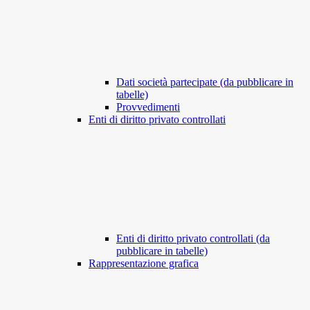
Dati società partecipate (da pubblicare in
tabelle)
Provvedimenti
Enti di diritto privato controllati
Enti di diritto privato controllati (da
pubblicare in tabelle)
Rappresentazione grafica