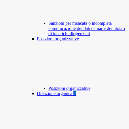
Sanzioni per mancata o incompleta
comunicazione dei dati da parte dei titolari
di incarichi dirigenziali
Posizioni organizzative
Posizioni organizzative
Dotazione organica
2