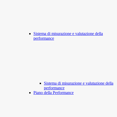
Sistema di misurazione e valutazione della
performance
Sistema di misurazione e valutazione della
performance
Piano della Performance