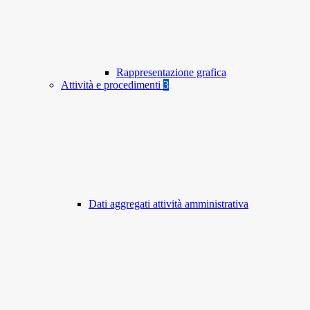
Rappresentazione grafica
Attività e procedimenti
3
Dati aggregati attività amministrativa