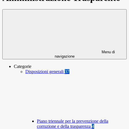
Menu di
navigazione
Categorie
Disposizioni generali
37
Piano triennale per la prevenzione della
corruzione e della trasparenza
4