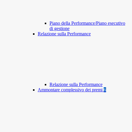
Piano della Performance/Piano esecutivo
di gestione
Relazione sulla Performance
Relazione sulla Performance
Ammontare complessivo dei premi
6