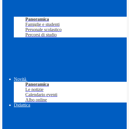
Panoramica
Famiglie e studenti
Personale scolastico
Percorsi di studio
Novità
Panoramica
Le notizie
Calendario eventi
Albo online
Didattica