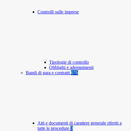
Controlli sulle imprese
Tipologie di controllo
Obblighi e adempimenti
Bandi di gara e contratti
676
Atti e documenti di carattere generale riferiti a
tutte le procedure
3